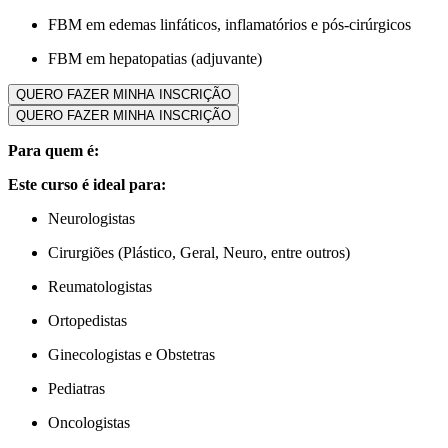
FBM em edemas linfáticos, inflamatórios e pós-cirúrgicos
FBM em hepatopatias (adjuvante)
QUERO FAZER MINHA INSCRIÇÃO
QUERO FAZER MINHA INSCRIÇÃO
Para quem é:
Este curso é ideal para:
Neurologistas
Cirurgiões (Plástico, Geral, Neuro, entre outros)
Reumatologistas
Ortopedistas
Ginecologistas e Obstetras
Pediatras
Oncologistas