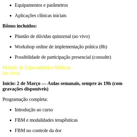
Equipamentos e parâmetros
Aplicações clínicas iniciais
Bônus incluídos:
Plantão de dúvidas quinzenal (ao vivo)
Workshop online de implementação prática (8h)
Possibilidade de participação presencial (consulte)
Módulo de Especialidades Médicas
(ao vivo)
Início: 2 de Março — Aulas semanais, sempre às 19h (com
gravações disponíveis)
Programação completa:
Introdução ao curso
FBM e modalidades terapêuticas
FBM no controle da dor