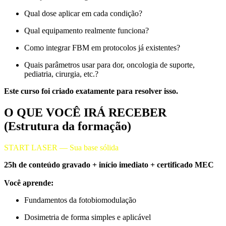
Qual dose aplicar em cada condição?
Qual equipamento realmente funciona?
Como integrar FBM em protocolos já existentes?
Quais parâmetros usar para dor, oncologia de suporte,
pediatria, cirurgia, etc.?
Este curso foi criado exatamente para resolver isso.
O QUE VOCÊ IRÁ RECEBER
(Estrutura da formação)
START LASER —
Sua base sólida
25h de conteúdo gravado + início imediato + certificado MEC
Você aprende:
Fundamentos da fotobiomodulação
Dosimetria de forma simples e aplicável