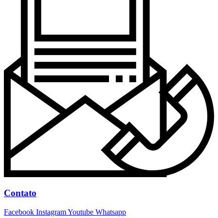
Contato
Facebook
Instagram
Youtube
Whatsapp