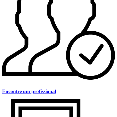
Encontre um profissional