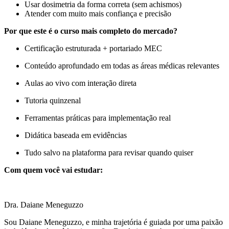
Usar dosimetria da forma correta (sem achismos)
Atender com muito mais confiança e precisão
Por que este é o curso mais completo do mercado?
Certificação estruturada + portariado MEC
Conteúdo aprofundado em todas as áreas médicas relevantes
Aulas ao vivo com interação direta
Tutoria quinzenal
Ferramentas práticas para implementação real
Didática baseada em evidências
Tudo salvo na plataforma para revisar quando quiser
Com quem você vai estudar:
Dra. Daiane Meneguzzo
Sou Daiane Meneguzzo, e minha trajetória é guiada por uma paixão