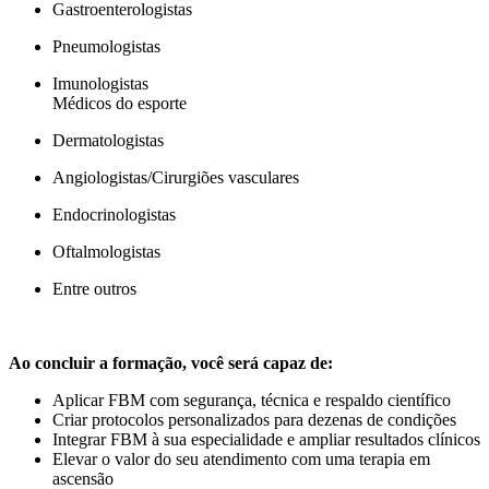
Gastroenterologistas
Pneumologistas
Imunologistas
Médicos do esporte
Dermatologistas
Angiologistas/Cirurgiões vasculares
Endocrinologistas
Oftalmologistas
Entre outros
Ao concluir a formação, você será capaz de:
Aplicar FBM com segurança, técnica e respaldo científico
Criar protocolos personalizados para dezenas de condições
Integrar FBM à sua especialidade e ampliar resultados clínicos
Elevar o valor do seu atendimento com uma terapia em
ascensão