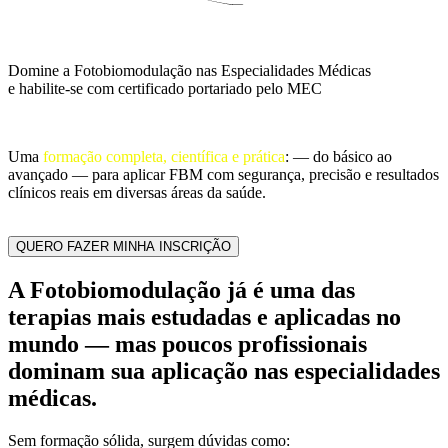
Domine a Fotobiomodulação nas Especialidades Médicas
e habilite-se com certificado portariado pelo MEC
Uma
formação completa, científica e prática
: — do básico ao
avançado — para aplicar FBM com segurança, precisão e resultados
clínicos reais em diversas áreas da saúde.
QUERO FAZER MINHA INSCRIÇÃO
A Fotobiomodulação já é uma das
terapias mais estudadas e aplicadas no
mundo — mas poucos profissionais
dominam sua aplicação nas especialidades
médicas.
Sem formação sólida, surgem dúvidas como: