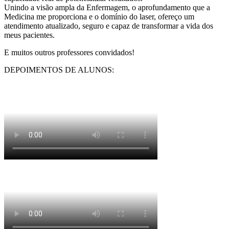
Unindo a visão ampla da Enfermagem, o aprofundamento que a
Medicina me proporciona e o domínio do laser, ofereço um
atendimento atualizado, seguro e capaz de transformar a vida dos
meus pacientes.
E muitos outros professores convidados!
DEPOIMENTOS DE ALUNOS: