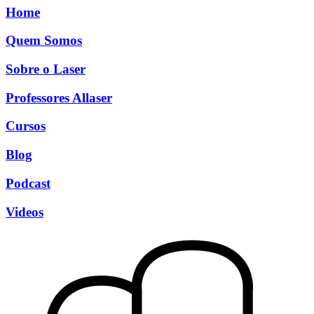
Home
Quem Somos
Sobre o Laser
Professores Allaser
Cursos
Blog
Podcast
Videos