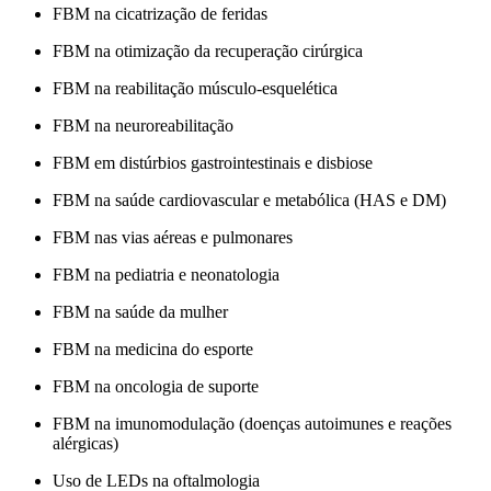
FBM na cicatrização de feridas
FBM na otimização da recuperação cirúrgica
FBM na reabilitação músculo-esquelética
FBM na neuroreabilitação
FBM em distúrbios gastrointestinais e disbiose
FBM na saúde cardiovascular e metabólica (HAS e DM)
FBM nas vias aéreas e pulmonares
FBM na pediatria e neonatologia
FBM na saúde da mulher
FBM na medicina do esporte
FBM na oncologia de suporte
FBM na imunomodulação (doenças autoimunes e reações
alérgicas)
Uso de LEDs na oftalmologia