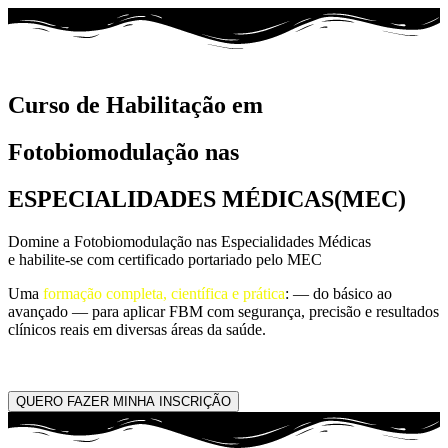
Curso de Habilitação em
Fotobiomodulação nas
ESPECIALIDADES MÉDICAS(MEC)
Domine a Fotobiomodulação nas Especialidades Médicas
e habilite-se com certificado portariado pelo MEC
Uma
formação completa, científica e prática
: — do básico ao
avançado — para aplicar FBM com segurança, precisão e resultados
clínicos reais em diversas áreas da saúde.
QUERO FAZER MINHA INSCRIÇÃO