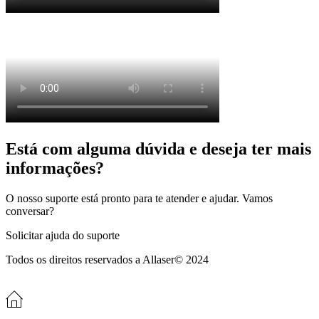
Está com alguma dúvida e deseja ter mais
informações?
O nosso suporte está pronto para te atender e ajudar. Vamos
conversar?
Solicitar ajuda do suporte
Todos os direitos reservados a Allaser© 2024