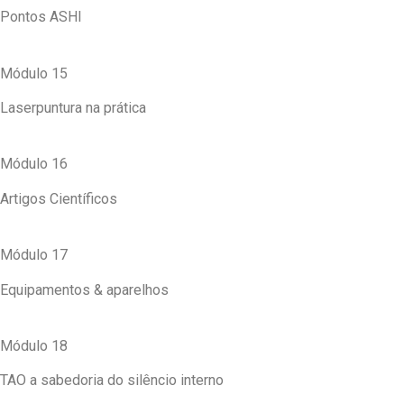
Pontos ASHI
Módulo 15
Laserpuntura na prática
Módulo 16
Artigos Científicos
Módulo 17
Equipamentos & aparelhos
Módulo 18
TAO a sabedoria do silêncio interno