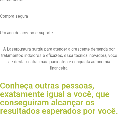
Compra segura
Um ano de acesso e suporte
A Laserpuntura surgiu para atender a crescente demanda por
tratamentos indolores e eficazes, essa técnica inovadora, você
se destaca, atrai mais pacientes e conquista autonomia
financeira.
Conheça outras pessoas,
exatamente igual a você, que
conseguiram alcançar os
resultados esperados por você.