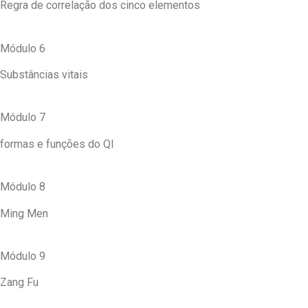
Regra de correlação dos cinco elementos
Módulo 6
Substâncias vitais
Módulo 7
formas e funções do QI
Módulo 8
Ming Men
Módulo 9
Zang Fu