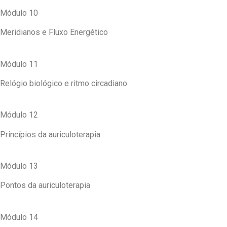
Módulo 10
Meridianos e Fluxo Energético
Módulo 11
Relógio biológico e ritmo circadiano
Módulo 12
Princípios da auriculoterapia
Módulo 13
Pontos da auriculoterapia
Módulo 14