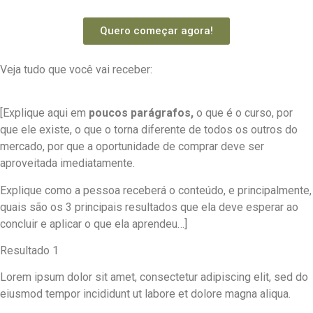
Quero começar agora!
Veja tudo que você vai receber:
[Explique aqui em
poucos parágrafos,
o que é o curso, por
que ele existe, o que o torna diferente de todos os outros do
mercado, por que a oportunidade de comprar deve ser
aproveitada imediatamente.
Explique como a pessoa receberá o conteúdo, e principalmente,
quais são os 3 principais resultados que ela deve esperar ao
concluir e aplicar o que ela aprendeu…]
Resultado 1
Lorem ipsum dolor sit amet, consectetur adipiscing elit, sed do
eiusmod tempor incididunt ut labore et dolore magna aliqua.