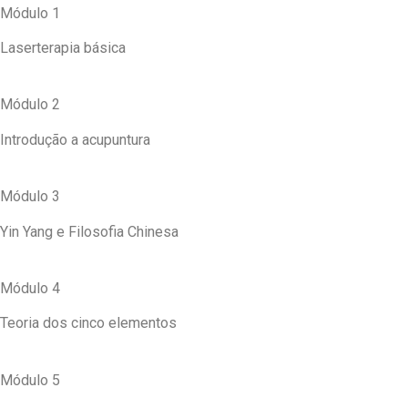
Módulo 1
Laserterapia básica
Módulo 2
Introdução a acupuntura
Módulo 3
Yin Yang e Filosofia Chinesa
Módulo 4
Teoria dos cinco elementos
Módulo 5