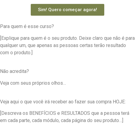
Sim! Quero começar agora!
Para quem é esse curso?
[Explique para quem é o seu produto. Deixe claro que não é para
qualquer um, que apenas as pessoas certas terão resultado
com o produto.]
Não acredita?
Veja com seus próprios olhos…
Veja aqui o que você irá receber ao fazer sua compra HOJE:
[Descreva os BENEFÍCIOS e RESULTADOS que a pessoa terá
em cada parte, cada módulo, cada página do seu produto…]