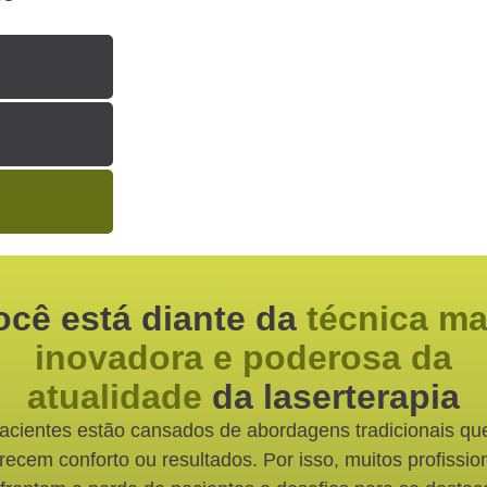
ocê está diante da
técnica ma
inovadora e poderosa da
atualidade
da laserterapia
acientes estão cansados de abordagens tradicionais qu
recem conforto ou resultados. Por isso, muitos profissio