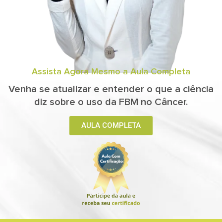
Assista Agora Mesmo a Aula Completa
Venha se atualizar e entender o que a ciência
diz sobre o uso da FBM no Câncer.
AULA COMPLETA