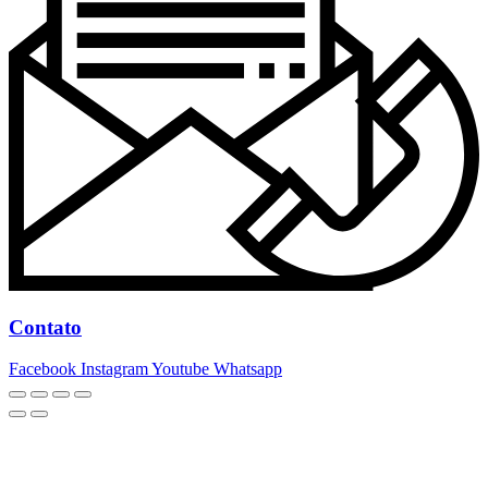
Contato
Facebook
Instagram
Youtube
Whatsapp