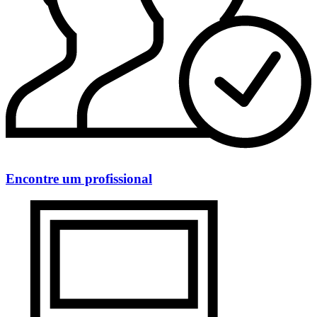
Encontre um profissional