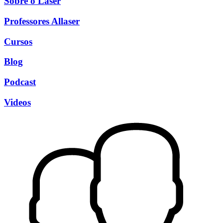
Sobre o Laser
Professores Allaser
Cursos
Blog
Podcast
Videos