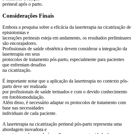
perineal após o parto.
Considerações Finais
Embora a pesquisa sobre a eficácia da laserterapia na cicatrização de
episiotomias e
lacerações perineais esteja em andamento, os resultados preliminares
são encorajadores.
Profissionais de saúde obstétrica devem considerar a integração da
laserterapia em seus
protocolos de tratamento pós-parto, especialmente para pacientes
que enfrentam desafios
na cicatrização.
É importante notar que a aplicação da laserterapia no contexto pós-
parto deve ser realizada
por profissionais de saúde treinados e com o devido conhecimento
em fotobiomodulação.
Além disso, é necessário adaptar os protocolos de tratamento com
base nas necessidades
individuais de cada paciente.
A laserterapia na cicatrização perineal pós-parto representa uma
abordagem inovadora e