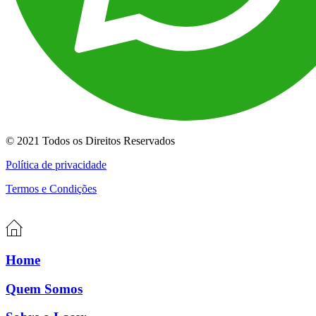
© 2021 Todos os Direitos Reservados
Política de privacidade
Termos e Condições
Home
Quem Somos