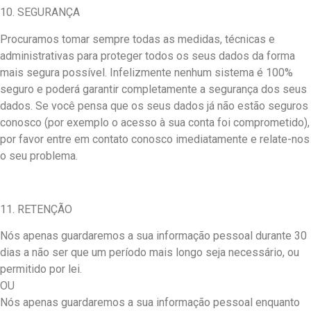
10. SEGURANÇA
Procuramos tomar sempre todas as medidas, técnicas e
administrativas para proteger todos os seus dados da forma
mais segura possível. Infelizmente nenhum sistema é 100%
seguro e poderá garantir completamente a segurança dos seus
dados. Se você pensa que os seus dados já não estão seguros
conosco (por exemplo o acesso à sua conta foi comprometido),
por favor entre em contato conosco imediatamente e relate-nos
o seu problema.
11. RETENÇÃO
Nós apenas guardaremos a sua informação pessoal durante 30
dias a não ser que um período mais longo seja necessário, ou
permitido por lei.
OU
Nós apenas guardaremos a sua informação pessoal enquanto