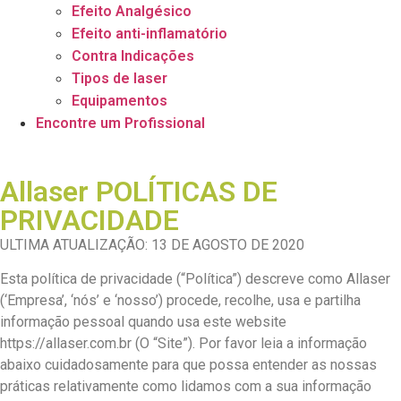
Efeito Analgésico
Efeito anti-inflamatório
Contra Indicações
Tipos de laser
Equipamentos
Encontre um Profissional
Allaser POLÍTICAS DE
PRIVACIDADE
ULTIMA ATUALIZAÇÃO: 13 DE AGOSTO DE 2020
Esta política de privacidade (“Política”) descreve como Allaser
(‘Empresa’, ‘nós’ e ‘nosso’) procede, recolhe, usa e partilha
informação pessoal quando usa este website
https://allaser.com.br (O “Site”). Por favor leia a informação
abaixo cuidadosamente para que possa entender as nossas
práticas relativamente como lidamos com a sua informação