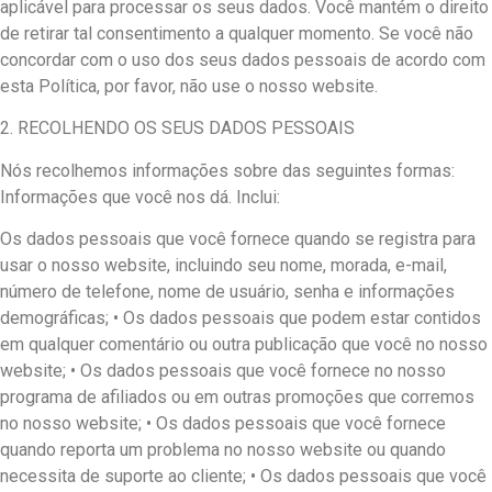
aplicável para processar os seus dados. Você mantém o direito
de retirar tal consentimento a qualquer momento. Se você não
concordar com o uso dos seus dados pessoais de acordo com
esta Política, por favor, não use o nosso website.
2. RECOLHENDO OS SEUS DADOS PESSOAIS
Nós recolhemos informações sobre das seguintes formas:
Informações que você nos dá. Inclui:
Os dados pessoais que você fornece quando se registra para
usar o nosso website, incluindo seu nome, morada, e-mail,
número de telefone, nome de usuário, senha e informações
demográficas; • Os dados pessoais que podem estar contidos
em qualquer comentário ou outra publicação que você no nosso
website; • Os dados pessoais que você fornece no nosso
programa de afiliados ou em outras promoções que corremos
no nosso website; • Os dados pessoais que você fornece
quando reporta um problema no nosso website ou quando
necessita de suporte ao cliente; • Os dados pessoais que você