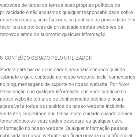
websites de terceiros tem as suas próprias políticas de
privacidade e não aceitamos qualquer responsabilidade sobre
esses websites, suas funções, ou políticas de privacidade. Por
favor leia as políticas de privacidade destes websites de
terceiros antes de submeter qualquer informação.
8. CONTEÚDO GERADO PELO UTILIZADOR
Poderá partilhar os seus dados pessoais conosco quando
submete e gera conteúdo no nosso website, incluí comentários
no blog, mensagens de suporte no nosso website. Por favor
tenha noção que qualquer informação que você publique no
nosso website torna-se de conhecimento público e ficará
acessível a todos os usuários do nosso website incluindo
visitantes. Sugerimos que tenha muito cuidado quando decidir
tornar público os seus dados pessoais, ou qualquer outra
informação no nosso website. Qualquer informação pessoal
publicada no nosso website não ficará privada ou confidencial.