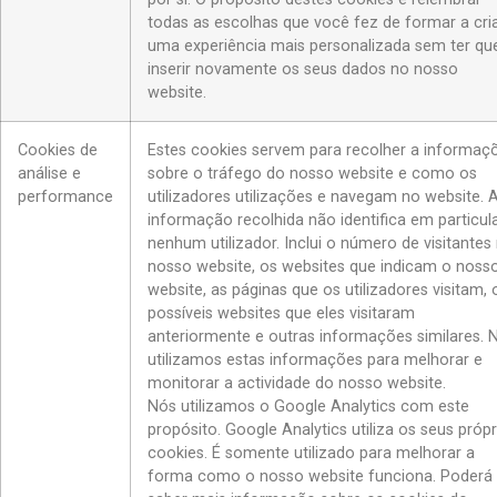
todas as escolhas que você fez de formar a cri
uma experiência mais personalizada sem ter qu
inserir novamente os seus dados no nosso
website.
Cookies de
Estes cookies servem para recolher a informaç
análise e
sobre o tráfego do nosso website e como os
performance
utilizadores utilizações e navegam no website. 
informação recolhida não identifica em particul
nenhum utilizador. Inclui o número de visitantes
nosso website, os websites que indicam o noss
website, as páginas que os utilizadores visitam, 
possíveis websites que eles visitaram
anteriormente e outras informações similares. 
utilizamos estas informações para melhorar e
monitorar a actividade do nosso website.
Nós utilizamos o Google Analytics com este
propósito. Google Analytics utiliza os seus própr
cookies. É somente utilizado para melhorar a
forma como o nosso website funciona. Poderá