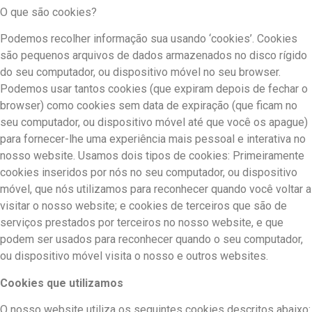
O que são cookies?
Podemos recolher informação sua usando ‘cookies’. Cookies
são pequenos arquivos de dados armazenados no disco rígido
do seu computador, ou dispositivo móvel no seu browser.
Podemos usar tantos cookies (que expiram depois de fechar o
browser) como cookies sem data de expiração (que ficam no
seu computador, ou dispositivo móvel até que você os apague)
para fornecer-lhe uma experiência mais pessoal e interativa no
nosso website. Usamos dois tipos de cookies: Primeiramente
cookies inseridos por nós no seu computador, ou dispositivo
móvel, que nós utilizamos para reconhecer quando você voltar a
visitar o nosso website; e cookies de terceiros que são de
serviços prestados por terceiros no nosso website, e que
podem ser usados para reconhecer quando o seu computador,
ou dispositivo móvel visita o nosso e outros websites.
Cookies que utilizamos
O nosso website utiliza os seguintes cookies descritos abaixo: