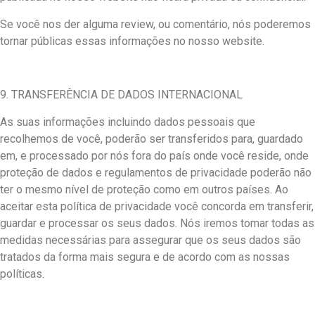
Se você nos der alguma review, ou comentário, nós poderemos
tornar públicas essas informações no nosso website.
9. TRANSFERÊNCIA DE DADOS INTERNACIONAL
As suas informações incluindo dados pessoais que
recolhemos de você, poderão ser transferidos para, guardado
em, e processado por nós fora do país onde você reside, onde
proteção de dados e regulamentos de privacidade poderão não
ter o mesmo nível de proteção como em outros países. Ao
aceitar esta política de privacidade você concorda em transferir,
guardar e processar os seus dados. Nós iremos tomar todas as
medidas necessárias para assegurar que os seus dados são
tratados da forma mais segura e de acordo com as nossas
políticas.