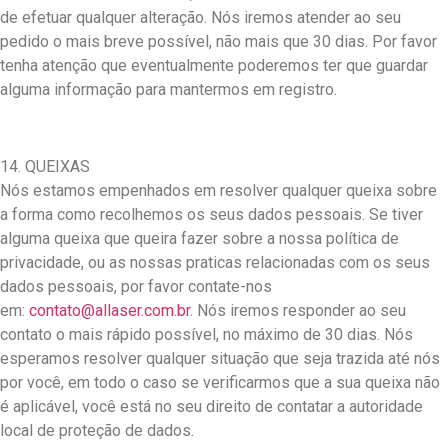
de efetuar qualquer alteração. Nós iremos atender ao seu
pedido o mais breve possível, não mais que 30 dias. Por favor
tenha atenção que eventualmente poderemos ter que guardar
alguma informação para mantermos em registro.
14. QUEIXAS
Nós estamos empenhados em resolver qualquer queixa sobre
a forma como recolhemos os seus dados pessoais. Se tiver
alguma queixa que queira fazer sobre a nossa política de
privacidade, ou as nossas praticas relacionadas com os seus
dados pessoais, por favor contate-nos
em:
contato@allaser.com.br
. Nós iremos responder ao seu
contato o mais rápido possível, no máximo de 30 dias. Nós
esperamos resolver qualquer situação que seja trazida até nós
por você, em todo o caso se verificarmos que a sua queixa não
é aplicável, você está no seu direito de contatar a autoridade
local de proteção de dados.