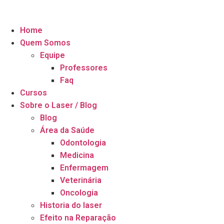
Home
Quem Somos
Equipe
Professores
Faq
Cursos
Sobre o Laser / Blog
Blog
Área da Saúde
Odontologia
Medicina
Enfermagem
Veterinária
Oncologia
Historia do laser
Efeito na Reparação