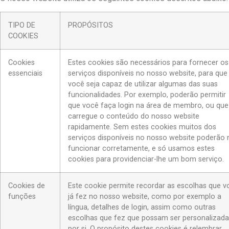
TIPO DE
PROPÓSITOS
COOKIES
Cookies
Estes cookies são necessários para fornecer os
essenciais
serviços disponíveis no nosso website, para que
você seja capaz de utilizar algumas das suas
funcionalidades. Por exemplo, poderão permitir
que você faça login na área de membro, ou que
carregue o conteúdo do nosso website
rapidamente. Sem estes cookies muitos dos
serviços disponíveis no nosso website poderão
funcionar corretamente, e só usamos estes
cookies para providenciar-lhe um bom serviço.
Cookies de
Este cookie permite recordar as escolhas que v
funções
já fez no nosso website, como por exemplo a
língua, detalhes de login, assim como outras
escolhas que fez que possam ser personalizada
por si. O propósito destes cookies é relembrar