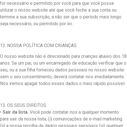
for necessário e permitido por você para que você possa
utilizar o nosso website até que você feche a sua conta ou
termine a sua subscrição, a não ser que o período mais longo
seja necessário, ou permitido por lei.
12. NOSSA POLÍTICA COM CRIANÇAS
O nosso website não é direcionado para crianças abaixo dos 18
anos. Se um pai, ou um encarregado de educação verificar que o
seu, ou a sua filha forneceu dados pessoais no nosso website
sem o seu consentimento, deverá contatar-nos imediatamente.
Nós iremos apagar todos esses dados o mais rápido possível.
13. OS SEUS DIREITOS
•
Sair da lista.
Você pode contatar-nos a qualquer momento
para sair da nossa lista; (i) comunicações de e-mail marketing
(ii) a nossa recolha de dados pessoais sensíveis (iii) qualquer