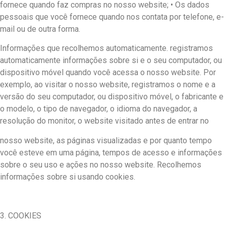
fornece quando faz compras no nosso website; • Os dados
pessoais que você fornece quando nos contata por telefone, e-
mail ou de outra forma.
Informações que recolhemos automaticamente. registramos
automaticamente informações sobre si e o seu computador, ou
dispositivo móvel quando você acessa o nosso website. Por
exemplo, ao visitar o nosso website, registramos o nome e a
versão do seu computador, ou dispositivo móvel, o fabricante e
o modelo, o tipo de navegador, o idioma do navegador, a
resolução do monitor, o website visitado antes de entrar no
nosso website, as páginas visualizadas e por quanto tempo
você esteve em uma página, tempos de acesso e informações
sobre o seu uso e ações no nosso website. Recolhemos
informações sobre si usando cookies.
3. COOKIES