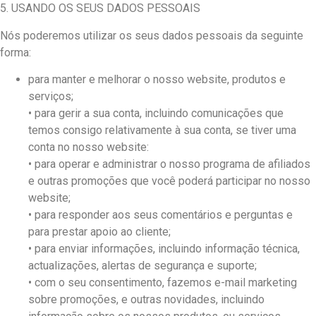
5. USANDO OS SEUS DADOS PESSOAIS
Nós poderemos utilizar os seus dados pessoais da seguinte
forma:
para manter e melhorar o nosso website, produtos e
serviços;
• para gerir a sua conta, incluindo comunicações que
temos consigo relativamente à sua conta, se tiver uma
conta no nosso website:
• para operar e administrar o nosso programa de afiliados
e outras promoções que você poderá participar no nosso
website;
• para responder aos seus comentários e perguntas e
para prestar apoio ao cliente;
• para enviar informações, incluindo informação técnica,
actualizações, alertas de segurança e suporte;
• com o seu consentimento, fazemos e-mail marketing
sobre promoções, e outras novidades, incluindo