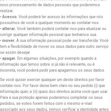
novo processamento de dados pessoais que poderemos
realizar.
•
Acesso.
Você poderá ter acesso às informações que nós
possuímos de você a qualquer momento ao contatar-nos.
•
alterar.
Você também poderá contatar-nos para atualizar ou
corrigir qualquer informação pessoal que tenhamos sua.
•
mover.
A sua informação pessoal pode ser transferida. Você
tem a flexibilidade de mover os seus dados para outro serviço
se assim desejar.
•
apagar.
Em algumas situações, por exemplo quando a
informação que temos sobre si já não é relevante, ou é
incorreta, você poderá pedir para apagarmos os seus dados.
Se você quiser exercer qualquer um deste direitos por favor
contate-nos. Por favor deixe bem claro no seu pedido (i) que
informação quer; e (ii) quais dos direitos acima você quer usar.
Para a sua proteção apenas poderemos completar os seus
pedidos, se estes forem feitos com o mesmo e-mail
associado aos seus dados, iremos verificar a identidade antes