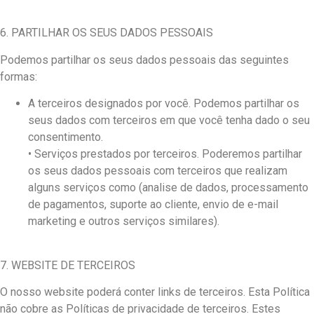
6. PARTILHAR OS SEUS DADOS PESSOAIS
Podemos partilhar os seus dados pessoais das seguintes
formas:
A terceiros designados por você. Podemos partilhar os
seus dados com terceiros em que você tenha dado o seu
consentimento.
• Serviços prestados por terceiros. Poderemos partilhar
os seus dados pessoais com terceiros que realizam
alguns serviços como (analise de dados, processamento
de pagamentos, suporte ao cliente, envio de e-mail
marketing e outros serviços similares).
7. WEBSITE DE TERCEIROS
O nosso website poderá conter links de terceiros. Esta Política
não cobre as Políticas de privacidade de terceiros. Estes