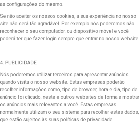
as configurações do mesmo.
Se não aceitar os nossos cookies, a sua experiência no nosso
site não será tão agradável. Por exemplo nós poderemos não
reconhecer o seu computador, ou dispositivo móvel e você
poderá ter que fazer login sempre que entrar no nosso website.
4. PUBLICIDADE
Nós poderemos utilizar terceiros para apresentar anúncios
quando visita o nosso website. Estas empresas poderão
recolher informações como, tipo de browser, hora e dia, tipo de
anúncio foi clicado, neste e outros websites de forma a mostrar
os anúncios mais relevantes a você. Estas empresas
normalmente utilizam o seu sistema para recolher estes dados,
que estão sujeitos às suas políticas de privacidade.