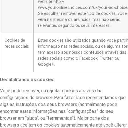
website http://
www.youronlinechoices.com/uk/your-ad-choice
Se escolher remover este tipo de cookies, você
verá na mesma os anúncios, mas não serão
relevantes segundo os seus interesses.
Cookies de
Estes cookies são utilizados quando você partil
redes sociais
informação nas redes sociais, ou de alguma fo
tem acesso aos nossos conteúdos através das
redes sociais como o Facebook, Twitter, ou
Google+.
Desabilitando os cookies
Você pode remover, ou rejeitar cookies através das
configurações do browser. Para fazer isso recomendamos que
siga as instruções dos seus browsers (normalmente pode
encontrar estas informações nas “configurações” do seu
browser em “ajuda”, ou “ferramentas”). Maior parte dos
browsers aceitam os cookies automaticamente até você alterar