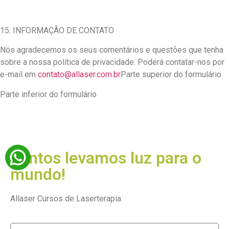
15. INFORMAÇÃO DE CONTATO
Nós agradecemos os seus comentários e questões que tenha
sobre a nossa política de privacidade. Poderá contatar-nos por
e-mail em
contato@allaser.com.br
Parte superior do formulário
Parte inferior do formulário
Juntos levamos luz para o
mundo!
Allaser Cursos de Laserterapia