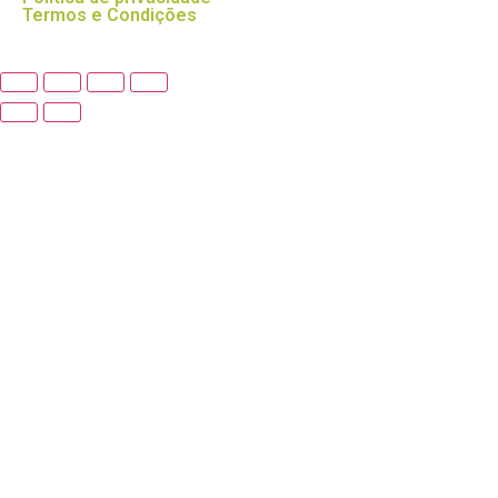
Termos e Condições