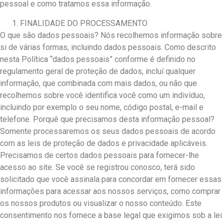
pessoal e como tratamos essa informação.
FINALIDADE DO PROCESSAMENTO
O que são dados pessoais? Nós recolhemos informação sobre
si de várias formas, incluindo dados pessoais. Como descrito
nesta Política “dados pessoais” conforme é definido no
regulamento geral de proteção de dados, incluí qualquer
informação, que combinada com mais dados, ou não que
recolhemos sobre você identifica você como um indivíduo,
incluindo por exemplo o seu nome, código postal, e-mail e
telefone. Porquê que precisamos desta informação pessoal?
Somente processaremos os seus dados pessoais de acordo
com as leis de proteção de dados e privacidade aplicáveis.
Precisamos de certos dados pessoais para fornecer-lhe
acesso ao site. Se você se registrou conosco, terá sido
solicitado que você assinala para concordar em fornecer essas
informações para acessar aos nossos serviços, como comprar
os nossos produtos ou visualizar o nosso conteúdo. Este
consentimento nos fornece a base legal que exigimos sob a lei