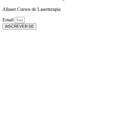
Allaser Cursos de Laserterapia
Email
iNSCREVER-SE