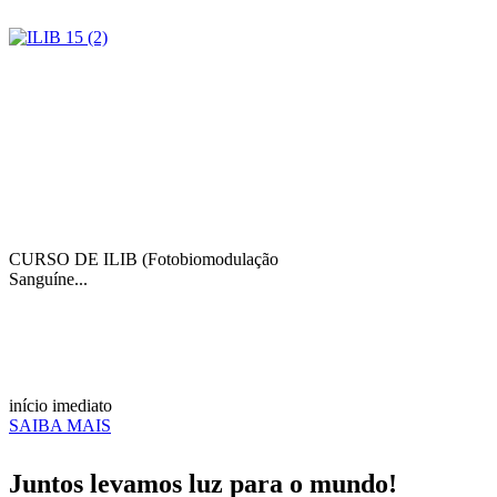
CURSO DE ILIB (Fotobiomodulação
Sanguíne...
início imediato
SAIBA MAIS
Juntos levamos luz para o mundo!