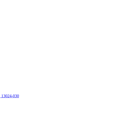
, 13024-030