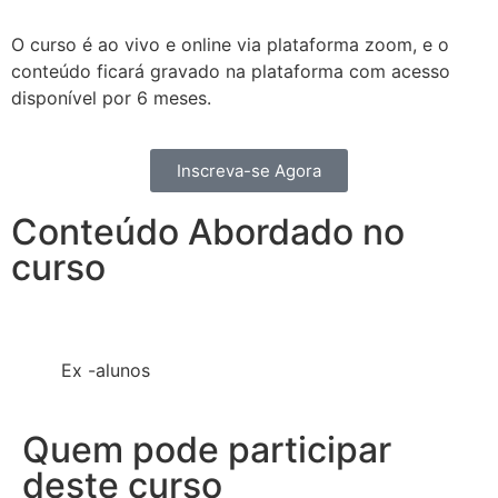
O curso é ao vivo e online via plataforma zoom, e o
conteúdo ficará gravado na plataforma com acesso
disponível por 6 meses.
Inscreva-se Agora
Conteúdo Abordado no
curso
Ex -alunos
Quem pode participar
deste curso