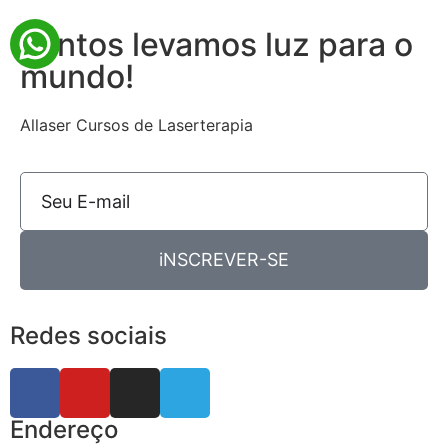
Juntos levamos luz para o
mundo!
Allaser Cursos de Laserterapia
iNSCREVER-SE
Redes sociais
Endereço