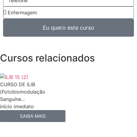
Eu quero este curso
Cursos relacionados
CURSO DE ILIB
(Fotobiomodulação
Sanguíne...
início imediato
SAIBA MAIS