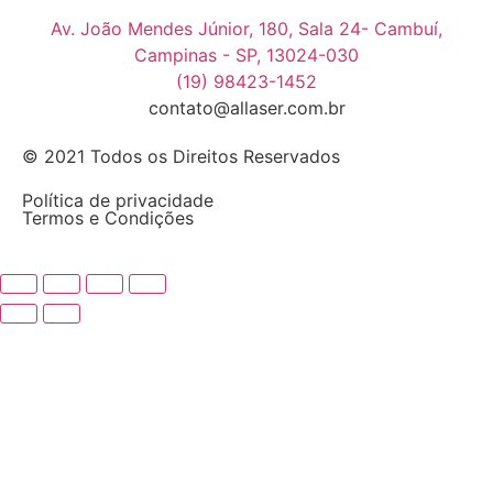
Av. João Mendes Júnior, 180, Sala 24- Cambuí,
Campinas - SP, 13024-030
(19) 98423-1452
contato@allaser.com.br
© 2021 Todos os Direitos Reservados
Política de privacidade
Termos e Condições