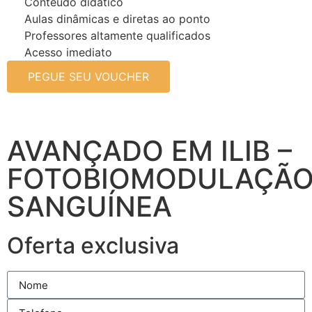
Conteúdo didático
Aulas dinâmicas e diretas ao ponto
Professores altamente qualificados
Acesso imediato
PEGUE SEU VOUCHER
AVANÇADO EM ILIB –
FOTOBIOMODULAÇÃ
SANGUÍNEA
Oferta exclusiva