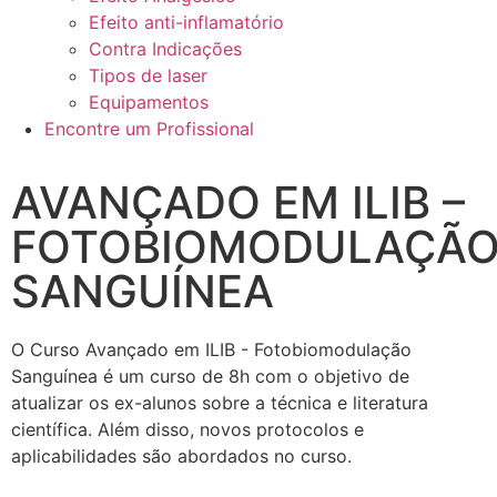
Efeito anti-inflamatório
Contra Indicações
Tipos de laser
Equipamentos
Encontre um Profissional
AVANÇADO EM ILIB –
FOTOBIOMODULAÇÃ
SANGUÍNEA
O Curso Avançado em ILIB - Fotobiomodulação
Sanguínea é um curso de 8h com o objetivo de
atualizar os ex-alunos sobre a técnica e literatura
científica. Além disso, novos protocolos e
aplicabilidades são abordados no curso.