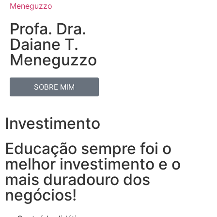
Profa. Dra.
Daiane T.
Meneguzzo
SOBRE MIM
Investimento
Educação sempre foi o
melhor investimento e o
mais duradouro dos
negócios!