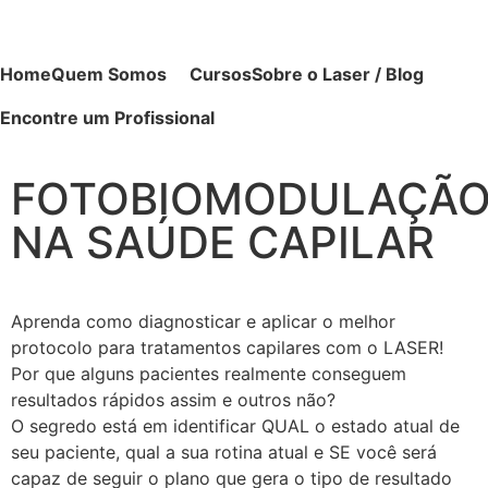
Home
Quem Somos
Cursos
Sobre o Laser / Blog
Encontre um Profissional
FOTOBIOMODULAÇÃ
NA SAÚDE CAPILAR
Aprenda como diagnosticar e aplicar o melhor
protocolo para tratamentos capilares com o LASER!
Por que alguns pacientes realmente conseguem
resultados rápidos assim e outros não?
O segredo está em identificar QUAL o estado atual de
seu paciente, qual a sua rotina atual e SE você será
capaz de seguir o plano que gera o tipo de resultado