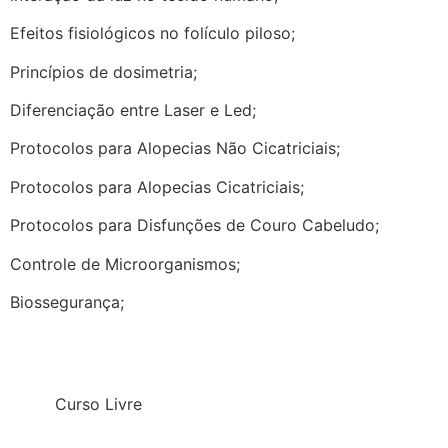
Efeitos fisiológicos no folículo piloso;
Princípios de dosimetria;
Diferenciação entre Laser e Led;
Protocolos para Alopecias Não Cicatriciais;
Protocolos para Alopecias Cicatriciais;
Protocolos para Disfunções de Couro Cabeludo;
Controle de Microorganismos;
Biossegurança;
Curso Livre