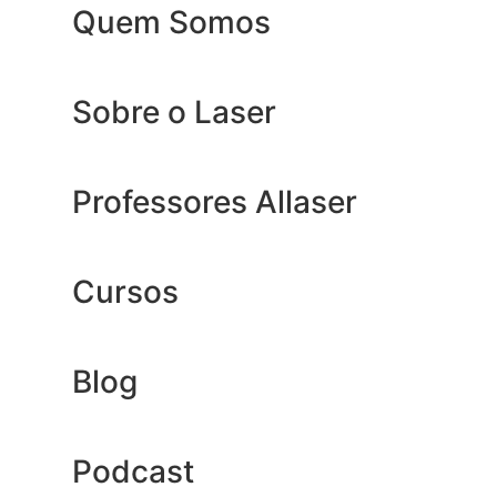
Quem Somos
Sobre o Laser
Professores Allaser
Cursos
Blog
Podcast