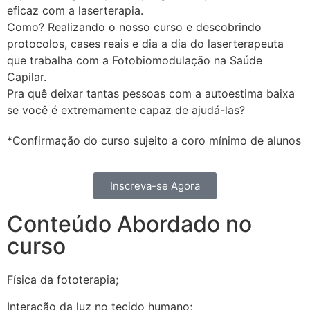
eficaz com a laserterapia.
Como? Realizando o nosso curso e descobrindo
protocolos, cases reais e dia a dia do laserterapeuta
que trabalha com a Fotobiomodulação na Saúde
Capilar.
Pra quê deixar tantas pessoas com a autoestima baixa
se você é extremamente capaz de ajudá-las?
*Confirmação do curso sujeito a coro mínimo de alunos
Inscreva-se Agora
Conteúdo Abordado no
curso
Física da fototerapia;
Interação da luz no tecido humano;