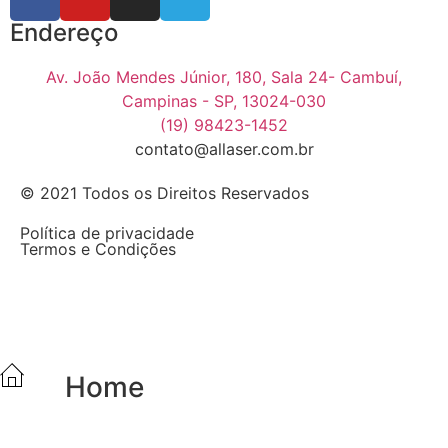
Endereço
Av. João Mendes Júnior, 180, Sala 24- Cambuí,
Campinas - SP, 13024-030
(19) 98423-1452
contato@allaser.com.br
© 2021 Todos os Direitos Reservados
Política de privacidade
Termos e Condições
Home