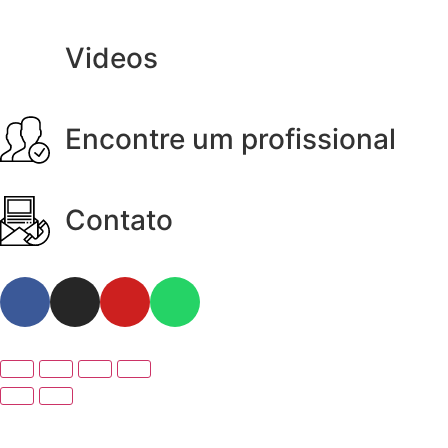
Videos
Encontre um profissional
Contato