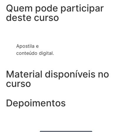
Quem pode participar
deste curso
Apostila e
conteúdo digital.
Material disponíveis no
curso
Depoimentos