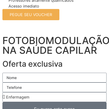
Professores altamente qualificados
Acesso imediato
PEGUE SEU VOUCHER
FOTOBIOMODULAÇÃ
NA SAÚDE CAPILAR
Oferta exclusiva