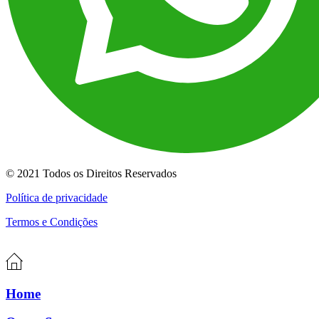
© 2021 Todos os Direitos Reservados
Política de privacidade
Termos e Condições
Home