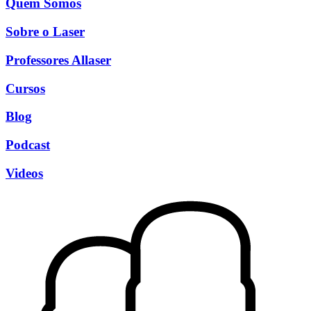
Quem Somos
Sobre o Laser
Professores Allaser
Cursos
Blog
Podcast
Videos