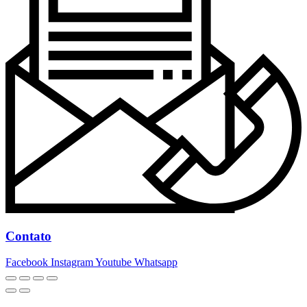
Contato
Facebook
Instagram
Youtube
Whatsapp