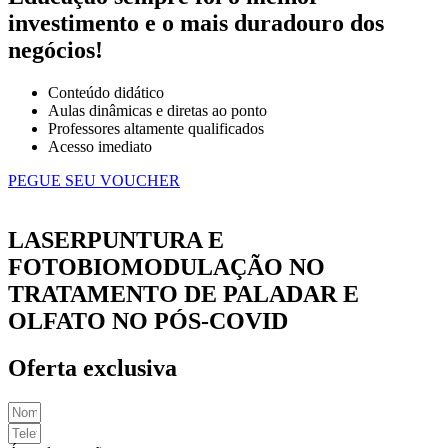
investimento e o mais duradouro dos
negócios!
Conteúdo didático
Aulas dinâmicas e diretas ao ponto
Professores altamente qualificados
Acesso imediato
PEGUE SEU VOUCHER
LASERPUNTURA E
FOTOBIOMODULAÇÃO NO
TRATAMENTO DE PALADAR E
OLFATO NO PÓS-COVID
Oferta exclusiva