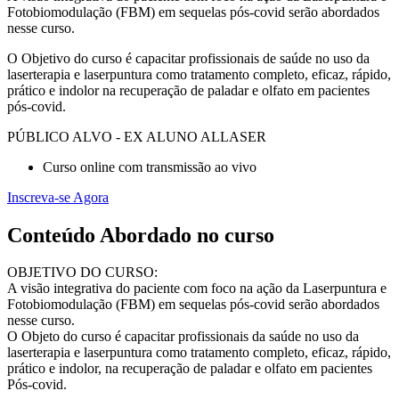
Fotobiomodulação (FBM) em sequelas pós-covid serão abordados
nesse curso.
O Objetivo do curso é capacitar profissionais de saúde no uso da
laserterapia e laserpuntura como tratamento completo, eficaz, rápido,
prático e indolor na recuperação de paladar e olfato em pacientes
pós-covid.
PÚBLICO ALVO - EX ALUNO ALLASER
Curso online com transmissão ao vivo
Inscreva-se Agora
Conteúdo Abordado no curso
OBJETIVO DO CURSO:
A visão integrativa do paciente com foco na ação da Laserpuntura e
Fotobiomodulação (FBM) em sequelas pós-covid serão abordados
nesse curso.
O Objeto do curso é capacitar profissionais da saúde no uso da
laserterapia e laserpuntura como tratamento completo, eficaz, rápido,
prático e indolor, na recuperação de paladar e olfato em pacientes
Pós-covid.