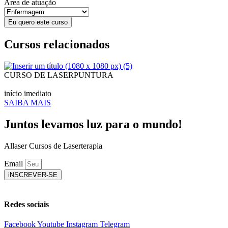
Área de atuação
Eu quero este curso
Cursos relacionados
CURSO DE LASERPUNTURA
início imediato
SAIBA MAIS
Juntos levamos luz para o mundo!
Allaser Cursos de Laserterapia
Email
iNSCREVER-SE
Redes sociais
Facebook
Youtube
Instagram
Telegram