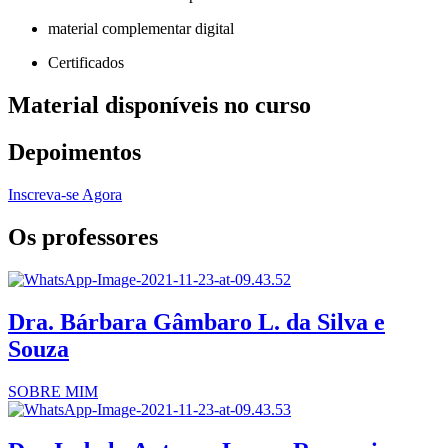
material complementar digital
Certificados
Material disponíveis no curso
Depoimentos
Inscreva-se Agora
Os professores
Dra. Bárbara Gâmbaro L. da Silva e
Souza
SOBRE MIM