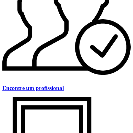
Encontre um profissional