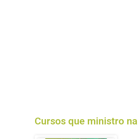
Cursos que ministro na 