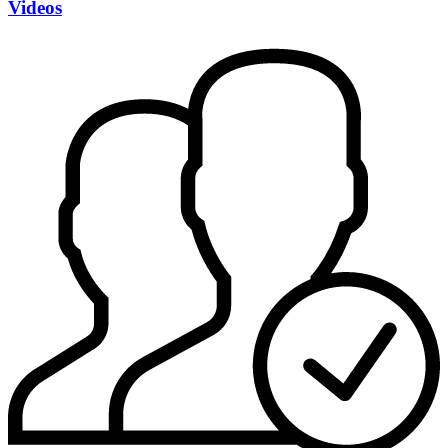
Videos