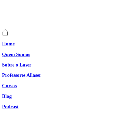
Home
Quem Somos
Sobre o Laser
Professores Allaser
Cursos
Blog
Podcast