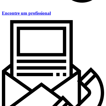
Encontre um profissional