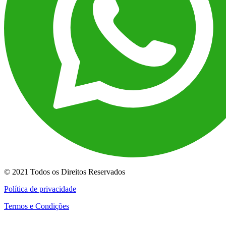
© 2021 Todos os Direitos Reservados
Política de privacidade
Termos e Condições