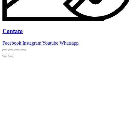
Contato
Facebook
Instagram
Youtube
Whatsapp