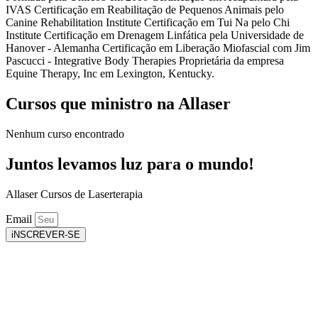
IVAS Certificação em Reabilitação de Pequenos Animais pelo
Canine Rehabilitation Institute Certificação em Tui Na pelo Chi
Institute Certificação em Drenagem Linfática pela Universidade de
Hanover - Alemanha Certificação em Liberação Miofascial com Jim
Pascucci - Integrative Body Therapies Proprietária da empresa
Equine Therapy, Inc em Lexington, Kentucky.
Cursos que ministro na Allaser
Nenhum curso encontrado
Juntos levamos luz para o mundo!
Allaser Cursos de Laserterapia
Email
iNSCREVER-SE