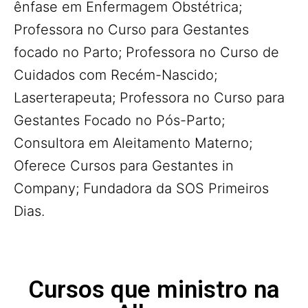
ênfase em Enfermagem Obstétrica;
Professora no Curso para Gestantes
focado no Parto; Professora no Curso de
Cuidados com Recém-Nascido;
Laserterapeuta; Professora no Curso para
Gestantes Focado no Pós-Parto;
Consultora em Aleitamento Materno;
Oferece Cursos para Gestantes in
Company; Fundadora da SOS Primeiros
Dias.
Cursos que ministro na