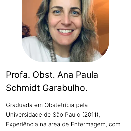
Profa. Obst. Ana Paula
Schmidt Garabulho.
Graduada em Obstetrícia pela
Universidade de São Paulo (2011);
Experiência na área de Enfermagem, com