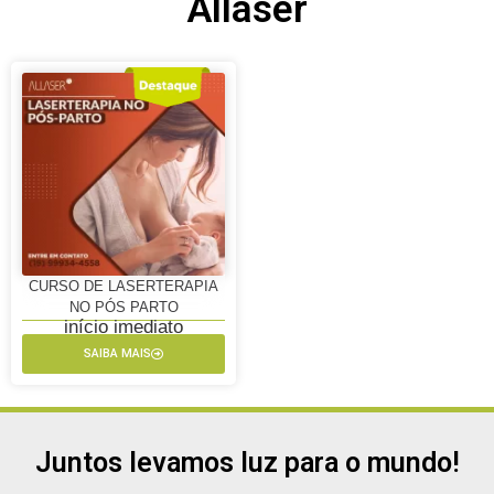
Allaser
CURSO DE LASERTERAPIA
NO PÓS PARTO
início imediato
SAIBA MAIS
Juntos levamos luz para o mundo!