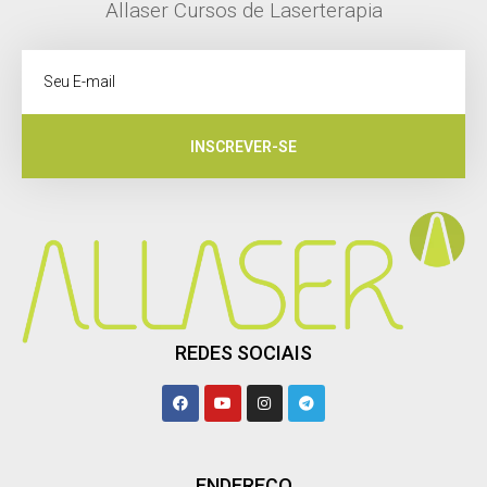
Allaser Cursos de Laserterapia
INSCREVER-SE
REDES SOCIAIS
ENDEREÇO