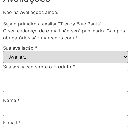
Não há avaliações ainda.
Seja o primeiro a avaliar “Trendy Blue Pants”
O seu endereço de e-mail não será publicado.
Campos
obrigatórios são marcados com
*
Sua avaliação
*
Sua avaliação sobre o produto
*
Nome
*
E-mail
*