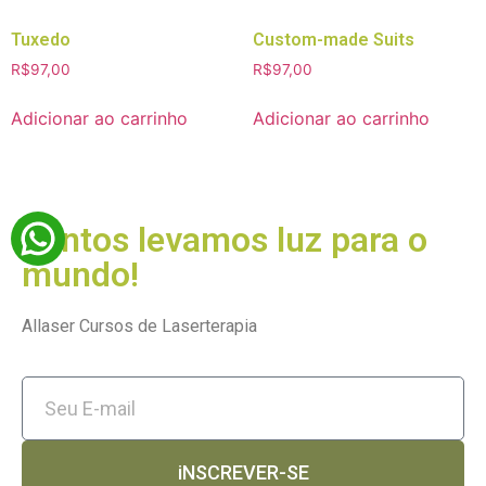
Tuxedo
Custom-made Suits
R$
97,00
R$
97,00
Adicionar ao carrinho
Adicionar ao carrinho
Juntos levamos luz para o
mundo!
Allaser Cursos de Laserterapia
iNSCREVER-SE