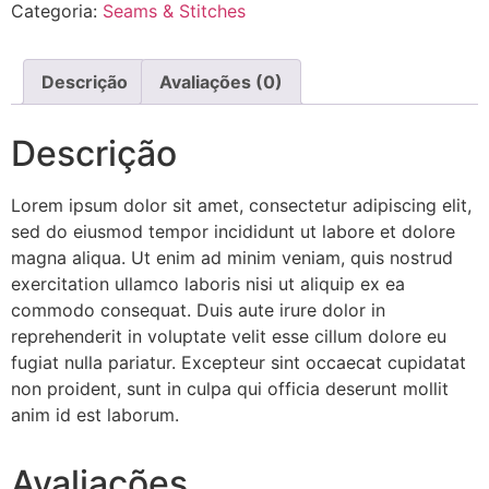
Categoria:
Seams & Stitches
Descrição
Avaliações (0)
Descrição
Lorem ipsum dolor sit amet, consectetur adipiscing elit,
sed do eiusmod tempor incididunt ut labore et dolore
magna aliqua. Ut enim ad minim veniam, quis nostrud
exercitation ullamco laboris nisi ut aliquip ex ea
commodo consequat. Duis aute irure dolor in
reprehenderit in voluptate velit esse cillum dolore eu
fugiat nulla pariatur. Excepteur sint occaecat cupidatat
non proident, sunt in culpa qui officia deserunt mollit
anim id est laborum.
Avaliações