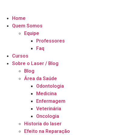
Home
Quem Somos
Equipe
Professores
Faq
Cursos
Sobre o Laser / Blog
Blog
Área da Saúde
Odontologia
Medicina
Enfermagem
Veterinária
Oncologia
Historia do laser
Efeito na Reparação