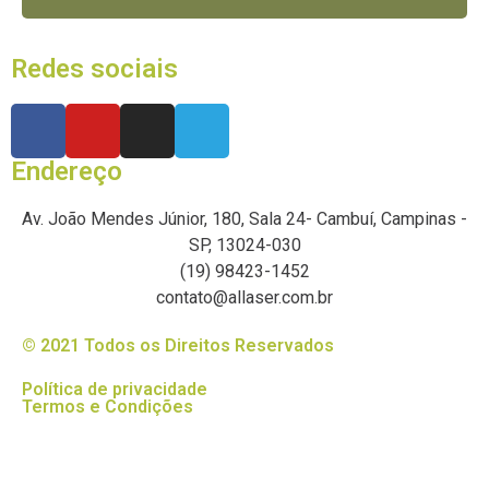
Redes sociais
Endereço
Av. João Mendes Júnior, 180, Sala 24- Cambuí, Campinas -
SP, 13024-030
(19) 98423-1452
contato@allaser.com.br
© 2021 Todos os Direitos Reservados
Política de privacidade
Termos e Condições