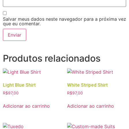
Salvar meus dados neste navegador para a próxima vez
que eu comentar.
Produtos relacionados
Light Blue Shirt
White Striped Shirt
R$
97,00
R$
97,00
Adicionar ao carrinho
Adicionar ao carrinho