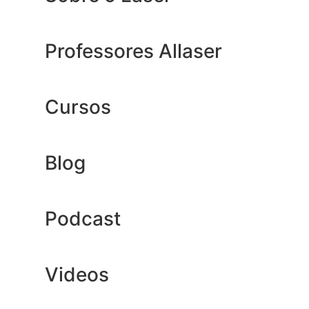
Professores Allaser
Cursos
Blog
Podcast
Videos