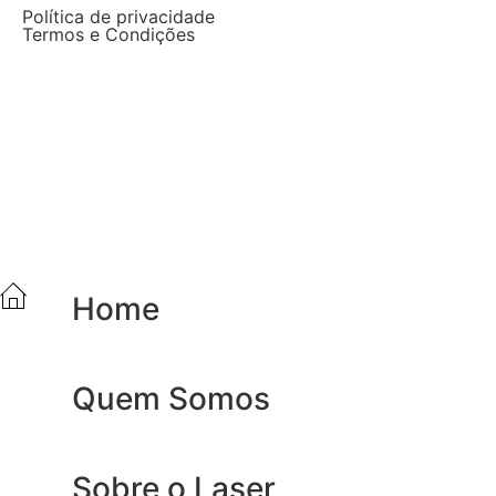
Política de privacidade
Termos e Condições
Home
Quem Somos
Sobre o Laser