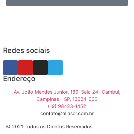
Redes sociais
Endereço
Av. João Mendes Júnior, 180, Sala 24- Cambuí,
Campinas - SP, 13024-030
(19) 98423-1452
contato@allaser.com.br
© 2021 Todos os Direitos Reservados