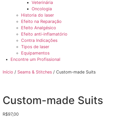
Veterinária
Oncologia
Historia do laser
Efeito na Reparação
Efeito Analgésico
Efeito anti-inflamatório
Contra Indicações
Tipos de laser
Equipamentos
Encontre um Profissional
Início
/
Seams & Stitches
/ Custom-made Suits
Custom-made Suits
R$
97,00