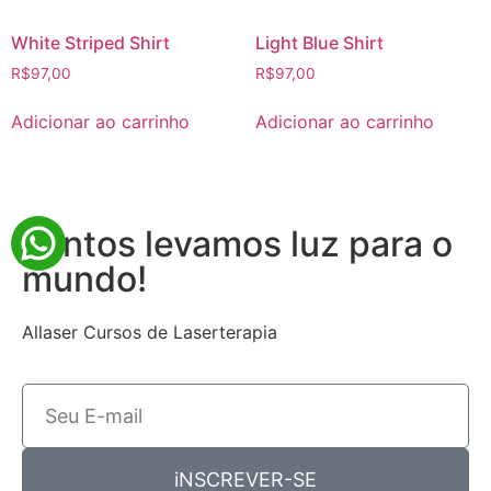
White Striped Shirt
Light Blue Shirt
R$
97,00
R$
97,00
Adicionar ao carrinho
Adicionar ao carrinho
Juntos levamos luz para o
mundo!
Allaser Cursos de Laserterapia
iNSCREVER-SE