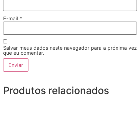
E-mail
*
Salvar meus dados neste navegador para a próxima vez
que eu comentar.
Produtos relacionados