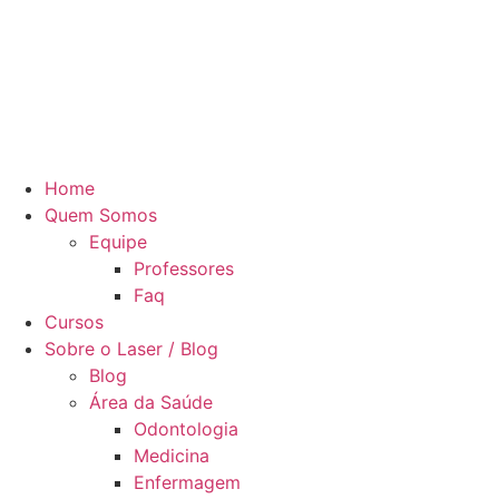
Home
Quem Somos
Equipe
Professores
Faq
Cursos
Sobre o Laser / Blog
Blog
Área da Saúde
Odontologia
Medicina
Enfermagem