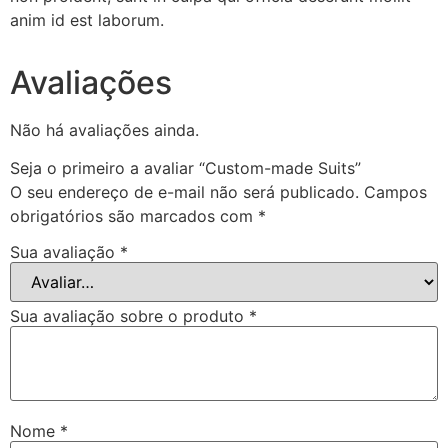
anim id est laborum.
Avaliações
Não há avaliações ainda.
Seja o primeiro a avaliar “Custom-made Suits”
O seu endereço de e-mail não será publicado.
Campos
obrigatórios são marcados com
*
Sua avaliação
*
Sua avaliação sobre o produto
*
Nome
*