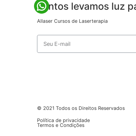
Juntos levamos luz p
Allaser Cursos de Laserterapia
© 2021 Todos os Direitos Reservados
Política de privacidade
Termos e Condições