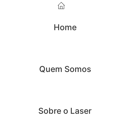
Home
Quem Somos
Sobre o Laser