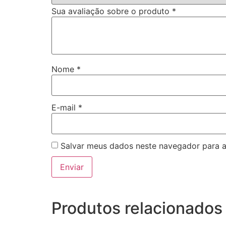
Sua avaliação sobre o produto
*
Nome
*
E-mail
*
Salvar meus dados neste navegador para a
Produtos relacionados