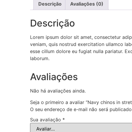
Descrição
Avaliações (0)
Descrição
Lorem ipsum dolor sit amet, consectetur adip
veniam, quis nostrud exercitation ullamco labo
esse cillum dolore eu fugiat nulla pariatur. E
laborum.
Avaliações
Não há avaliações ainda.
Seja o primeiro a avaliar “Navy chinos in stre
O seu endereço de e-mail não será publicado
Sua avaliação
*