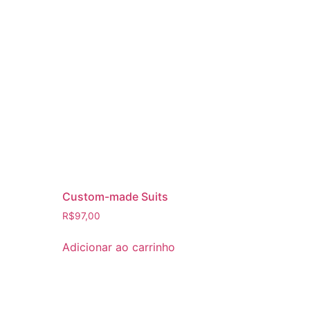
Custom-made Suits
R$
97,00
Adicionar ao carrinho