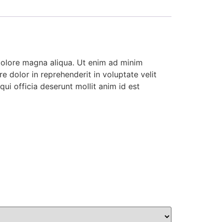
 dolore magna aliqua. Ut enim ad minim
e dolor in reprehenderit in voluptate velit
qui officia deserunt mollit anim id est