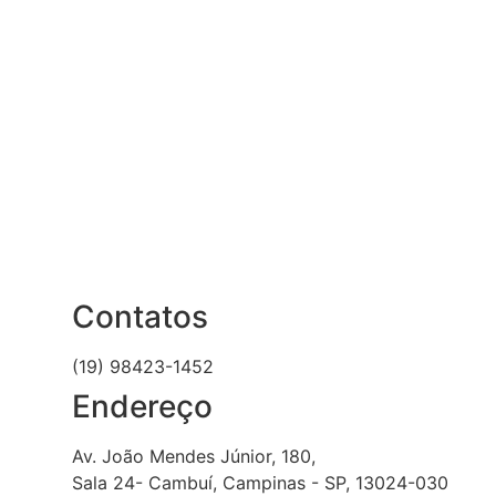
Contatos
(19) 98423-1452
Endereço
Av. João Mendes Júnior, 180,
Sala 24- Cambuí, Campinas - SP, 13024-030