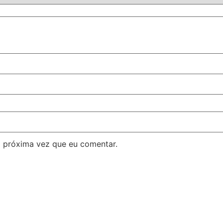
 próxima vez que eu comentar.