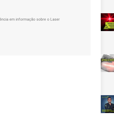
elência em informação sobre o Laser