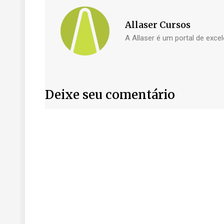
Allaser Cursos
A Allaser é um portal de exc
Deixe seu comentário