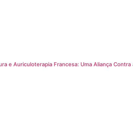
ra e Auriculoterapia Francesa: Uma Aliança Contra