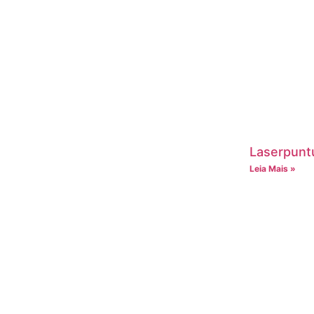
Laserpuntu
Leia Mais »