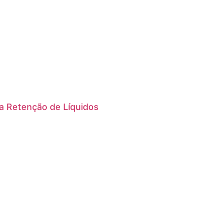
 a Retenção de Líquidos