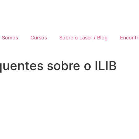
 Somos
Cursos
Sobre o Laser / Blog
Encontr
quentes sobre o ILIB