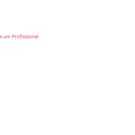
e um Profissional