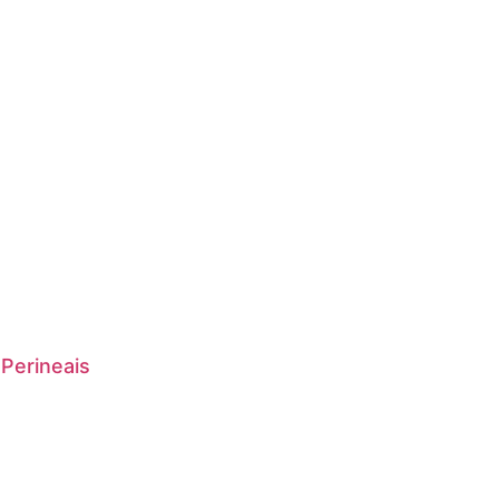
 Perineais