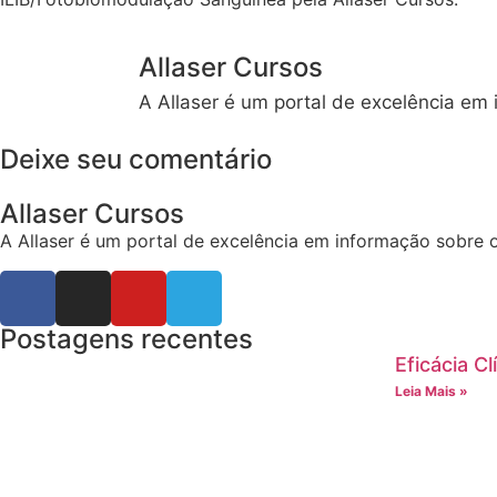
Allaser Cursos
A Allaser é um portal de excelência em
Deixe seu comentário
Allaser Cursos
A Allaser é um portal de excelência em informação sobre 
Postagens recentes
Eficácia C
Leia Mais »