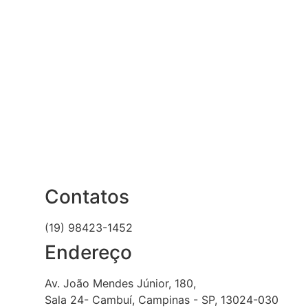
Contatos
(19) 98423-1452
Endereço
Av. João Mendes Júnior, 180,
Sala 24- Cambuí, Campinas - SP, 13024-030