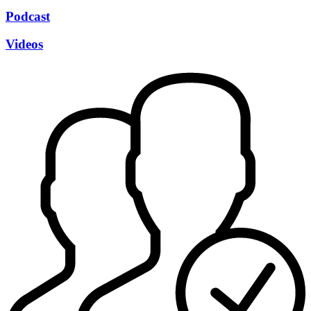
Podcast
Videos