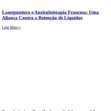
Laserpuntura e Auriculoterapia Francesa: Uma
Aliança Contra a Retenção de Líquidos
Leia Mais »