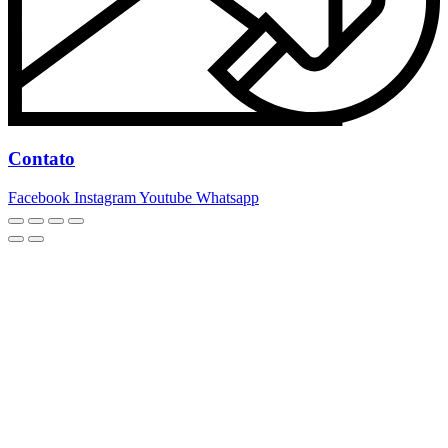
Contato
Facebook
Instagram
Youtube
Whatsapp