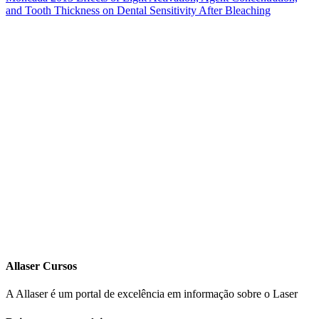
and Tooth Thickness on Dental Sensitivity After Bleaching
Allaser Cursos
A Allaser é um portal de excelência em informação sobre o Laser