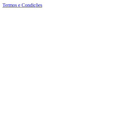
Termos e Condições