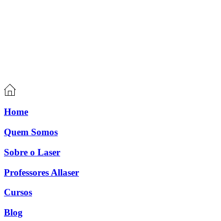
Home
Quem Somos
Sobre o Laser
Professores Allaser
Cursos
Blog