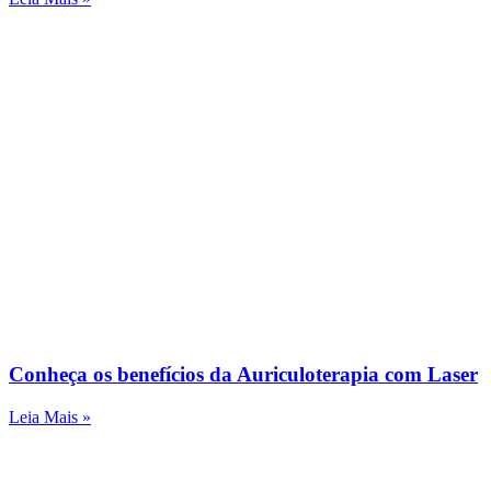
Conheça os benefícios da Auriculoterapia com Laser
Leia Mais »