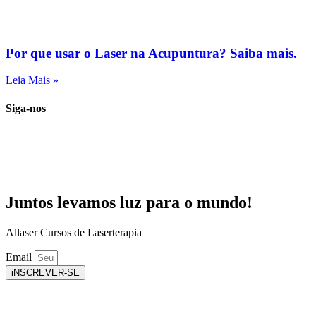
Por que usar o Laser na Acupuntura? Saiba mais.
Leia Mais »
Siga-nos
Juntos levamos luz para o mundo!
Allaser Cursos de Laserterapia
Email
iNSCREVER-SE