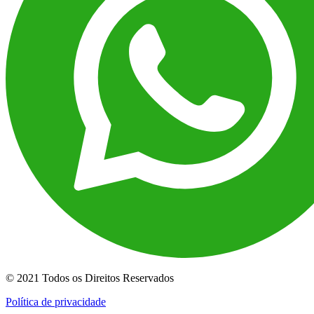
© 2021 Todos os Direitos Reservados
Política de privacidade