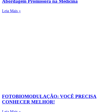
Abordagem Promissora na Medicina
Leia Mais »
FOTOBIOMODULAÇÃO: VOCÊ PRECISA
CONHECER MELHOR!
Leia Mais »