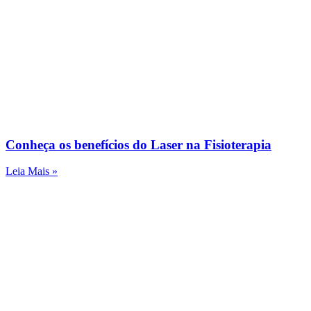
Conheça os benefícios do Laser na Fisioterapia
Leia Mais »