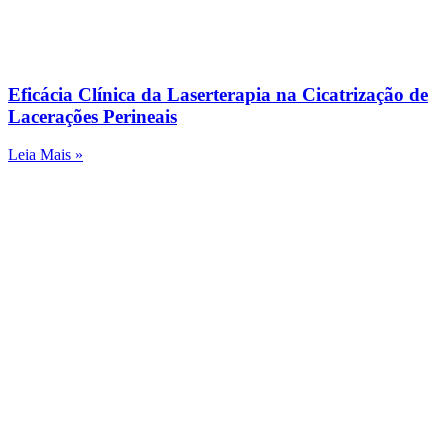
Eficácia Clínica da Laserterapia na Cicatrização de
Lacerações Perineais
Leia Mais »