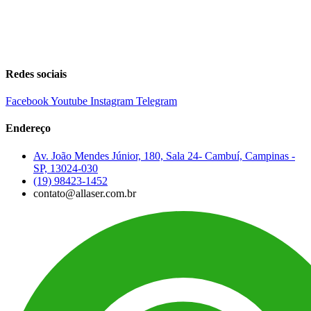
Redes sociais
Facebook
Youtube
Instagram
Telegram
Endereço
Av. João Mendes Júnior, 180, Sala 24- Cambuí, Campinas -
SP, 13024-030
(19) 98423-1452
contato@allaser.com.br