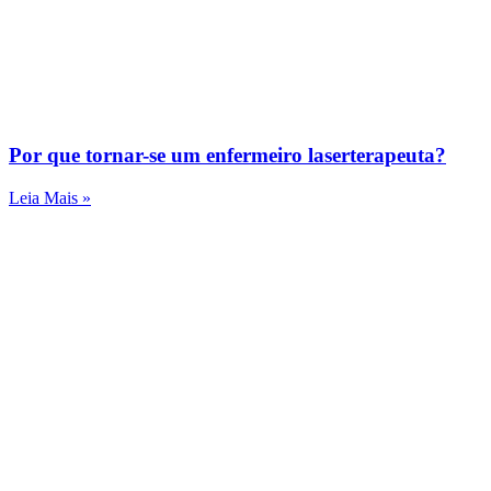
Por que tornar-se um enfermeiro laserterapeuta?
Leia Mais »