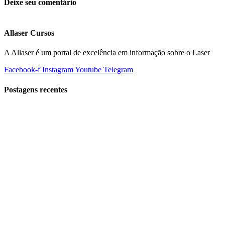
Deixe seu comentário
Allaser Cursos
A Allaser é um portal de excelência em informação sobre o Laser
Facebook-f
Instagram
Youtube
Telegram
Postagens recentes