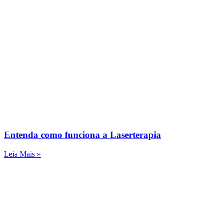
Entenda como funciona a Laserterapia
Leia Mais »