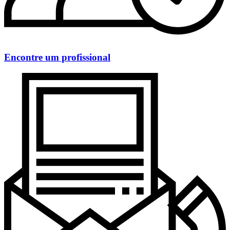
Encontre um profissional