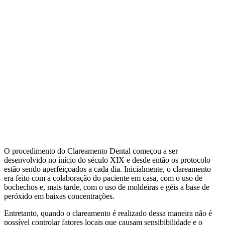
O procedimento do Clareamento Dental começou a ser
desenvolvido no início do século XIX e desde então os protocolo
estão sendo aperfeiçoados a cada dia. Inicialmente, o clareamento
era feito com a colaboração do paciente em casa, com o uso de
bochechos e, mais tarde, com o uso de moldeiras e géis a base de
peróxido em baixas concentrações.
Entretanto, quando o clareamento é realizado dessa maneira não é
possível controlar fatores locais que causam sensibibilidade e o