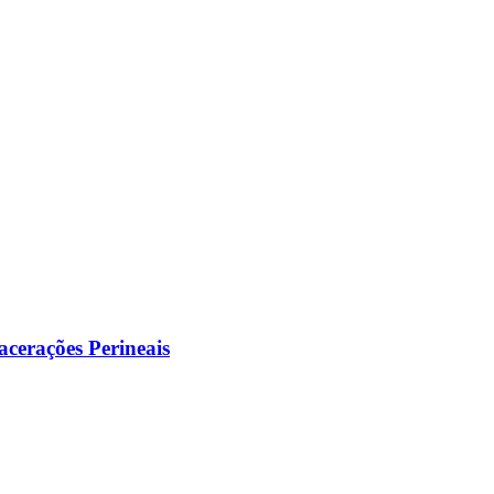
acerações Perineais