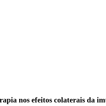
rapia nos efeitos colaterais da i