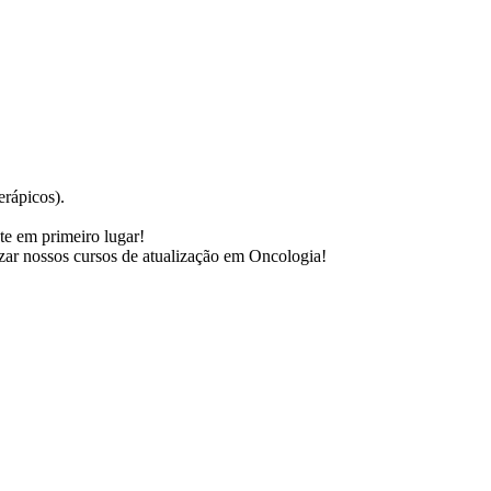
erápicos).
te em primeiro lugar!
izar nossos cursos de atualização em Oncologia!