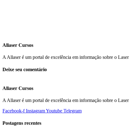
Allaser Cursos
A Allaser é um portal de excelência em informação sobre o Laser
Deixe seu comentário
Allaser Cursos
A Allaser é um portal de excelência em informação sobre o Laser
Facebook-f
Instagram
Youtube
Telegram
Postagens recentes