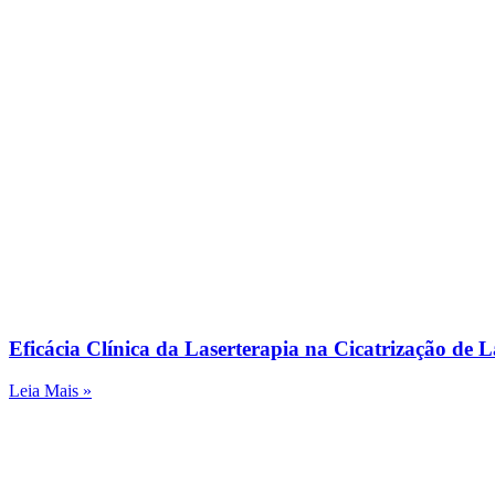
Eficácia Clínica da Laserterapia na Cicatrização de L
Leia Mais »