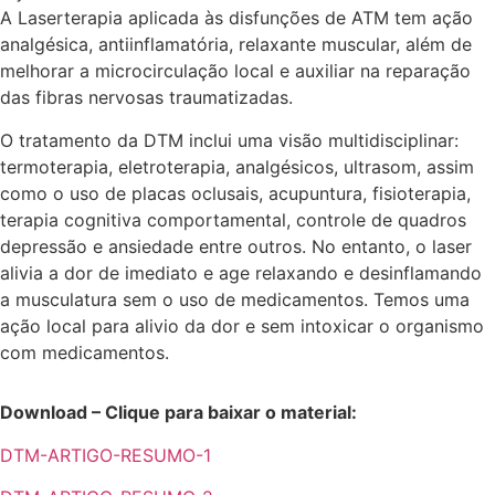
A Laserterapia aplicada às disfunções de ATM tem ação
analgésica, antiinflamatória, relaxante muscular, além de
melhorar a microcirculação local e auxiliar na reparação
das fibras nervosas traumatizadas.
O tratamento da DTM inclui uma visão multidisciplinar:
termoterapia, eletroterapia, analgésicos, ultrasom, assim
como o uso de placas oclusais, acupuntura, fisioterapia,
terapia cognitiva comportamental, controle de quadros
depressão e ansiedade entre outros. No entanto, o laser
alivia a dor de imediato e age relaxando e desinflamando
a musculatura sem o uso de medicamentos. Temos uma
ação local para alivio da dor e sem intoxicar o organismo
com medicamentos.
Download – Clique para baixar o material:
DTM-ARTIGO-RESUMO-1