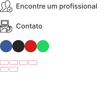
Encontre um profissional
Contato