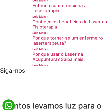
Leia Mais »
Entenda como funciona a
Laserterapia
Leia Mais »
Conheça os benefícios do Laser na
Fisioterapia
Leia Mais »
Por que tornar-se um enfermeiro
laserterapeuta?
Leia Mais »
Por que usar o Laser na
Acupuntura? Saiba mais.
Leia Mais »
Siga-nos
Juntos levamos luz para o