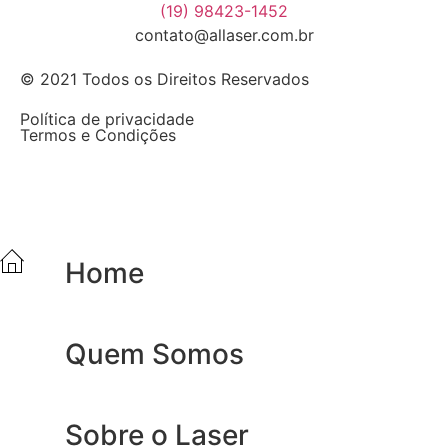
(19) 98423-1452
contato@allaser.com.br
© 2021 Todos os Direitos Reservados
Política de privacidade
Termos e Condições
Home
Quem Somos
Sobre o Laser