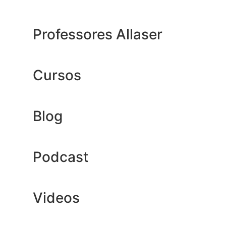
Professores Allaser
Cursos
Blog
Podcast
Videos