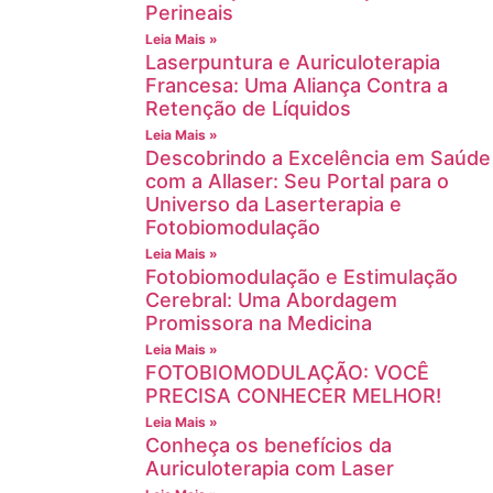
Perineais
Leia Mais »
Laserpuntura e Auriculoterapia
Francesa: Uma Aliança Contra a
Retenção de Líquidos
Leia Mais »
Descobrindo a Excelência em Saúde
com a Allaser: Seu Portal para o
Universo da Laserterapia e
Fotobiomodulação
Leia Mais »
Fotobiomodulação e Estimulação
Cerebral: Uma Abordagem
Promissora na Medicina
Leia Mais »
FOTOBIOMODULAÇÃO: VOCÊ
PRECISA CONHECER MELHOR!
Leia Mais »
Conheça os benefícios da
Auriculoterapia com Laser