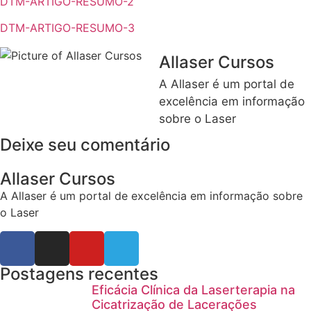
DTM-ARTIGO-RESUMO-2
DTM-ARTIGO-RESUMO-3
Allaser Cursos
A Allaser é um portal de
excelência em informação
sobre o Laser
Deixe seu comentário
Allaser Cursos
A Allaser é um portal de excelência em informação sobre
o Laser
Postagens recentes
Eficácia Clínica da Laserterapia na
Cicatrização de Lacerações