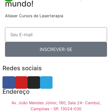
mundo!
Allaser Cursos de Laserterapia
iNSCREVER-SE
Redes sociais
Endereço
Av. João Mendes Júnior, 180, Sala 24- Cambuí,
Campinas - SP, 13024-030