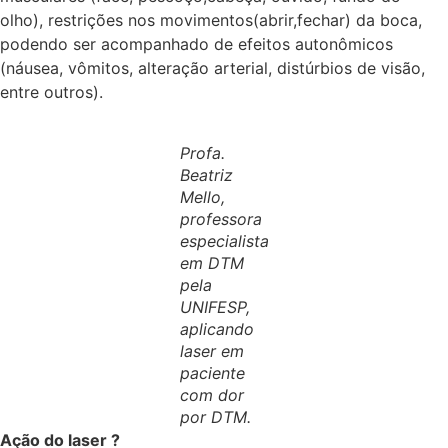
olho), restrições nos movimentos(abrir,fechar) da boca,
podendo ser acompanhado de efeitos autonômicos
(náusea, vômitos, alteração arterial, distúrbios de visão,
entre outros).
Profa.
Beatriz
Mello,
professora
especialista
em DTM
pela
UNIFESP,
aplicando
laser em
paciente
com dor
por DTM.
Ação do laser ?