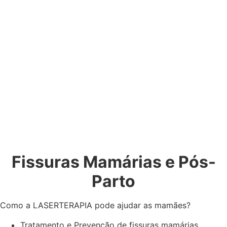
Fissuras Mamárias e Pós-
Parto
Como a LASERTERAPIA pode ajudar as mamães?
Tratamento e Prevenção de fissuras mamárias