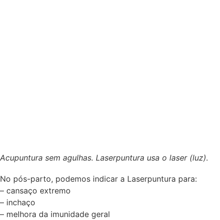
Acupuntura sem agulhas. Laserpuntura usa o laser (luz).
No pós-parto, podemos indicar a Laserpuntura para:
– cansaço extremo
– inchaço
– melhora da imunidade geral