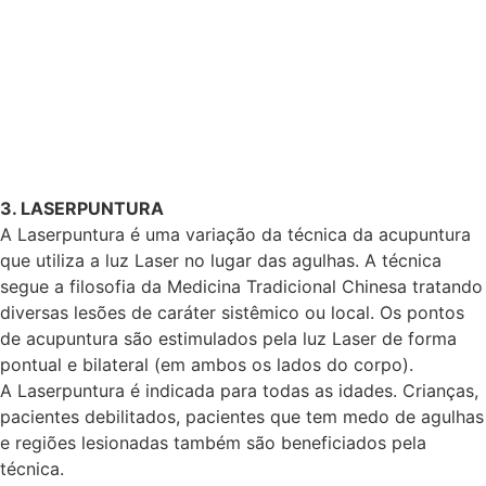
3. LASERPUNTURA
A Laserpuntura é uma variação da técnica da acupuntura
que utiliza a luz Laser no lugar das agulhas. A técnica
segue a filosofia da Medicina Tradicional Chinesa tratando
diversas lesões de caráter sistêmico ou local. Os pontos
de acupuntura são estimulados pela luz Laser de forma
pontual e bilateral (em ambos os lados do corpo).
A Laserpuntura é indicada para todas as idades. Crianças,
pacientes debilitados, pacientes que tem medo de agulhas
e regiões lesionadas também são beneficiados pela
técnica.