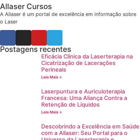
Allaser Cursos
A Allaser é um portal de excelência em informação sobre
o Laser
Postagens recentes
Eficácia Clínica da Laserterapia na
Cicatrização de Lacerações
Perineais
Leia Mais »
Laserpuntura e Auriculoterapia
Francesa: Uma Aliança Contra a
Retenção de Líquidos
Leia Mais »
Descobrindo a Excelência em Saúde
com a Allaser: Seu Portal para o
Universo da Laserterapia e