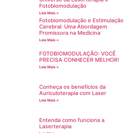
Fotobiomodulação
Leia Mais »
Fotobiomodulação e Estimulação
Cerebral: Uma Abordagem
Promissora na Medicina
Leia Mais »
FOTOBIOMODULAÇÃO: VOCÊ
PRECISA CONHECER MELHOR!
Leia Mais »
Conheça os benefícios da
Auriculoterapia com Laser
Leia Mais »
Entenda como funciona a
Laserterapia