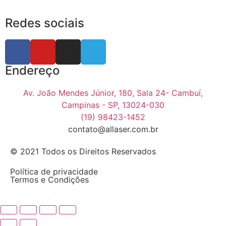
Redes sociais
Endereço
Av. João Mendes Júnior, 180, Sala 24- Cambuí,
Campinas - SP, 13024-030
(19) 98423-1452
contato@allaser.com.br
© 2021 Todos os Direitos Reservados
Política de privacidade
Termos e Condições