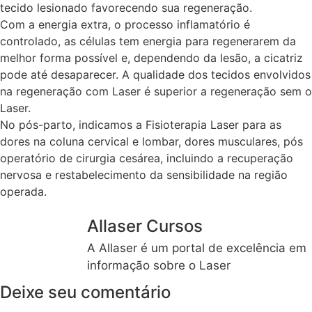
tecido lesionado favorecendo sua regeneração.
Com a energia extra, o processo inflamatório é
controlado, as células tem energia para regenerarem da
melhor forma possível e, dependendo da lesão, a cicatriz
pode até desaparecer. A qualidade dos tecidos envolvidos
na regeneração com Laser é superior a regeneração sem o
Laser.
No pós-parto, indicamos a Fisioterapia Laser para as
dores na coluna cervical e lombar, dores musculares, pós
operatório de cirurgia cesárea, incluindo a recuperação
nervosa e restabelecimento da sensibilidade na região
operada.
Allaser Cursos
A Allaser é um portal de excelência em
informação sobre o Laser
Deixe seu comentário