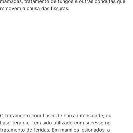
mamadas, tratamento de fungos e outras condutas que
removem a causa das fissuras.
O tratamento com Laser de baixa intensidade, ou
Laserterapia, tem sido utilizado com sucesso no
tratamento de feridas. Em mamilos lesionados, a