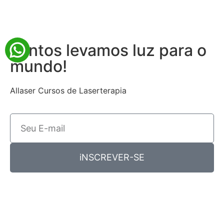
Juntos levamos luz para o
mundo!
Allaser Cursos de Laserterapia
iNSCREVER-SE