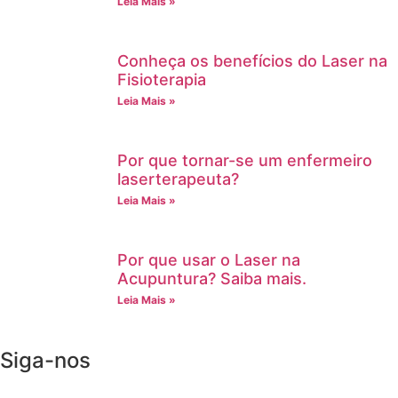
Leia Mais »
Conheça os benefícios do Laser na
Fisioterapia
Leia Mais »
Por que tornar-se um enfermeiro
laserterapeuta?
Leia Mais »
Por que usar o Laser na
Acupuntura? Saiba mais.
Leia Mais »
Siga-nos