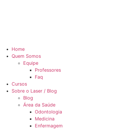
Home
Quem Somos
Equipe
Professores
Faq
Cursos
Sobre o Laser / Blog
Blog
Área da Saúde
Odontologia
Medicina
Enfermagem