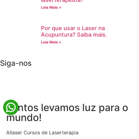
Leia Mais »
Por que usar o Laser na
Acupuntura? Saiba mais.
Leia Mais »
Siga-nos
Juntos levamos luz para o
mundo!
Allaser Cursos de Laserterapia