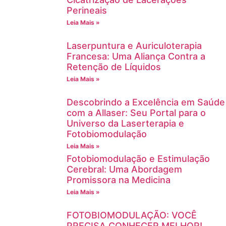
Perineais
Leia Mais »
Laserpuntura e Auriculoterapia
Francesa: Uma Aliança Contra a
Retenção de Líquidos
Leia Mais »
Descobrindo a Excelência em Saúde
com a Allaser: Seu Portal para o
Universo da Laserterapia e
Fotobiomodulação
Leia Mais »
Fotobiomodulação e Estimulação
Cerebral: Uma Abordagem
Promissora na Medicina
Leia Mais »
FOTOBIOMODULAÇÃO: VOCÊ
PRECISA CONHECER MELHOR!