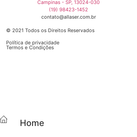
Campinas - SP, 13024-030
(19) 98423-1452
contato@allaser.com.br
© 2021 Todos os Direitos Reservados
Política de privacidade
Termos e Condições
Home