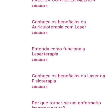
Leia Mais »
Conheça os benefícios da
Auriculoterapia com Laser
Leia Mais »
Entenda como funciona a
Laserterapia
Leia Mais »
Conheça os benefícios do Laser na
Fisioterapia
Leia Mais »
Por que tornar-se um enfermeiro
laserterapeuta?