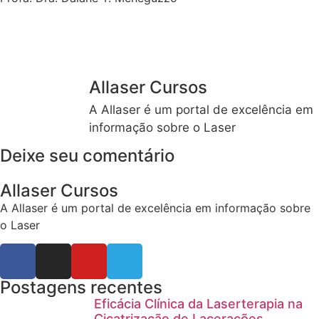
Allaser Cursos
A Allaser é um portal de excelência em
informação sobre o Laser
Deixe seu comentário
Allaser Cursos
A Allaser é um portal de excelência em informação sobre
o Laser
Postagens recentes
Eficácia Clínica da Laserterapia na
Cicatrização de Lacerações