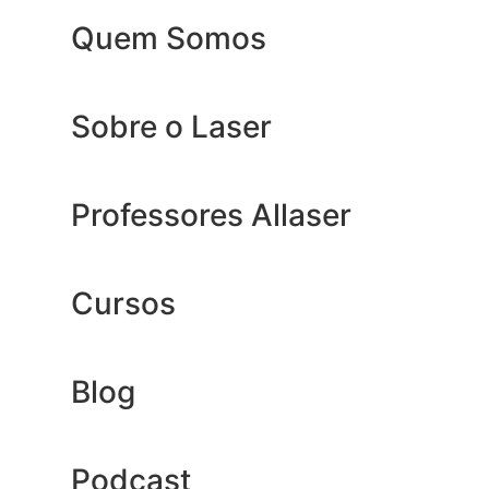
Quem Somos
Sobre o Laser
Professores Allaser
Cursos
Blog
Podcast