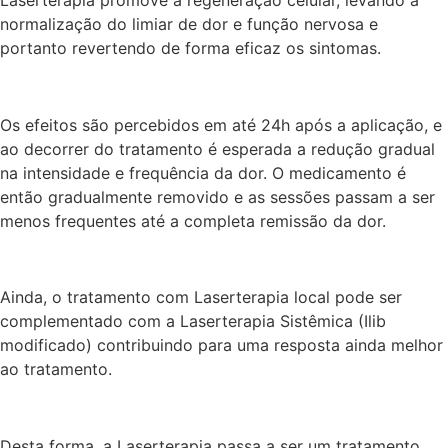
normalização do limiar de dor e função nervosa e
portanto revertendo de forma eficaz os sintomas.
Os efeitos são percebidos em até 24h após a aplicação, e
ao decorrer do tratamento é esperada a redução gradual
na intensidade e frequência da dor. O medicamento é
então gradualmente removido e as sessões passam a ser
menos frequentes até a completa remissão da dor.
Ainda, o tratamento com Laserterapia local pode ser
complementado com a Laserterapia Sistêmica (Ilib
modificado) contribuindo para uma resposta ainda melhor
ao tratamento.
Desta forma, a Laserterapia passa a ser um tratamento