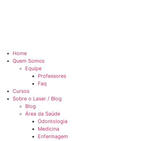
Home
Quem Somos
Equipe
Professores
Faq
Cursos
Sobre o Laser / Blog
Blog
Área da Saúde
Odontologia
Medicina
Enfermagem