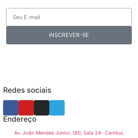
iNSCREVER-SE
Redes sociais
Endereço
Av. João Mendes Júnior, 180, Sala 24- Cambuí,