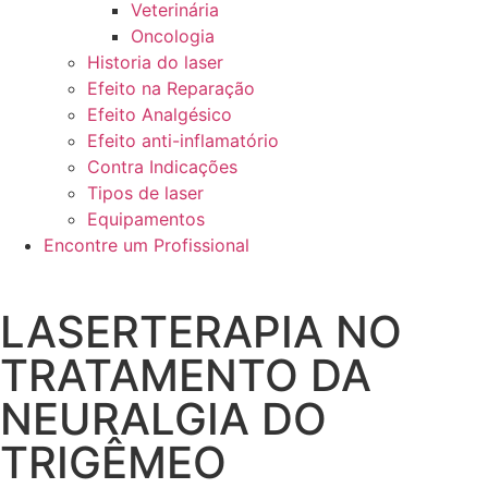
Veterinária
Oncologia
Historia do laser
Efeito na Reparação
Efeito Analgésico
Efeito anti-inflamatório
Contra Indicações
Tipos de laser
Equipamentos
Encontre um Profissional
LASERTERAPIA NO
TRATAMENTO DA
NEURALGIA DO
TRIGÊMEO