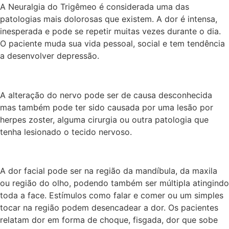
A Neuralgia do Trigêmeo é considerada uma das
patologias mais dolorosas que existem. A dor é intensa,
inesperada e pode se repetir muitas vezes durante o dia.
O paciente muda sua vida pessoal, social e tem tendência
a desenvolver depressão.
A alteração do nervo pode ser de causa desconhecida
mas também pode ter sido causada por uma lesão por
herpes zoster, alguma cirurgia ou outra patologia que
tenha lesionado o tecido nervoso.
A dor facial pode ser na região da mandíbula, da maxila
ou região do olho, podendo também ser múltipla atingindo
toda a face. Estímulos como falar e comer ou um simples
tocar na região podem desencadear a dor. Os pacientes
relatam dor em forma de choque, fisgada, dor que sobe