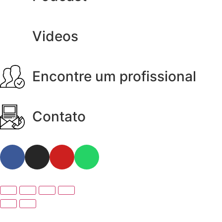
Videos
Encontre um profissional
Contato