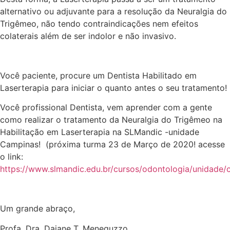
alternativo ou adjuvante para a resolução da Neuralgia do
Trigêmeo, não tendo contraindicações nem efeitos
colaterais além de ser indolor e não invasivo.
Você paciente, procure um Dentista Habilitado em
Laserterapia para iniciar o quanto antes o seu tratamento!
Você profissional Dentista, vem aprender com a gente
como realizar o tratamento da Neuralgia do Trigêmeo na
Habilitação em Laserterapia na SLMandic -unidade
Campinas! (próxima turma 23 de Março de 2020! acesse
o link:
https://www.slmandic.edu.br/cursos/odontologia/unidad
Um grande abraço,
Profa. Dra. Daiane T. Meneguzzo