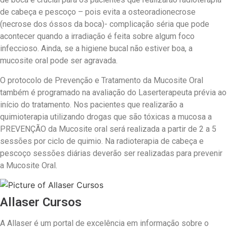
de cabeça e pescoço – pois evita a osteoradionecrose
(necrose dos óssos da boca)- complicação séria que pode
acontecer quando a irradiação é feita sobre algum foco
infeccioso. Ainda, se a higiene bucal não estiver boa, a
mucosite oral pode ser agravada.
O protocolo de Prevenção e Tratamento da Mucosite Oral
também é programado na avaliação do Laserterapeuta prévia ao
início do tratamento. Nos pacientes que realizarão a
quimioterapia utilizando drogas que são tóxicas a mucosa a
PREVENÇÃO da Mucosite oral será realizada a partir de 2 a 5
sessões por ciclo de quimio. Na radioterapia de cabeça e
pescoço sessões diárias deverão ser realizadas para prevenir
a Mucosite Oral.
Allaser Cursos
A Allaser é um portal de excelência em informação sobre o