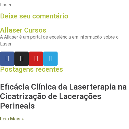
Laser
Deixe seu comentário
Allaser Cursos
A Allaser é um portal de excelência em informação sobre o
Laser
Postagens recentes
Eficácia Clínica da Laserterapia na
Cicatrização de Lacerações
Perineais
Leia Mais »