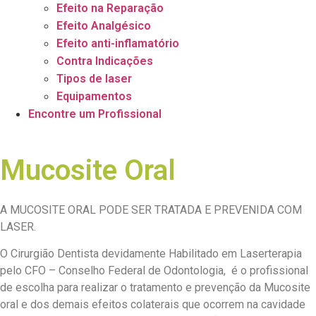
Efeito na Reparação
Efeito Analgésico
Efeito anti-inflamatório
Contra Indicações
Tipos de laser
Equipamentos
Encontre um Profissional
Mucosite Oral
A MUCOSITE ORAL PODE SER TRATADA E PREVENIDA COM
LASER.
O Cirurgião Dentista devidamente Habilitado em Laserterapia
pelo CFO – Conselho Federal de Odontologia, é o profissional
de escolha para realizar o tratamento e prevenção da Mucosite
oral e dos demais efeitos colaterais que ocorrem na cavidade