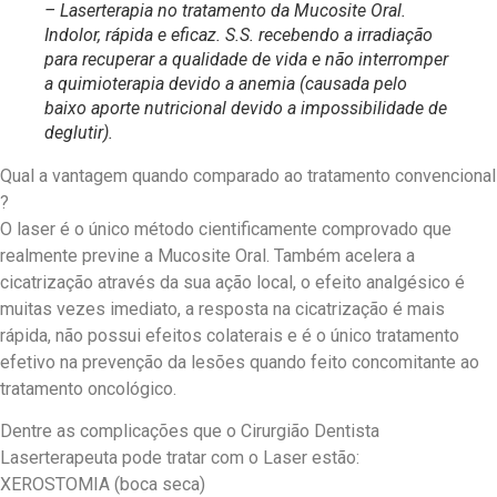
– Laserterapia no tratamento da Mucosite Oral.
Indolor, rápida e eficaz. S.S. recebendo a irradiação
para recuperar a qualidade de vida e não interromper
a quimioterapia devido a anemia (causada pelo
baixo aporte nutricional devido a impossibilidade de
deglutir).
Qual a vantagem quando comparado ao tratamento convencional
?
O laser é o único método cientificamente comprovado que
realmente previne a Mucosite Oral. Também acelera a
cicatrização através da sua ação local, o efeito analgésico é
muitas vezes imediato, a resposta na cicatrização é mais
rápida, não possui efeitos colaterais e é o único tratamento
efetivo na prevenção da lesões quando feito concomitante ao
tratamento oncológico.
Dentre as complicações que o Cirurgião Dentista
Laserterapeuta pode tratar com o Laser estão:
XEROSTOMIA (boca seca)