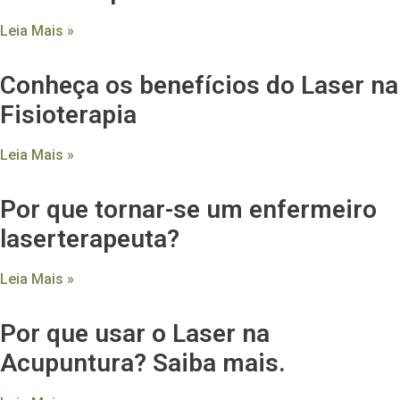
Leia Mais »
Conheça os benefícios do Laser na
Fisioterapia
Leia Mais »
Por que tornar-se um enfermeiro
laserterapeuta?
Leia Mais »
Por que usar o Laser na
Acupuntura? Saiba mais.