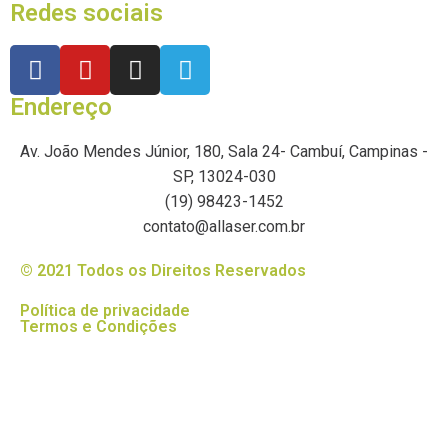
Redes sociais
Endereço
Av. João Mendes Júnior, 180, Sala 24- Cambuí, Campinas -
SP, 13024-030
(19) 98423-1452
contato@allaser.com.br
© 2021 Todos os Direitos Reservados
Política de privacidade
Termos e Condições