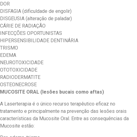
DOR
DISFAGIA (dificuldade de engolir)
DISGEUSIA (alteração de paladar)
CÁRIE DE RADIAÇÃO
INFECÇÕES OPORTUNISTAS
HIPERSENSIBILIDADE DENTINÁRIA
TRISMO
EDEMA
NEUROTOXICIDADE
OTOTOXICIDADE
RADIODERMATITE
OSTEONECROSE
MUCOSITE ORAL (lesões bucais como aftas)
A Laserterapia é o único recurso terapêutico eficaz no
tratamento e principalmente na prevenção das lesões orais
características da Mucosite Oral. Entre as consequências da
Mucosite estão: