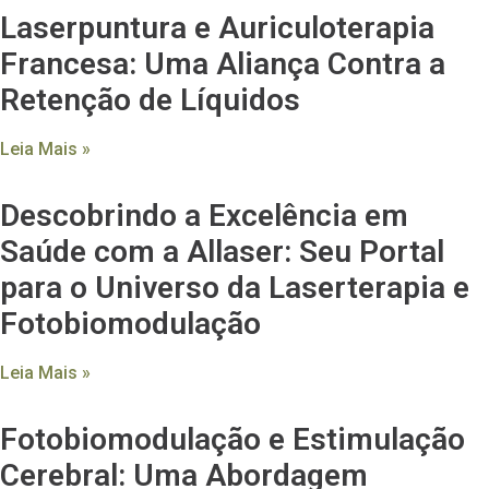
Laserpuntura e Auriculoterapia
Francesa: Uma Aliança Contra a
Retenção de Líquidos
Leia Mais »
Descobrindo a Excelência em
Saúde com a Allaser: Seu Portal
para o Universo da Laserterapia e
Fotobiomodulação
Leia Mais »
Fotobiomodulação e Estimulação
Cerebral: Uma Abordagem