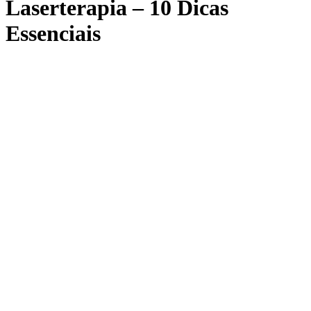
Laserterapia – 10 Dicas
Essenciais