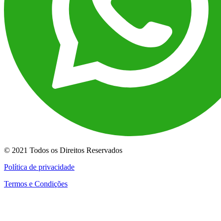
© 2021 Todos os Direitos Reservados
Política de privacidade
Termos e Condições