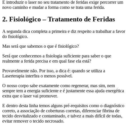
E introduzir o laser no seu tratamento de feridas exige percorrer um
novo caminho e mudar a forma como se trata uma ferida.
2. Fisiológico – Tratamento de Feridas
A segunda dica completa a primeira e diz respeito a trabalhar a favor
do fisiológico.
Mas será que sabemos o que é fisiológico?
Será que conhecemos a fisiologia suficiente para saber o que
realmente a ferida precisa e em qual fase ela está?
Provavelmente não. Por isso, a dica é: quando se utiliza a
Laserterapia interfira o menos possível.
O nosso corpo sabe exatamente como regenerar, mas sim, nem
sempre tem a energia suficiente e é justamente essa ajuda energética
extra que o laser vai promover.
E dentro desta linha temos alguns pré-requisitos como o diagnóstico
correto, a associação de coberturas corretas, diferenciar fibrina de
tecido desvitalizado e contaminado, e talvez a mais difícil de todas,
evitar remover o tecido necrosado.