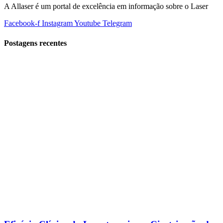
A Allaser é um portal de excelência em informação sobre o Laser
Facebook-f
Instagram
Youtube
Telegram
Postagens recentes