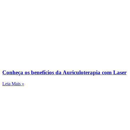
Conheça os benefícios da Auriculoterapia com Laser
Leia Mais »