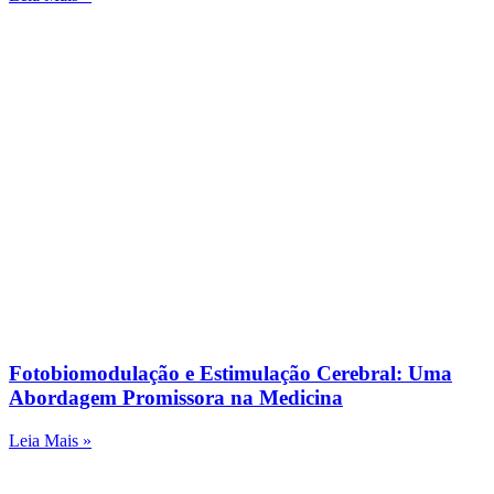
Fotobiomodulação e Estimulação Cerebral: Uma
Abordagem Promissora na Medicina
Leia Mais »