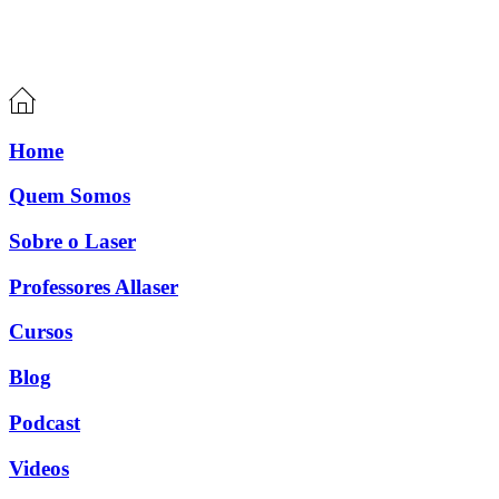
Home
Quem Somos
Sobre o Laser
Professores Allaser
Cursos
Blog
Podcast
Videos