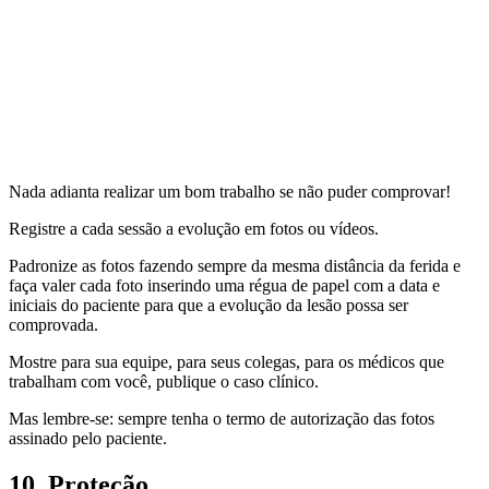
Nada adianta realizar um bom trabalho se não puder comprovar!
Registre a cada sessão a evolução em fotos ou vídeos.
Padronize as fotos fazendo sempre da mesma distância da ferida e
faça valer cada foto inserindo uma régua de papel com a data e
iniciais do paciente para que a evolução da lesão possa ser
comprovada.
Mostre para sua equipe, para seus colegas, para os médicos que
trabalham com você, publique o caso clínico.
Mas lembre-se: sempre tenha o termo de autorização das fotos
assinado pelo paciente.
10. Proteção