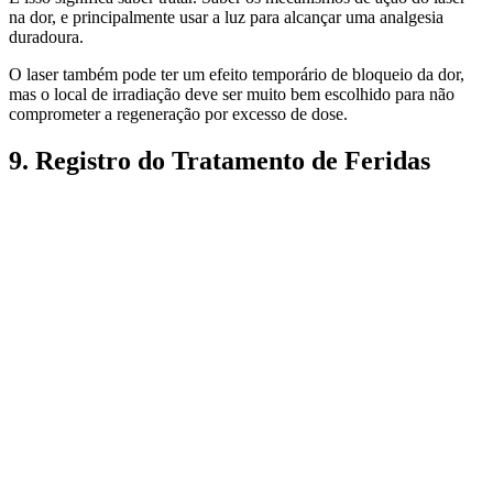
na dor, e principalmente usar a luz para alcançar uma analgesia
duradoura.
O laser também pode ter um efeito temporário de bloqueio da dor,
mas o local de irradiação deve ser muito bem escolhido para não
comprometer a regeneração por excesso de dose.
9. Registro do Tratamento de Feridas