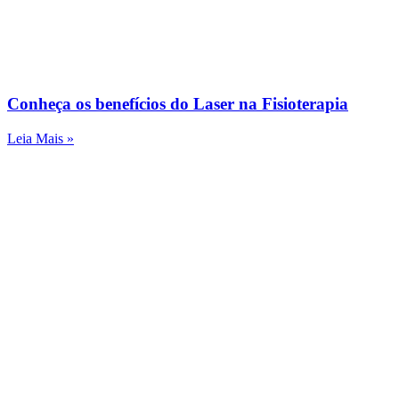
Conheça os benefícios do Laser na Fisioterapia
Leia Mais »