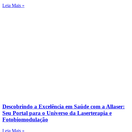
Leia Mais »
Descobrindo a Excelência em Saúde com a Allaser:
Seu Portal para o Universo da Laserterapia e
Fotobiomodulação
Leia Mais »