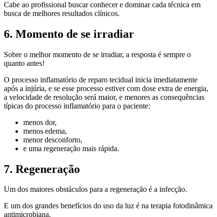
Cabe ao profissional buscar conhecer e dominar cada técnica em
busca de melhores resultados clínicos.
6. Momento de se irradiar
Sobre o melhor momento de se irradiar, a resposta é sempre o
quanto antes!
O processo inflamatório de reparo tecidual inicia imediatamente
após a injúria, e se esse processo estiver com dose extra de energia,
a velocidade de resolução será maior, e menores as consequências
típicas do processo inflamatório para o paciente:
menos dor,
menos edema,
menor desconforto,
e uma regeneração mais rápida.
7. Regeneração
Um dos maiores obstáculos para a regeneração é a infecção.
E um dos grandes benefícios do uso da luz é na terapia fotodinâmica
antimicrobiana.