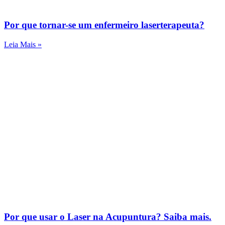
Por que tornar-se um enfermeiro laserterapeuta?
Leia Mais »
Por que usar o Laser na Acupuntura? Saiba mais.