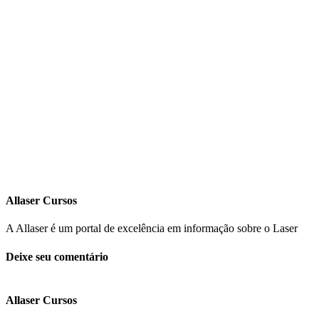
Allaser Cursos
A Allaser é um portal de excelência em informação sobre o Laser
Deixe seu comentário
Allaser Cursos