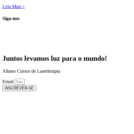
Leia Mais »
Siga-nos
Juntos levamos luz para o mundo!
Allaser Cursos de Laserterapia
Email
iNSCREVER-SE