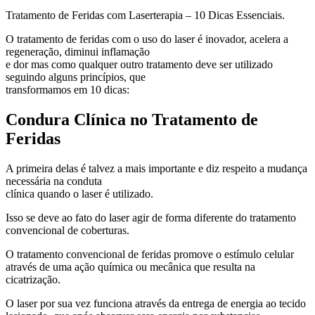
Tratamento de Feridas com Laserterapia – 10 Dicas Essenciais.
O tratamento de feridas com o uso do laser é inovador, acelera a
regeneração, diminui inflamação
e dor mas como qualquer outro tratamento deve ser utilizado
seguindo alguns princípios, que
transformamos em 10 dicas:
Condura Clínica no Tratamento de
Feridas
A primeira delas é talvez a mais importante e diz respeito a mudança
necessária na conduta
clínica quando o laser é utilizado.
Isso se deve ao fato do laser agir de forma diferente do tratamento
convencional de coberturas.
O tratamento convencional de feridas promove o estímulo celular
através de uma ação química ou mecânica que resulta na
cicatrização.
O laser por sua vez funciona através da entrega de energia ao tecido