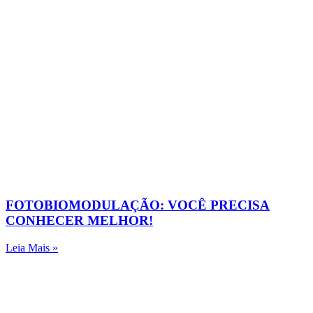
FOTOBIOMODULAÇÃO: VOCÊ PRECISA
CONHECER MELHOR!
Leia Mais »