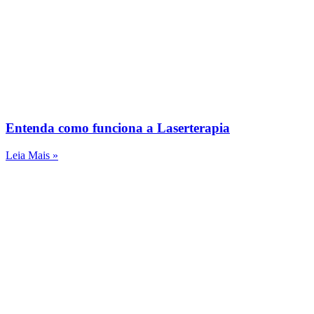
Entenda como funciona a Laserterapia
Leia Mais »