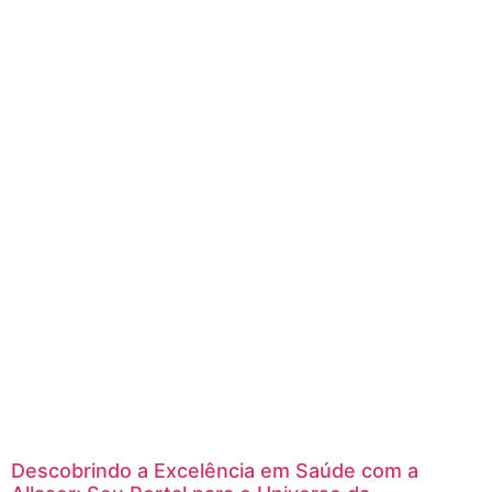
Descobrindo a Excelência em Saúde com a