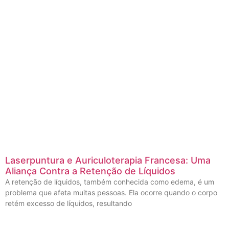
Laserpuntura e Auriculoterapia Francesa: Uma
Aliança Contra a Retenção de Líquidos
A retenção de líquidos, também conhecida como edema, é um
problema que afeta muitas pessoas. Ela ocorre quando o corpo
retém excesso de líquidos, resultando