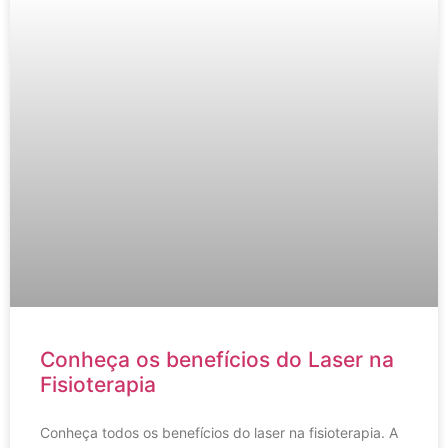
Conheça os benefícios do Laser na
Fisioterapia
Conheça todos os benefícios do laser na fisioterapia. A