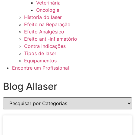
Veterinária
Oncologia
Historia do laser
Efeito na Reparação
Efeito Analgésico
Efeito anti-inflamatório
Contra Indicações
Tipos de laser
Equipamentos
Encontre um Profissional
Blog Allaser