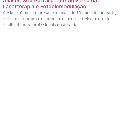
Allaser: Seu Portal para o Universo da
Laserterapia e Fotobiomodulação
A Allaser é uma empresa, com mais de 10 anos de mercado,
dedicada a proporcionar conhecimento e treinamento de
qualidade para profissionais da área da