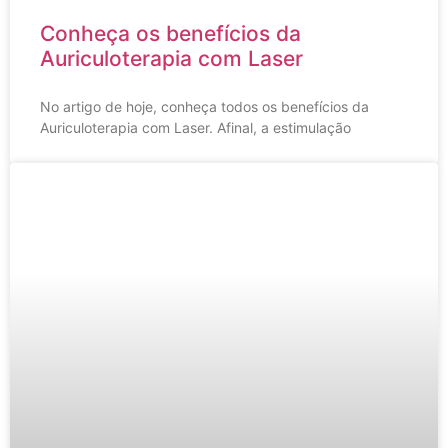
Conheça os benefícios da
Auriculoterapia com Laser
No artigo de hoje, conheça todos os benefícios da
Auriculoterapia com Laser. Afinal, a estimulação