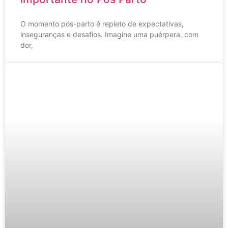
O momento pós-parto é repleto de expectativas,
inseguranças e desafios. Imagine uma puérpera, com
dor,