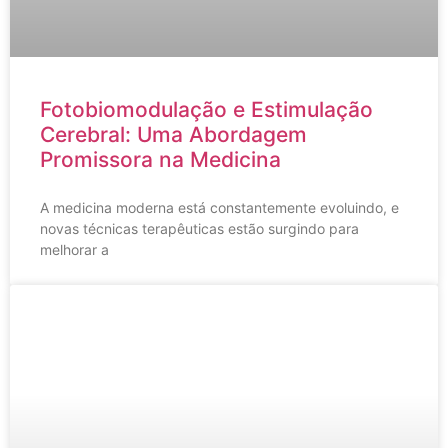
Fotobiomodulação e Estimulação
Cerebral: Uma Abordagem
Promissora na Medicina
A medicina moderna está constantemente evoluindo, e
novas técnicas terapêuticas estão surgindo para
melhorar a