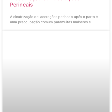
Perineais
A cicatrização de lacerações perineais após o parto é
uma preocupação comum paramuitas mulheres e