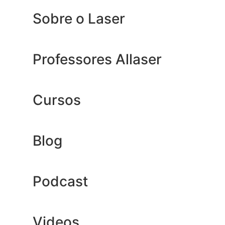
Sobre o Laser
Professores Allaser
Cursos
Blog
Podcast
Videos