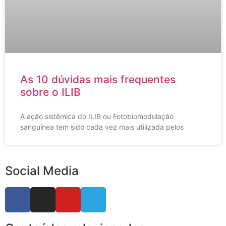
As 10 dúvidas mais frequentes
sobre o ILIB
A ação sistêmica do ILIB ou Fotobiomodulação
sanguínea tem sido cada vez mais utilizada pelos
Social Media