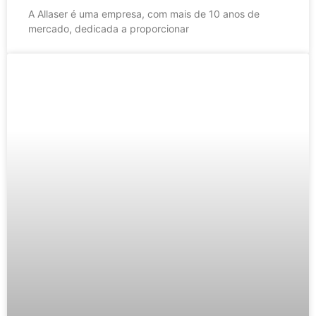
A Allaser é uma empresa, com mais de 10 anos de
mercado, dedicada a proporcionar