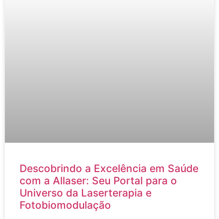
Descobrindo a Excelência em Saúde
com a Allaser: Seu Portal para o
Universo da Laserterapia e
Fotobiomodulação