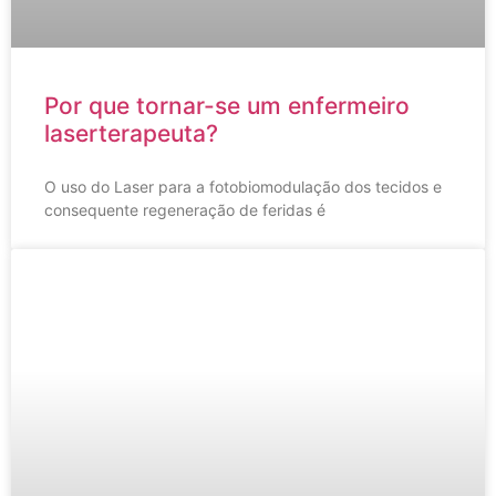
Por que tornar-se um enfermeiro
laserterapeuta?
O uso do Laser para a fotobiomodulação dos tecidos e
consequente regeneração de feridas é