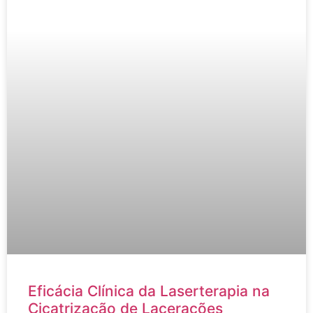
Eficácia Clínica da Laserterapia na
Cicatrização de Lacerações