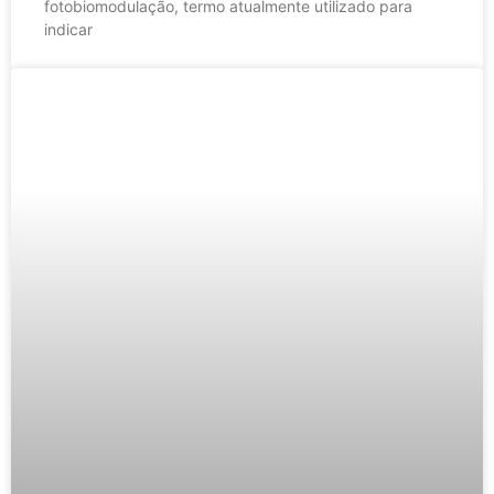
fotobiomodulação, termo atualmente utilizado para
indicar