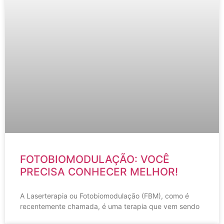
FOTOBIOMODULAÇÃO: VOCÊ
PRECISA CONHECER MELHOR!
A Laserterapia ou Fotobiomodulação (FBM), como é
recentemente chamada, é uma terapia que vem sendo