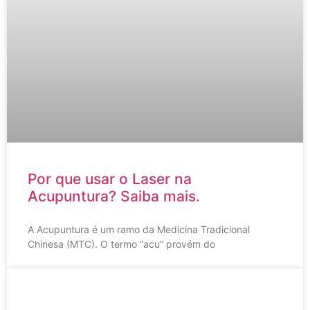
Por que usar o Laser na
Acupuntura? Saiba mais.
A Acupuntura é um ramo da Medicina Tradicional
Chinesa (MTC). O termo “acu” provém do