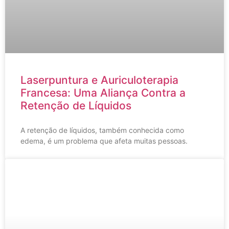
Laserpuntura e Auriculoterapia
Francesa: Uma Aliança Contra a
Retenção de Líquidos
A retenção de líquidos, também conhecida como
edema, é um problema que afeta muitas pessoas.