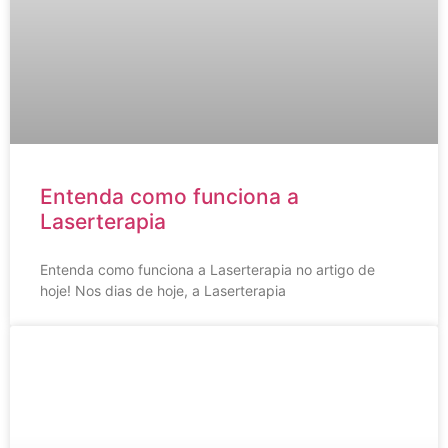
Entenda como funciona a
Laserterapia
Entenda como funciona a Laserterapia no artigo de
hoje! Nos dias de hoje, a Laserterapia