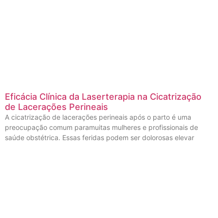
Eficácia Clínica da Laserterapia na Cicatrização
de Lacerações Perineais
A cicatrização de lacerações perineais após o parto é uma
preocupação comum paramuitas mulheres e profissionais de
saúde obstétrica. Essas feridas podem ser dolorosas elevar