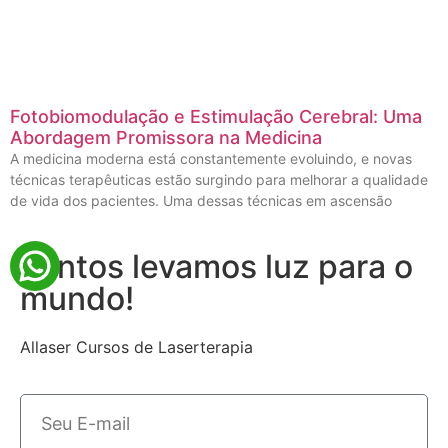
Fotobiomodulação e Estimulação Cerebral: Uma
Abordagem Promissora na Medicina
A medicina moderna está constantemente evoluindo, e novas
técnicas terapêuticas estão surgindo para melhorar a qualidade
de vida dos pacientes. Uma dessas técnicas em ascensão
Juntos levamos luz para o
mundo!
Allaser Cursos de Laserterapia