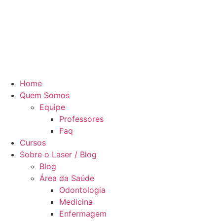
Home
Quem Somos
Equipe
Professores
Faq
Cursos
Sobre o Laser / Blog
Blog
Área da Saúde
Odontologia
Medicina
Enfermagem