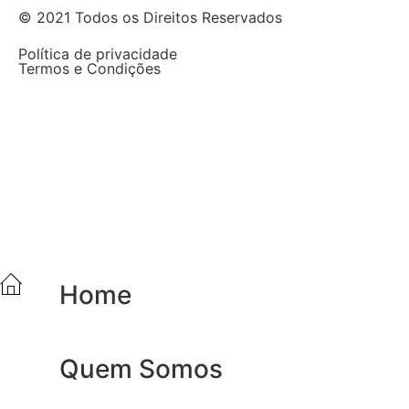
© 2021 Todos os Direitos Reservados
Política de privacidade
Termos e Condições
Home
Quem Somos