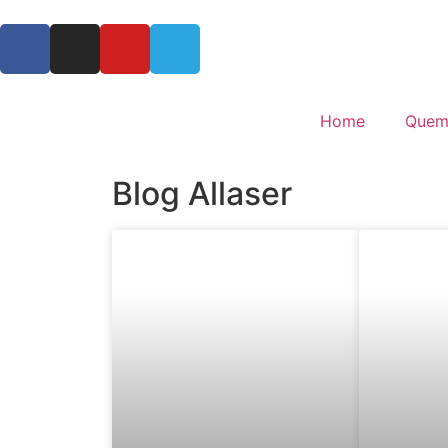
Home
Quem
Blog Allaser