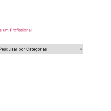
e um Profissional