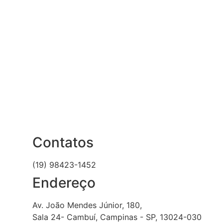
Contatos
(19) 98423-1452
Endereço
Av. João Mendes Júnior, 180,
Sala 24- Cambuí, Campinas - SP, 13024-030