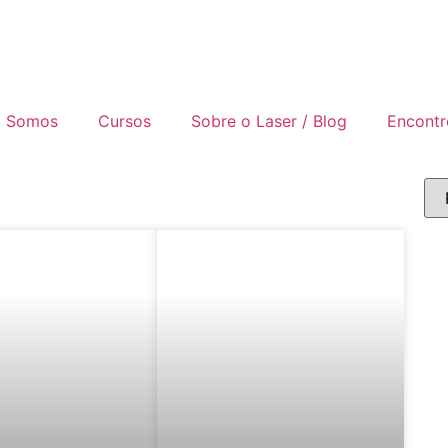
 Somos
Cursos
Sobre o Laser / Blog
Encontr