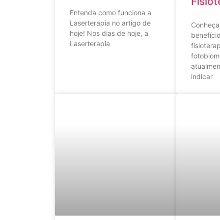
Fisiot
Entenda como funciona a
Laserterapia no artigo de
Conheça 
hoje! Nos dias de hoje, a
benefício
Laserterapia
fisioterap
fotobiom
atualmen
indicar