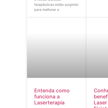
terapêuticas estão surgindo
para melhorar a
Entenda como
Conh
funciona a
benef
Laserterapia
Laser