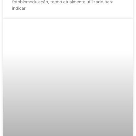
fotobiomodulação, termo atualmente utilizado para
indicar