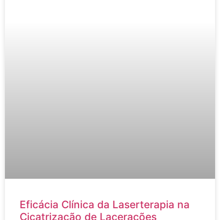
Eficácia Clínica da Laserterapia na
Cicatrização de Lacerações