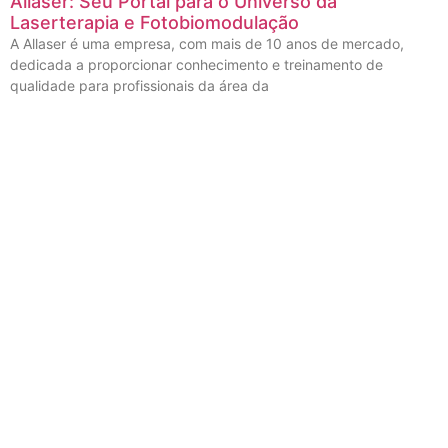
Allaser: Seu Portal para o Universo da
Laserterapia e Fotobiomodulação
A Allaser é uma empresa, com mais de 10 anos de mercado,
dedicada a proporcionar conhecimento e treinamento de
qualidade para profissionais da área da