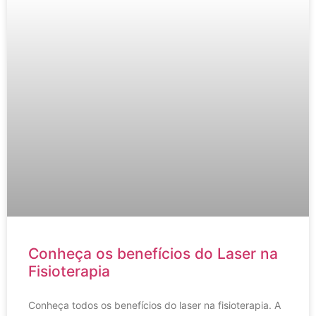
Conheça os benefícios do Laser na
Fisioterapia
Conheça todos os benefícios do laser na fisioterapia. A