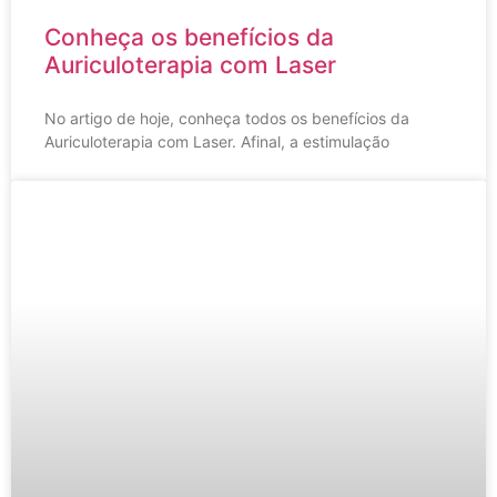
Conheça os benefícios da
Auriculoterapia com Laser
No artigo de hoje, conheça todos os benefícios da
Auriculoterapia com Laser. Afinal, a estimulação