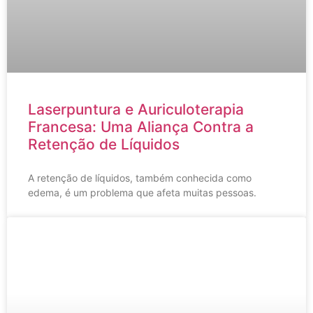
Laserpuntura e Auriculoterapia
Francesa: Uma Aliança Contra a
Retenção de Líquidos
A retenção de líquidos, também conhecida como
edema, é um problema que afeta muitas pessoas.