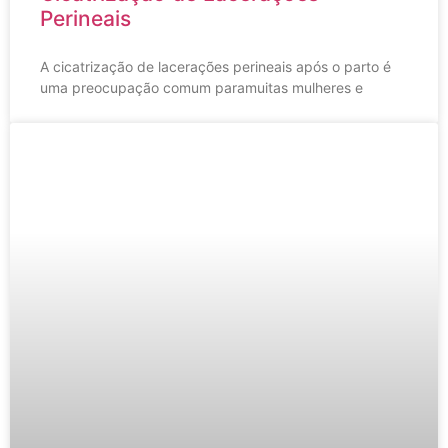
Perineais
A cicatrização de lacerações perineais após o parto é
uma preocupação comum paramuitas mulheres e