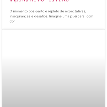
O momento pós-parto é repleto de expectativas,
inseguranças e desafios. Imagine uma puérpera, com
dor,