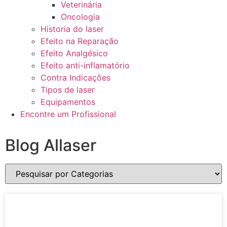
Veterinária
Oncologia
Historia do laser
Efeito na Reparação
Efeito Analgésico
Efeito anti-inflamatório
Contra Indicações
Tipos de laser
Equipamentos
Encontre um Profissional
Blog Allaser