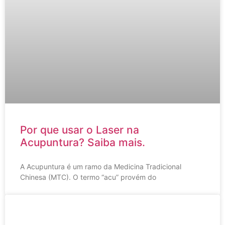
Por que usar o Laser na
Acupuntura? Saiba mais.
A Acupuntura é um ramo da Medicina Tradicional
Chinesa (MTC). O termo “acu” provém do