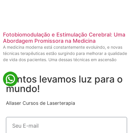
Fotobiomodulação e Estimulação Cerebral: Uma
Abordagem Promissora na Medicina
A medicina moderna está constantemente evoluindo, e novas
técnicas terapêuticas estão surgindo para melhorar a qualidade
de vida dos pacientes. Uma dessas técnicas em ascensão
Juntos levamos luz para o
mundo!
Allaser Cursos de Laserterapia