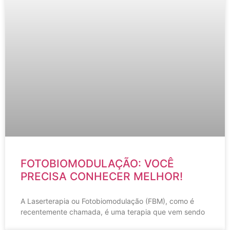
FOTOBIOMODULAÇÃO: VOCÊ
PRECISA CONHECER MELHOR!
A Laserterapia ou Fotobiomodulação (FBM), como é
recentemente chamada, é uma terapia que vem sendo