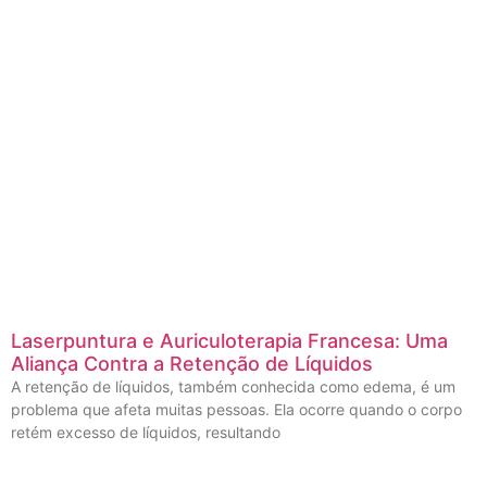
Laserpuntura e Auriculoterapia Francesa: Uma
Aliança Contra a Retenção de Líquidos
A retenção de líquidos, também conhecida como edema, é um
problema que afeta muitas pessoas. Ela ocorre quando o corpo
retém excesso de líquidos, resultando