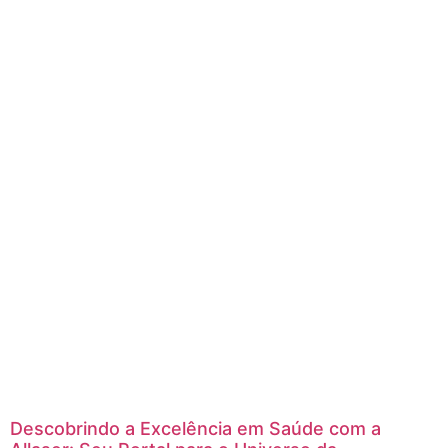
Descobrindo a Excelência em Saúde com a