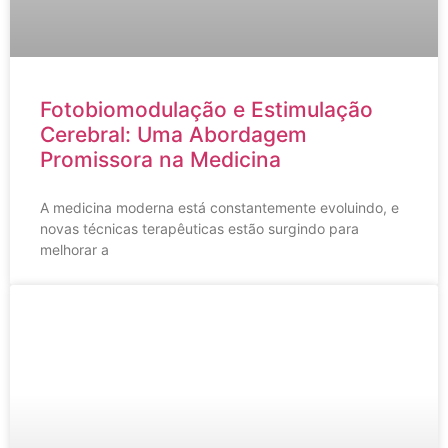
Fotobiomodulação e Estimulação
Cerebral: Uma Abordagem
Promissora na Medicina
A medicina moderna está constantemente evoluindo, e
novas técnicas terapêuticas estão surgindo para
melhorar a