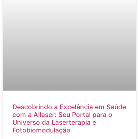
Descobrindo a Excelência em Saúde
com a Allaser: Seu Portal para o
Universo da Laserterapia e
Fotobiomodulação