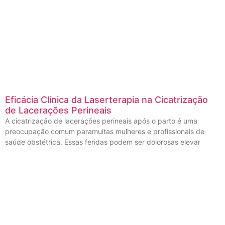
Eficácia Clínica da Laserterapia na Cicatrização
de Lacerações Perineais
A cicatrização de lacerações perineais após o parto é uma
preocupação comum paramuitas mulheres e profissionais de
saúde obstétrica. Essas feridas podem ser dolorosas elevar