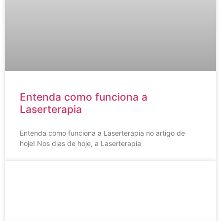
Entenda como funciona a
Laserterapia
Entenda como funciona a Laserterapia no artigo de
hoje! Nos dias de hoje, a Laserterapia