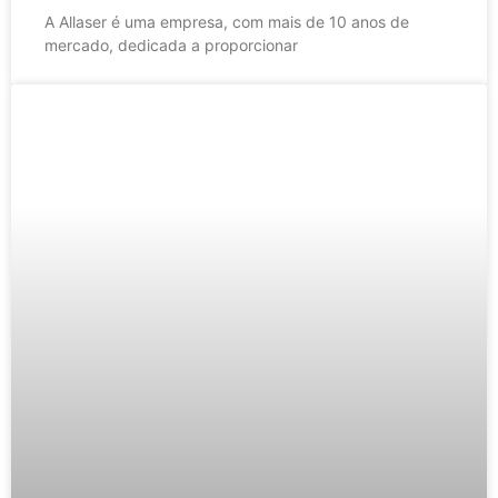
A Allaser é uma empresa, com mais de 10 anos de
mercado, dedicada a proporcionar