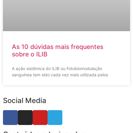
As 10 dúvidas mais frequentes
sobre o ILIB
A ação sistêmica do ILIB ou Fotobiomodulação
sanguínea tem sido cada vez mais utilizada pelos
Social Media