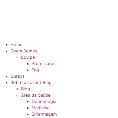
Home
Quem Somos
Equipe
Professores
Faq
Cursos
Sobre o Laser / Blog
Blog
Área da Saúde
Odontologia
Medicina
Enfermagem