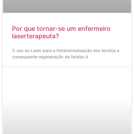
Por que tornar-se um enfermeiro
laserterapeuta?
O uso do Laser para a fotobiomodulação dos tecidos e
consequente regeneração de feridas é