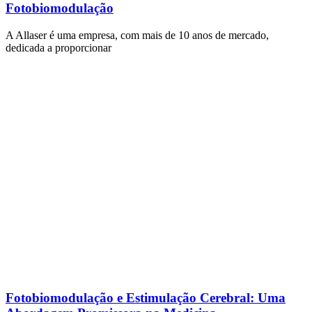
Fotobiomodulação
A Allaser é uma empresa, com mais de 10 anos de mercado,
dedicada a proporcionar
Fotobiomodulação e Estimulação Cerebral: Uma