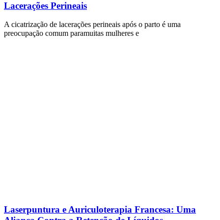
Lacerações Perineais
A cicatrização de lacerações perineais após o parto é uma
preocupação comum paramuitas mulheres e
Laserpuntura e Auriculoterapia Francesa: Uma