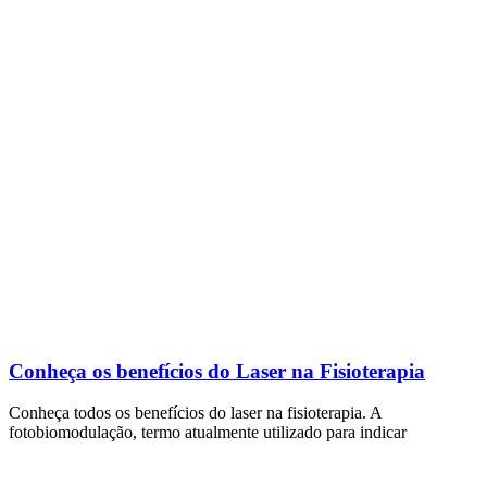
Conheça os benefícios do Laser na Fisioterapia
Conheça todos os benefícios do laser na fisioterapia. A
fotobiomodulação, termo atualmente utilizado para indicar