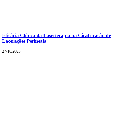
Eficácia Clínica da Laserterapia na Cicatrização de
Lacerações Perineais
27/10/2023