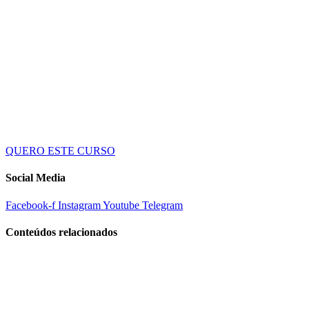
QUERO ESTE CURSO
Social Media
Facebook-f
Instagram
Youtube
Telegram
Conteúdos relacionados