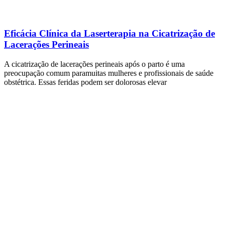
Eficácia Clínica da Laserterapia na Cicatrização de
Lacerações Perineais
A cicatrização de lacerações perineais após o parto é uma
preocupação comum paramuitas mulheres e profissionais de saúde
obstétrica. Essas feridas podem ser dolorosas elevar