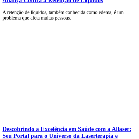
Aliança Contra a Retenção de Líquidos
A retenção de líquidos, também conhecida como edema, é um
problema que afeta muitas pessoas.
Descobrindo a Excelência em Saúde com a Allaser:
Seu Portal para o Universo da Laserterapia e