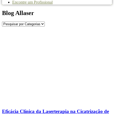
Encontre um Profissional
Blog Allaser
Eficácia Clínica da Laserterapia na Cicatrização de