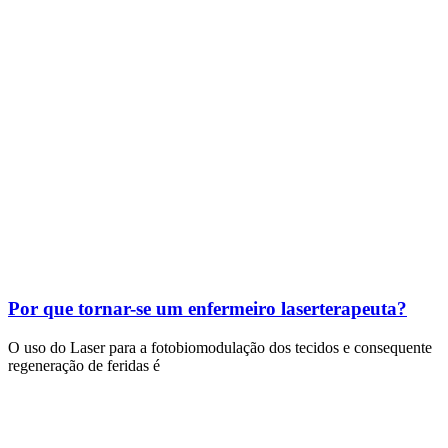
Por que tornar-se um enfermeiro laserterapeuta?
O uso do Laser para a fotobiomodulação dos tecidos e consequente
regeneração de feridas é