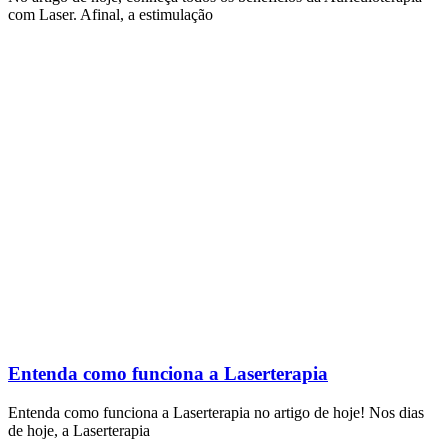
com Laser. Afinal, a estimulação
Entenda como funciona a Laserterapia
Entenda como funciona a Laserterapia no artigo de hoje! Nos dias
de hoje, a Laserterapia