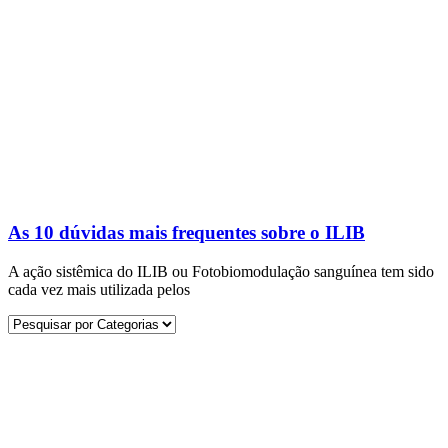
As 10 dúvidas mais frequentes sobre o ILIB
A ação sistêmica do ILIB ou Fotobiomodulação sanguínea tem sido
cada vez mais utilizada pelos