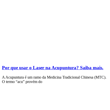
Por que usar o Laser na Acupuntura? Saiba mais.
A Acupuntura é um ramo da Medicina Tradicional Chinesa (MTC).
O termo “acu” provém do