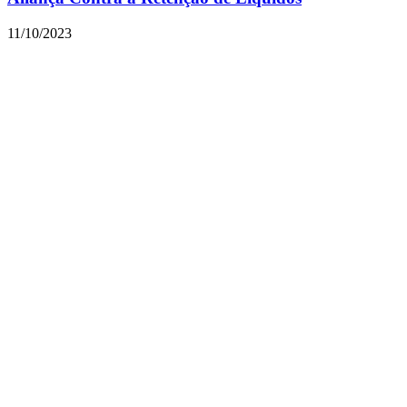
11/10/2023