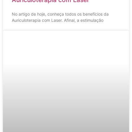
No artigo de hoje, conheça todos os benefícios da
Auriculoterapia com Laser. Afinal, a estimulação