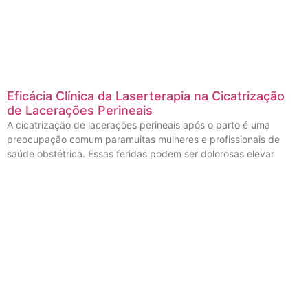
Eficácia Clínica da Laserterapia na Cicatrização
de Lacerações Perineais
A cicatrização de lacerações perineais após o parto é uma
preocupação comum paramuitas mulheres e profissionais de
saúde obstétrica. Essas feridas podem ser dolorosas elevar