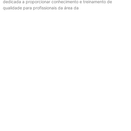
dedicada a proporcionar conhecimento e treinamento de
qualidade para profissionais da área da