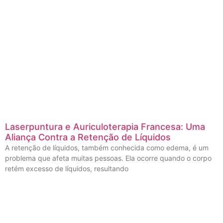
Laserpuntura e Auriculoterapia Francesa: Uma
Aliança Contra a Retenção de Líquidos
A retenção de líquidos, também conhecida como edema, é um
problema que afeta muitas pessoas. Ela ocorre quando o corpo
retém excesso de líquidos, resultando