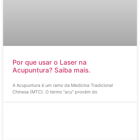
Por que usar o Laser na
Acupuntura? Saiba mais.
A Acupuntura é um ramo da Medicina Tradicional
Chinesa (MTC). O termo “acu” provém do