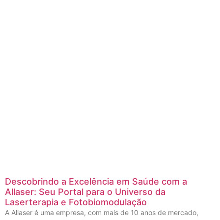
Descobrindo a Excelência em Saúde com a
Allaser: Seu Portal para o Universo da
Laserterapia e Fotobiomodulação
A Allaser é uma empresa, com mais de 10 anos de mercado,