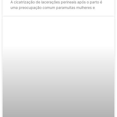
A cicatrização de lacerações perineais após o parto é
uma preocupação comum paramuitas mulheres e