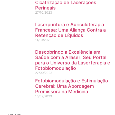
Cicatrização de Lacerações
Perineais
27/10/2023
Laserpuntura e Auriculoterapia
Francesa: Uma Aliança Contra a
Retenção de Líquidos
11/10/2023
Descobrindo a Excelência em
Saúde com a Allaser: Seu Portal
para o Universo da Laserterapia e
Fotobiomodulação
27/09/2023
Fotobiomodulação e Estimulação
Cerebral: Uma Abordagem
Promissora na Medicina
15/09/2023