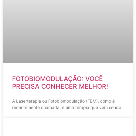
FOTOBIOMODULAÇÃO: VOCÊ
PRECISA CONHECER MELHOR!
A Laserterapia ou Fotobiomodulação (FBM), como é
recentemente chamada, é uma terapia que vem sendo