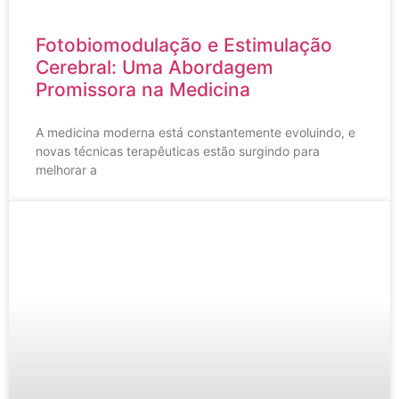
Fotobiomodulação e Estimulação
Cerebral: Uma Abordagem
Promissora na Medicina
A medicina moderna está constantemente evoluindo, e
novas técnicas terapêuticas estão surgindo para
melhorar a