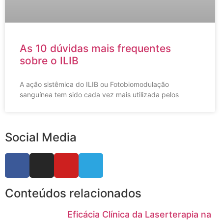
As 10 dúvidas mais frequentes
sobre o ILIB
A ação sistêmica do ILIB ou Fotobiomodulação
sanguínea tem sido cada vez mais utilizada pelos
Social Media
Conteúdos relacionados
Eficácia Clínica da Laserterapia na