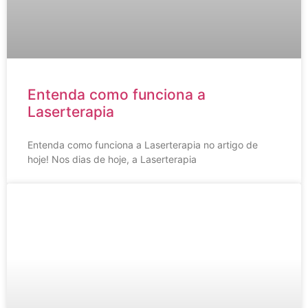
Entenda como funciona a
Laserterapia
Entenda como funciona a Laserterapia no artigo de
hoje! Nos dias de hoje, a Laserterapia