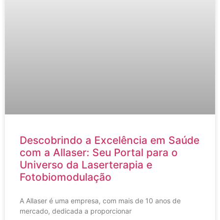
Descobrindo a Excelência em Saúde
com a Allaser: Seu Portal para o
Universo da Laserterapia e
Fotobiomodulação
A Allaser é uma empresa, com mais de 10 anos de
mercado, dedicada a proporcionar