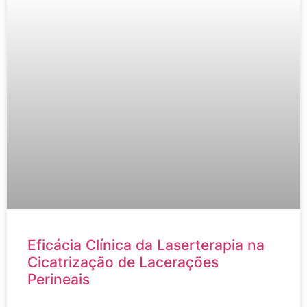
Eficácia Clínica da Laserterapia na
Cicatrização de Lacerações
Perineais