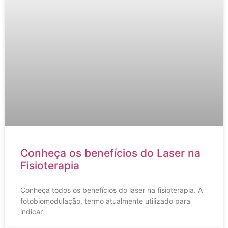
Conheça os benefícios do Laser na
Fisioterapia
Conheça todos os benefícios do laser na fisioterapia. A
fotobiomodulação, termo atualmente utilizado para
indicar