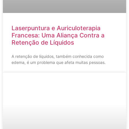
Laserpuntura e Auriculoterapia
Francesa: Uma Aliança Contra a
Retenção de Líquidos
A retenção de líquidos, também conhecida como
edema, é um problema que afeta muitas pessoas.