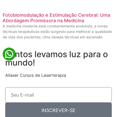
Fotobiomodulação e Estimulação Cerebral: Uma
Abordagem Promissora na Medicina
A medicina moderna está constantemente evoluindo, e novas
técnicas terapêuticas estão surgindo para melhorar a qualidade
de vida dos pacientes. Uma dessas técnicas em ascensão
Juntos levamos luz para o
mundo!
Allaser Cursos de Laserterapia
iNSCREVER-SE