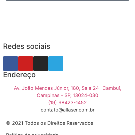
Redes sociais
Endereço
Av. João Mendes Júnior, 180, Sala 24- Cambuí,
Campinas - SP, 13024-030
(19) 98423-1452
contato@allaser.com.br
© 2021 Todos os Direitos Reservados
Política de privacidade