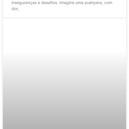
inseguranças e desafios. Imagine uma puérpera, com
dor,