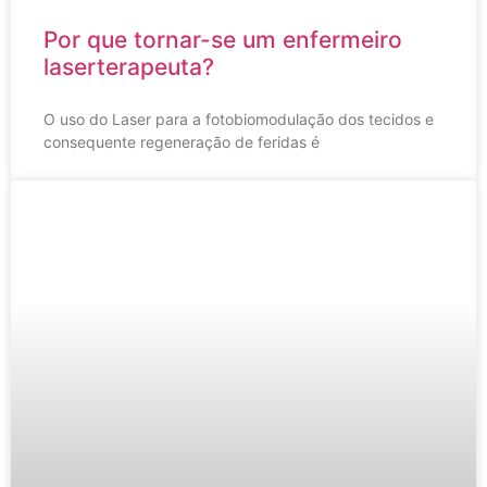
Por que tornar-se um enfermeiro
laserterapeuta?
O uso do Laser para a fotobiomodulação dos tecidos e
consequente regeneração de feridas é