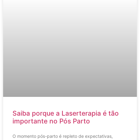
Saiba porque a Laserterapia é tão
importante no Pós Parto
O momento pós-parto é repleto de expectativas,