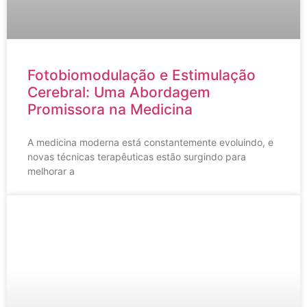
Fotobiomodulação e Estimulação
Cerebral: Uma Abordagem
Promissora na Medicina
A medicina moderna está constantemente evoluindo, e
novas técnicas terapêuticas estão surgindo para
melhorar a