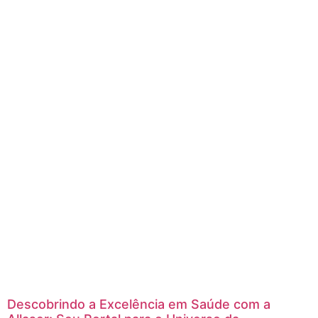
Descobrindo a Excelência em Saúde com a