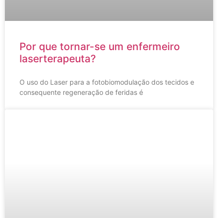
Por que tornar-se um enfermeiro
laserterapeuta?
O uso do Laser para a fotobiomodulação dos tecidos e
consequente regeneração de feridas é