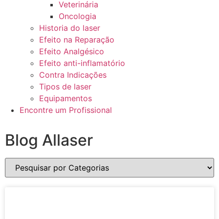
Veterinária
Oncologia
Historia do laser
Efeito na Reparação
Efeito Analgésico
Efeito anti-inflamatório
Contra Indicações
Tipos de laser
Equipamentos
Encontre um Profissional
Blog Allaser