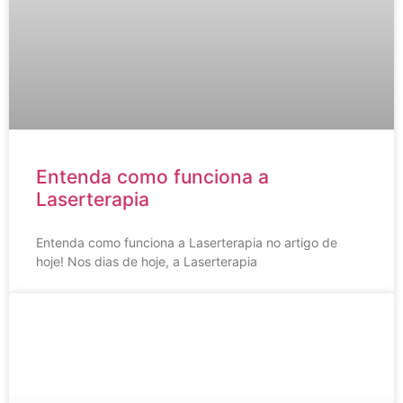
Entenda como funciona a
Laserterapia
Entenda como funciona a Laserterapia no artigo de
hoje! Nos dias de hoje, a Laserterapia