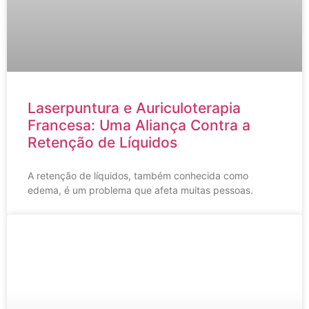
Laserpuntura e Auriculoterapia
Francesa: Uma Aliança Contra a
Retenção de Líquidos
A retenção de líquidos, também conhecida como
edema, é um problema que afeta muitas pessoas.