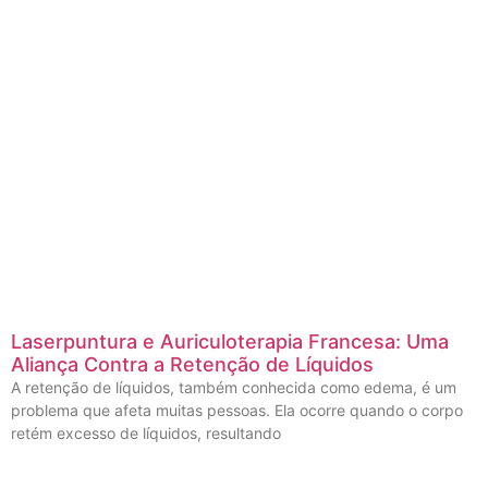
Laserpuntura e Auriculoterapia Francesa: Uma
Aliança Contra a Retenção de Líquidos
A retenção de líquidos, também conhecida como edema, é um
problema que afeta muitas pessoas. Ela ocorre quando o corpo
retém excesso de líquidos, resultando