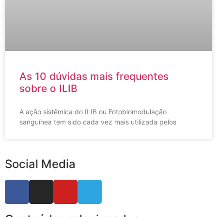
As 10 dúvidas mais frequentes
sobre o ILIB
A ação sistêmica do ILIB ou Fotobiomodulação
sanguínea tem sido cada vez mais utilizada pelos
Social Media