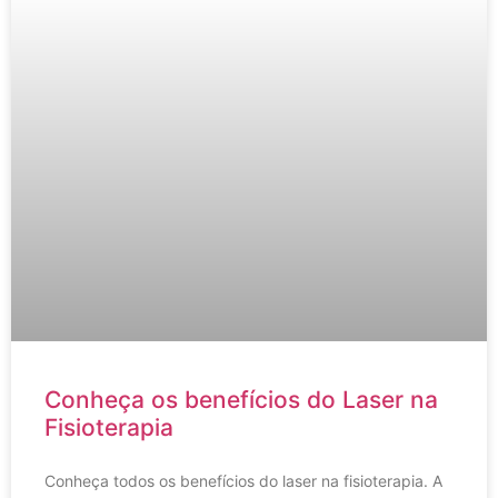
Conheça os benefícios do Laser na
Fisioterapia
Conheça todos os benefícios do laser na fisioterapia. A