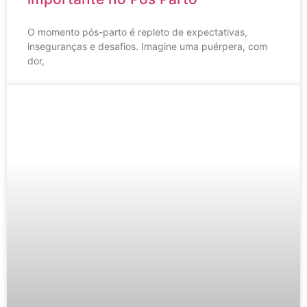
O momento pós-parto é repleto de expectativas,
inseguranças e desafios. Imagine uma puérpera, com
dor,