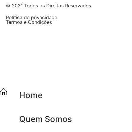
© 2021 Todos os Direitos Reservados
Política de privacidade
Termos e Condições
Home
Quem Somos