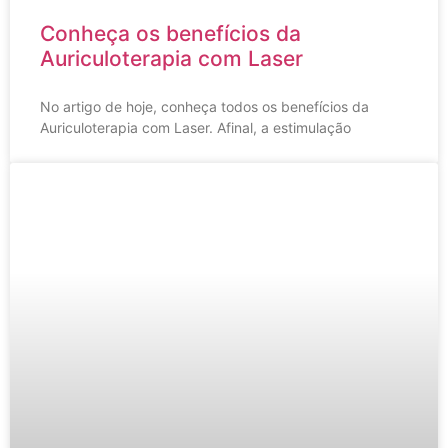
Conheça os benefícios da
Auriculoterapia com Laser
No artigo de hoje, conheça todos os benefícios da
Auriculoterapia com Laser. Afinal, a estimulação