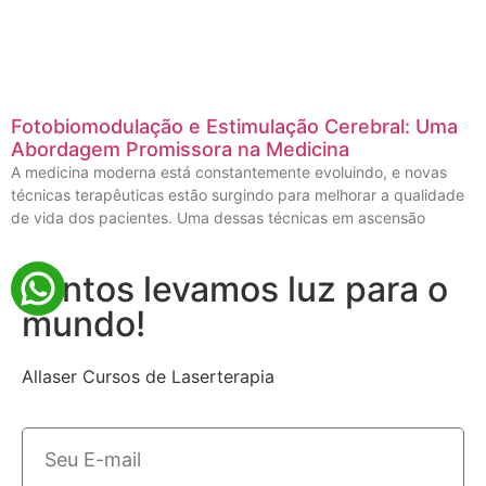
Fotobiomodulação e Estimulação Cerebral: Uma
Abordagem Promissora na Medicina
A medicina moderna está constantemente evoluindo, e novas
técnicas terapêuticas estão surgindo para melhorar a qualidade
de vida dos pacientes. Uma dessas técnicas em ascensão
Juntos levamos luz para o
mundo!
Allaser Cursos de Laserterapia