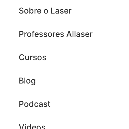
Sobre o Laser
Professores Allaser
Cursos
Blog
Podcast
Videos