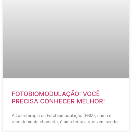
FOTOBIOMODULAÇÃO: VOCÊ
PRECISA CONHECER MELHOR!
A Laserterapia ou Fotobiomodulação (FBM), como é
recentemente chamada, é uma terapia que vem sendo