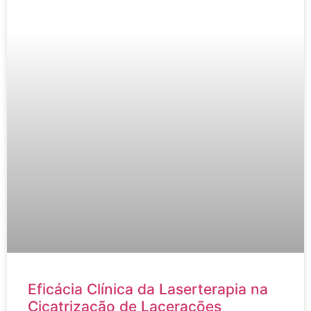
Eficácia Clínica da Laserterapia na
Cicatrização de Lacerações