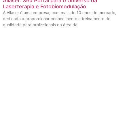
Allaser: Seu Portal para o Universo da
Laserterapia e Fotobiomodulação
A Allaser é uma empresa, com mais de 10 anos de mercado,
dedicada a proporcionar conhecimento e treinamento de
qualidade para profissionais da área da