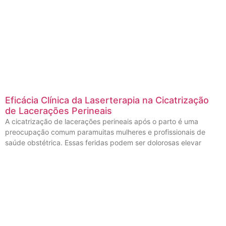
Eficácia Clínica da Laserterapia na Cicatrização
de Lacerações Perineais
A cicatrização de lacerações perineais após o parto é uma
preocupação comum paramuitas mulheres e profissionais de
saúde obstétrica. Essas feridas podem ser dolorosas elevar