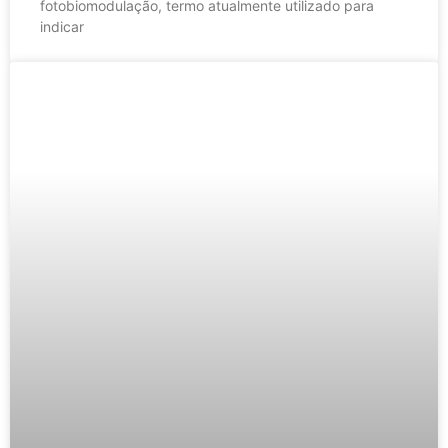
fotobiomodulação, termo atualmente utilizado para
indicar