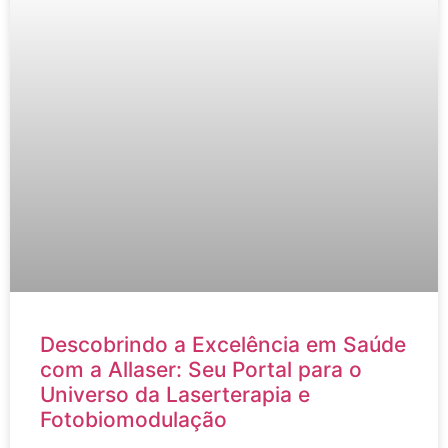
Descobrindo a Excelência em Saúde
com a Allaser: Seu Portal para o
Universo da Laserterapia e
Fotobiomodulação