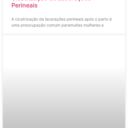
Perineais
A cicatrização de lacerações perineais após o parto é
uma preocupação comum paramuitas mulheres e