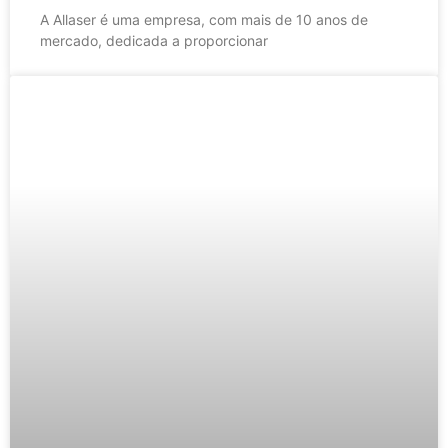
A Allaser é uma empresa, com mais de 10 anos de
mercado, dedicada a proporcionar