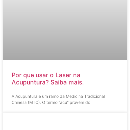
Por que usar o Laser na
Acupuntura? Saiba mais.
A Acupuntura é um ramo da Medicina Tradicional
Chinesa (MTC). O termo “acu” provém do