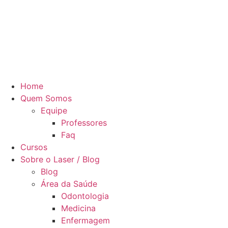
Home
Quem Somos
Equipe
Professores
Faq
Cursos
Sobre o Laser / Blog
Blog
Área da Saúde
Odontologia
Medicina
Enfermagem