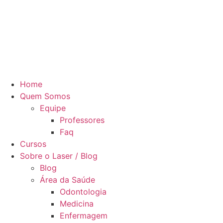
Home
Quem Somos
Equipe
Professores
Faq
Cursos
Sobre o Laser / Blog
Blog
Área da Saúde
Odontologia
Medicina
Enfermagem