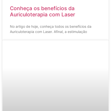
Conheça os benefícios da
Auriculoterapia com Laser
No artigo de hoje, conheça todos os benefícios da
Auriculoterapia com Laser. Afinal, a estimulação