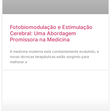
Fotobiomodulação e Estimulação
Cerebral: Uma Abordagem
Promissora na Medicina
A medicina moderna está constantemente evoluindo, e
novas técnicas terapêuticas estão surgindo para
melhorar a