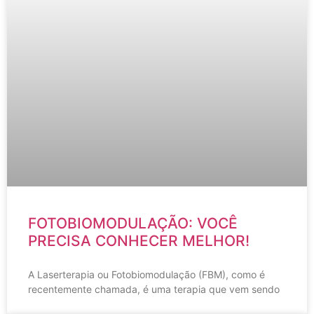
FOTOBIOMODULAÇÃO: VOCÊ
PRECISA CONHECER MELHOR!
A Laserterapia ou Fotobiomodulação (FBM), como é
recentemente chamada, é uma terapia que vem sendo