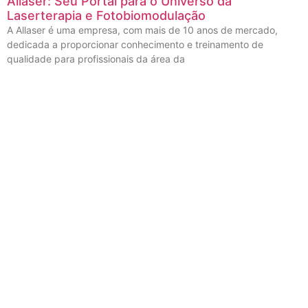
Allaser: Seu Portal para o Universo da
Laserterapia e Fotobiomodulação
A Allaser é uma empresa, com mais de 10 anos de mercado,
dedicada a proporcionar conhecimento e treinamento de
qualidade para profissionais da área da