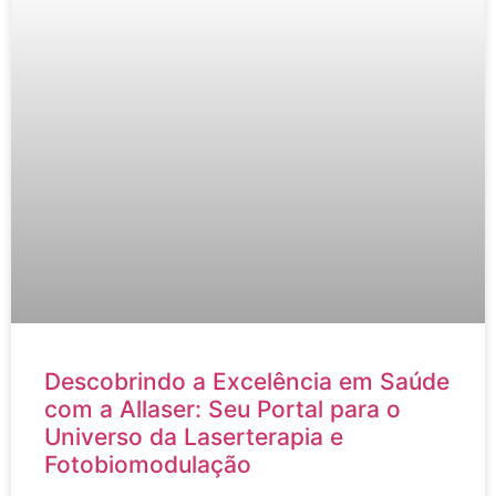
Descobrindo a Excelência em Saúde
com a Allaser: Seu Portal para o
Universo da Laserterapia e
Fotobiomodulação