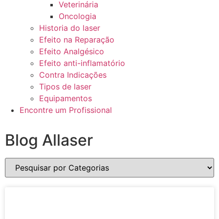
Veterinária
Oncologia
Historia do laser
Efeito na Reparação
Efeito Analgésico
Efeito anti-inflamatório
Contra Indicações
Tipos de laser
Equipamentos
Encontre um Profissional
Blog Allaser