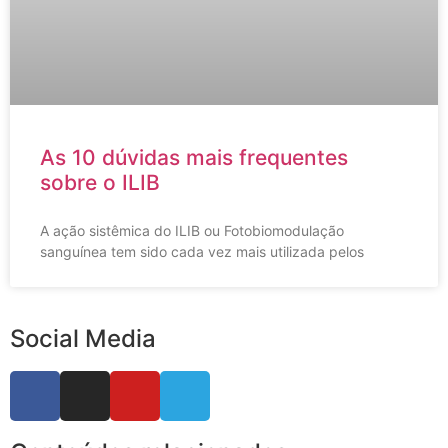
As 10 dúvidas mais frequentes
sobre o ILIB
A ação sistêmica do ILIB ou Fotobiomodulação
sanguínea tem sido cada vez mais utilizada pelos
Social Media