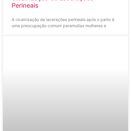
Perineais
A cicatrização de lacerações perineais após o parto é
uma preocupação comum paramuitas mulheres e