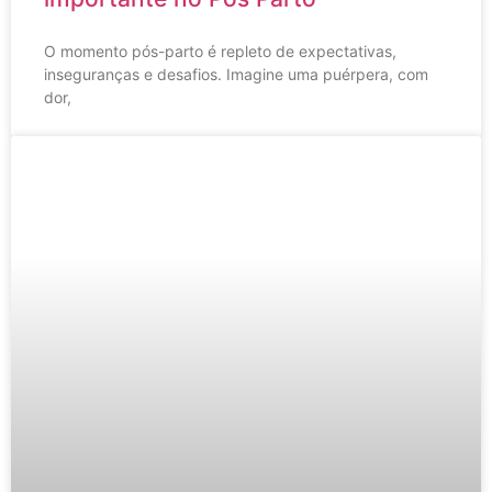
O momento pós-parto é repleto de expectativas,
inseguranças e desafios. Imagine uma puérpera, com
dor,