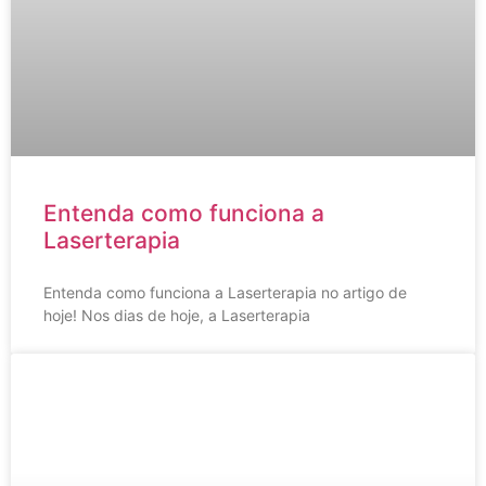
Entenda como funciona a
Laserterapia
Entenda como funciona a Laserterapia no artigo de
hoje! Nos dias de hoje, a Laserterapia