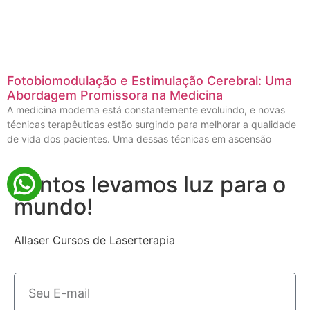
Fotobiomodulação e Estimulação Cerebral: Uma
Abordagem Promissora na Medicina
A medicina moderna está constantemente evoluindo, e novas
técnicas terapêuticas estão surgindo para melhorar a qualidade
de vida dos pacientes. Uma dessas técnicas em ascensão
Juntos levamos luz para o
mundo!
Allaser Cursos de Laserterapia