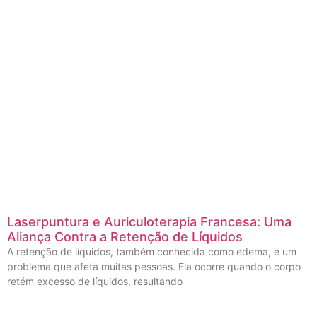
Laserpuntura e Auriculoterapia Francesa: Uma
Aliança Contra a Retenção de Líquidos
A retenção de líquidos, também conhecida como edema, é um
problema que afeta muitas pessoas. Ela ocorre quando o corpo
retém excesso de líquidos, resultando