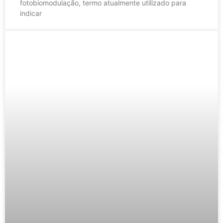
fotobiomodulação, termo atualmente utilizado para
indicar