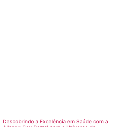
Descobrindo a Excelência em Saúde com a