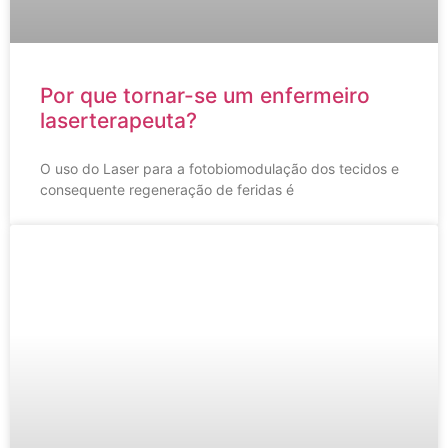
Por que tornar-se um enfermeiro
laserterapeuta?
O uso do Laser para a fotobiomodulação dos tecidos e
consequente regeneração de feridas é