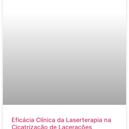
Eficácia Clínica da Laserterapia na
Cicatrização de Lacerações