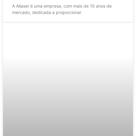
A Allaser é uma empresa, com mais de 10 anos de
mercado, dedicada a proporcionar