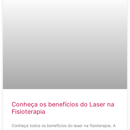
Conheça os benefícios do Laser na
Fisioterapia
Conheça todos os benefícios do laser na fisioterapia. A