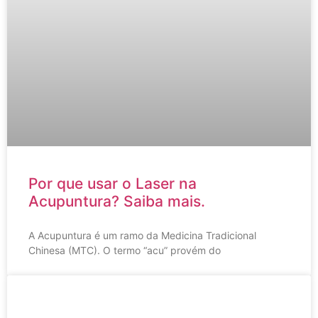
Por que usar o Laser na
Acupuntura? Saiba mais.
A Acupuntura é um ramo da Medicina Tradicional
Chinesa (MTC). O termo “acu” provém do