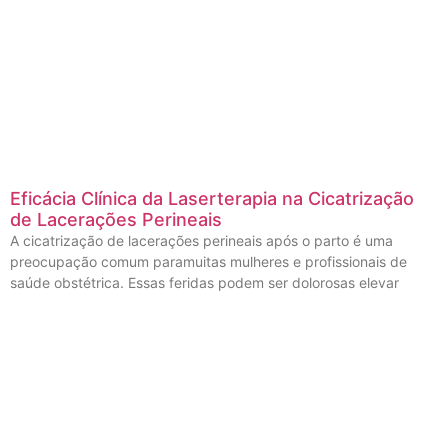
Eficácia Clínica da Laserterapia na Cicatrização
de Lacerações Perineais
A cicatrização de lacerações perineais após o parto é uma
preocupação comum paramuitas mulheres e profissionais de
saúde obstétrica. Essas feridas podem ser dolorosas elevar