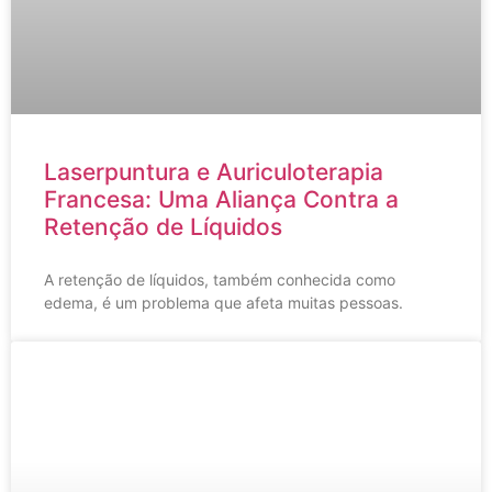
Laserpuntura e Auriculoterapia
Francesa: Uma Aliança Contra a
Retenção de Líquidos
A retenção de líquidos, também conhecida como
edema, é um problema que afeta muitas pessoas.