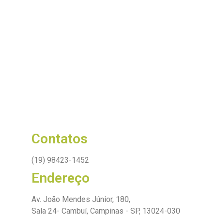
Contatos
(19) 98423-1452
Endereço
Av. João Mendes Júnior, 180,
Sala 24- Cambuí, Campinas - SP, 13024-030