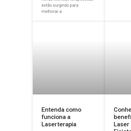
estão surgindo para
melhorar a
Entenda como
Conhe
funciona a
benef
Laserterapia
Laser