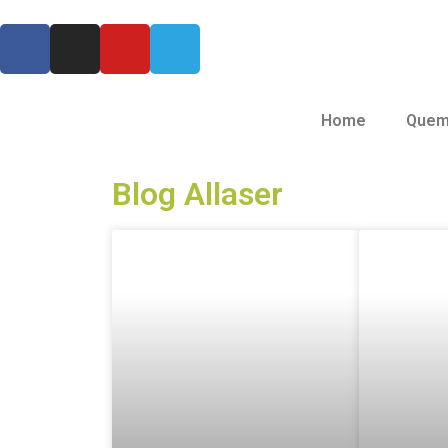
Home
Quem
Blog Allaser