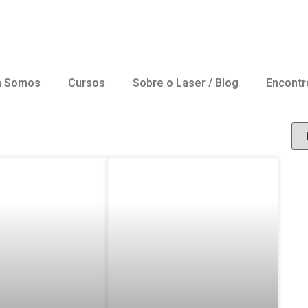
 Somos
Cursos
Sobre o Laser / Blog
Encontr