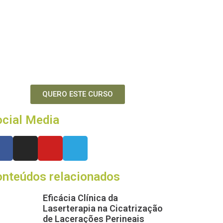
QUERO ESTE CURSO
cial Media
onteúdos relacionados
Eficácia Clínica da
Laserterapia na Cicatrização
de Lacerações Perineais