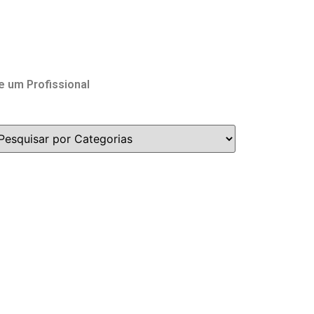
e um Profissional