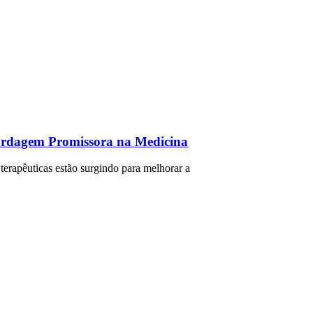
ordagem Promissora na Medicina
terapêuticas estão surgindo para melhorar a