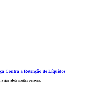
ça Contra a Retenção de Líquidos
a que afeta muitas pessoas.