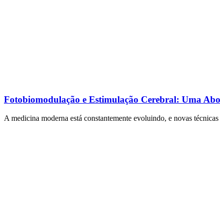
Fotobiomodulação e Estimulação Cerebral: Uma Ab
A medicina moderna está constantemente evoluindo, e novas técnicas 