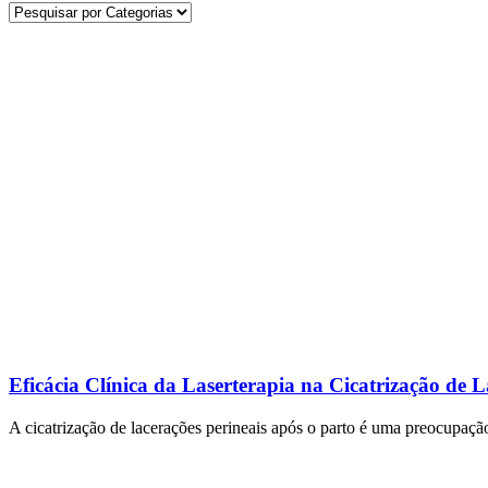
Eficácia Clínica da Laserterapia na Cicatrização de L
A cicatrização de lacerações perineais após o parto é uma preocupa