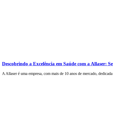
Descobrindo a Excelência em Saúde com a Allaser: S
A Allaser é uma empresa, com mais de 10 anos de mercado, dedicada