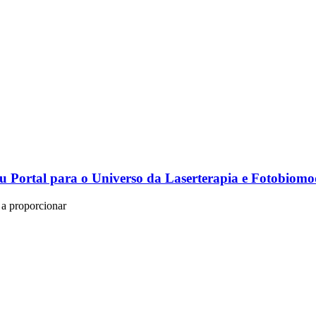
eu Portal para o Universo da Laserterapia e Fotobiom
 a proporcionar