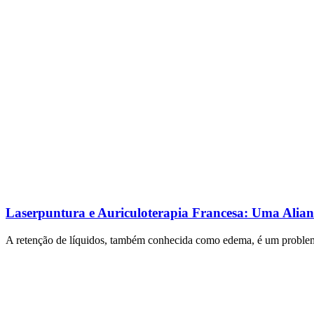
Laserpuntura e Auriculoterapia Francesa: Uma Alian
A retenção de líquidos, também conhecida como edema, é um problem