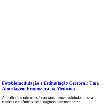
Fotobiomodulação e Estimulação Cerebral: Uma
Abordagem Promissora na Medicina
A medicina moderna está constantemente evoluindo, e novas
técnicas terapêuticas estão surgindo para melhorar a