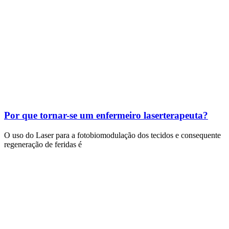
Por que tornar-se um enfermeiro laserterapeuta?
O uso do Laser para a fotobiomodulação dos tecidos e consequente
regeneração de feridas é