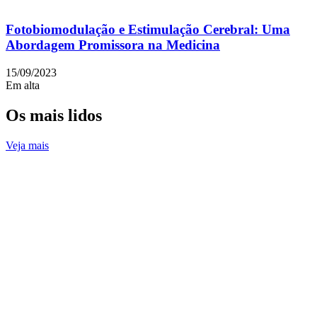
Fotobiomodulação e Estimulação Cerebral: Uma
Abordagem Promissora na Medicina
15/09/2023
Em alta
Os mais lidos
Veja mais