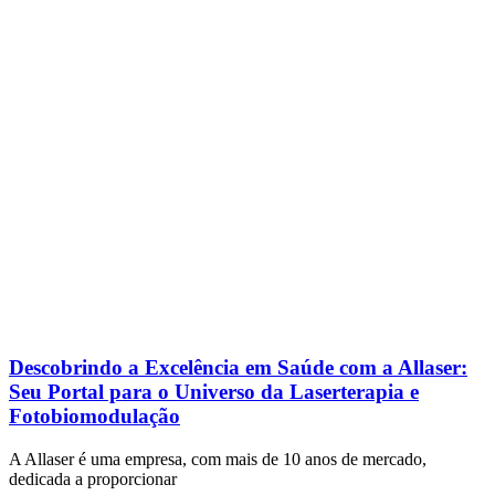
Descobrindo a Excelência em Saúde com a Allaser:
Seu Portal para o Universo da Laserterapia e
Fotobiomodulação
A Allaser é uma empresa, com mais de 10 anos de mercado,
dedicada a proporcionar