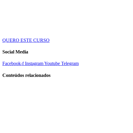
QUERO ESTE CURSO
Social Media
Facebook-f
Instagram
Youtube
Telegram
Conteúdos relacionados