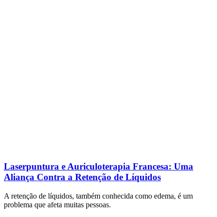
Laserpuntura e Auriculoterapia Francesa: Uma
Aliança Contra a Retenção de Líquidos
A retenção de líquidos, também conhecida como edema, é um
problema que afeta muitas pessoas.