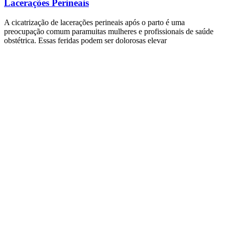
Lacerações Perineais
A cicatrização de lacerações perineais após o parto é uma
preocupação comum paramuitas mulheres e profissionais de saúde
obstétrica. Essas feridas podem ser dolorosas elevar