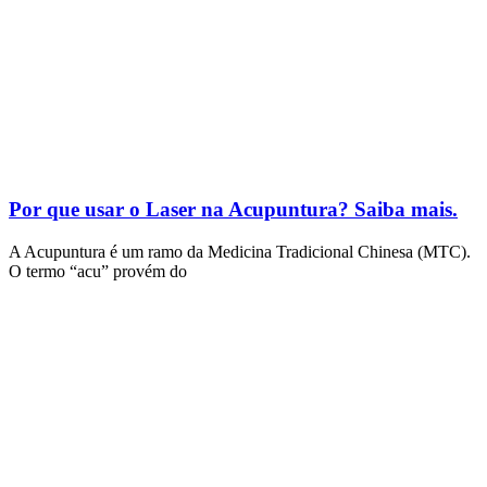
Por que usar o Laser na Acupuntura? Saiba mais.
A Acupuntura é um ramo da Medicina Tradicional Chinesa (MTC).
O termo “acu” provém do