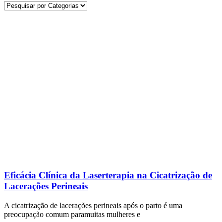
Eficácia Clínica da Laserterapia na Cicatrização de
Lacerações Perineais
A cicatrização de lacerações perineais após o parto é uma
preocupação comum paramuitas mulheres e