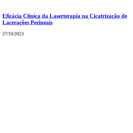
Eficácia Clínica da Laserterapia na Cicatrização de
Lacerações Perineais
27/10/2023