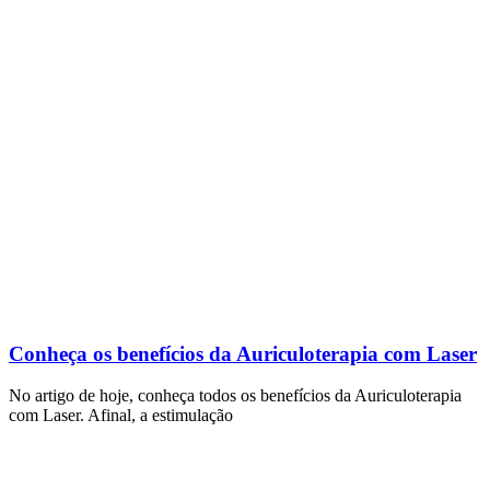
Conheça os benefícios da Auriculoterapia com Laser
No artigo de hoje, conheça todos os benefícios da Auriculoterapia
com Laser. Afinal, a estimulação