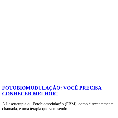
FOTOBIOMODULAÇÃO: VOCÊ PRECISA
CONHECER MELHOR!
A Laserterapia ou Fotobiomodulação (FBM), como é recentemente
chamada, é uma terapia que vem sendo