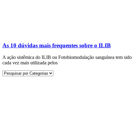
As 10 dúvidas mais frequentes sobre o ILIB
A ação sistêmica do ILIB ou Fotobiomodulação sanguínea tem sido
cada vez mais utilizada pelos