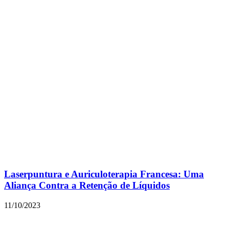
Laserpuntura e Auriculoterapia Francesa: Uma
Aliança Contra a Retenção de Líquidos
11/10/2023