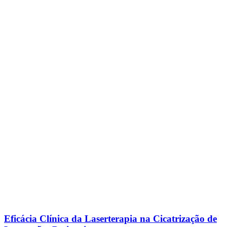
Eficácia Clínica da Laserterapia na Cicatrização de