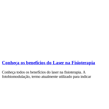
Conheça os benefícios do Laser na Fisioterapia
Conheça todos os benefícios do laser na fisioterapia. A
fotobiomodulação, termo atualmente utilizado para indicar