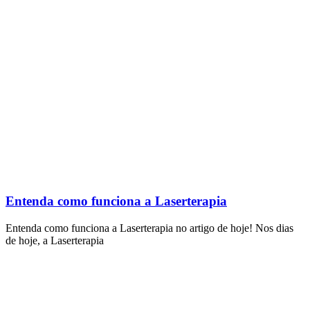
Entenda como funciona a Laserterapia
Entenda como funciona a Laserterapia no artigo de hoje! Nos dias
de hoje, a Laserterapia