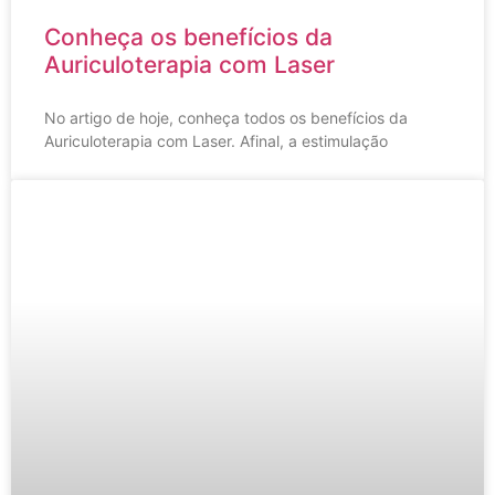
Conheça os benefícios da
Auriculoterapia com Laser
No artigo de hoje, conheça todos os benefícios da
Auriculoterapia com Laser. Afinal, a estimulação