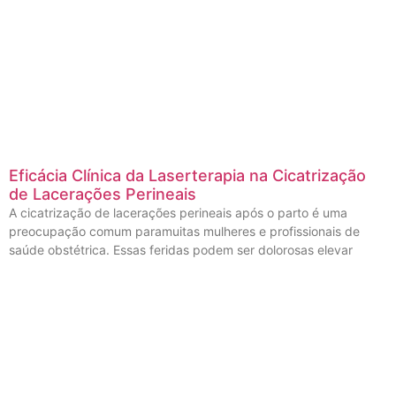
Eficácia Clínica da Laserterapia na Cicatrização
de Lacerações Perineais
A cicatrização de lacerações perineais após o parto é uma
preocupação comum paramuitas mulheres e profissionais de
saúde obstétrica. Essas feridas podem ser dolorosas elevar