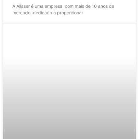
A Allaser é uma empresa, com mais de 10 anos de
mercado, dedicada a proporcionar