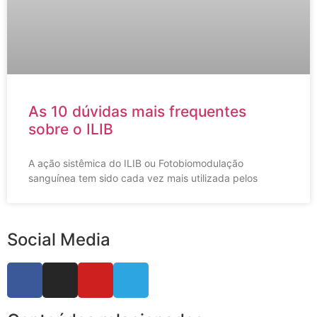
As 10 dúvidas mais frequentes
sobre o ILIB
A ação sistêmica do ILIB ou Fotobiomodulação
sanguínea tem sido cada vez mais utilizada pelos
Social Media