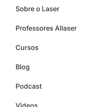
Sobre o Laser
Professores Allaser
Cursos
Blog
Podcast
Videos