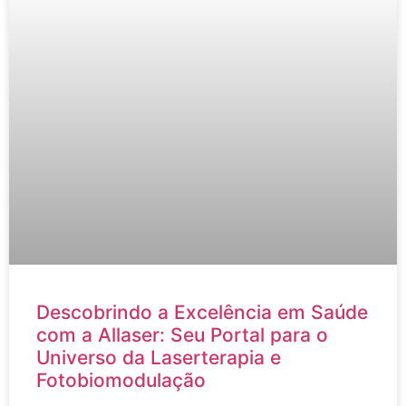
Descobrindo a Excelência em Saúde
com a Allaser: Seu Portal para o
Universo da Laserterapia e
Fotobiomodulação