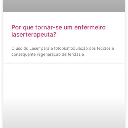
Por que tornar-se um enfermeiro
laserterapeuta?
O uso do Laser para a fotobiomodulação dos tecidos e
consequente regeneração de feridas é