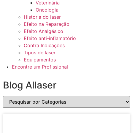
Veterinária
Oncologia
Historia do laser
Efeito na Reparação
Efeito Analgésico
Efeito anti-inflamatório
Contra Indicações
Tipos de laser
Equipamentos
Encontre um Profissional
Blog Allaser