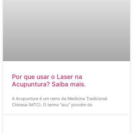
Por que usar o Laser na
Acupuntura? Saiba mais.
A Acupuntura é um ramo da Medicina Tradicional
Chinesa (MTC). O termo “acu” provém do