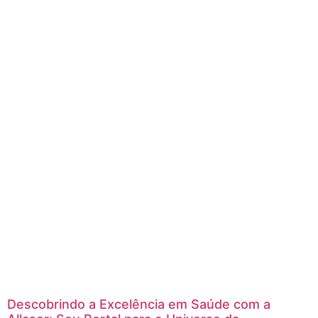
Descobrindo a Excelência em Saúde com a