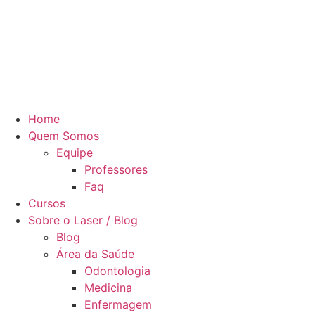
Home
Quem Somos
Equipe
Professores
Faq
Cursos
Sobre o Laser / Blog
Blog
Área da Saúde
Odontologia
Medicina
Enfermagem