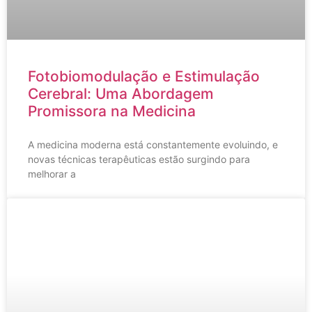
Fotobiomodulação e Estimulação
Cerebral: Uma Abordagem
Promissora na Medicina
A medicina moderna está constantemente evoluindo, e
novas técnicas terapêuticas estão surgindo para
melhorar a