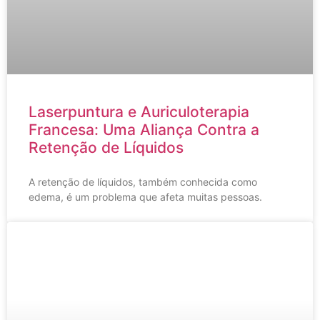
Laserpuntura e Auriculoterapia
Francesa: Uma Aliança Contra a
Retenção de Líquidos
A retenção de líquidos, também conhecida como
edema, é um problema que afeta muitas pessoas.