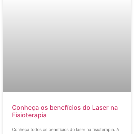
Conheça os benefícios do Laser na
Fisioterapia
Conheça todos os benefícios do laser na fisioterapia. A