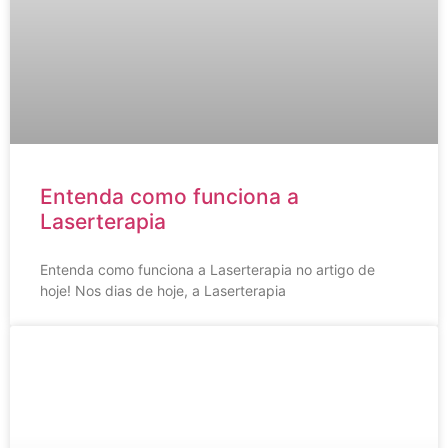
Entenda como funciona a
Laserterapia
Entenda como funciona a Laserterapia no artigo de
hoje! Nos dias de hoje, a Laserterapia