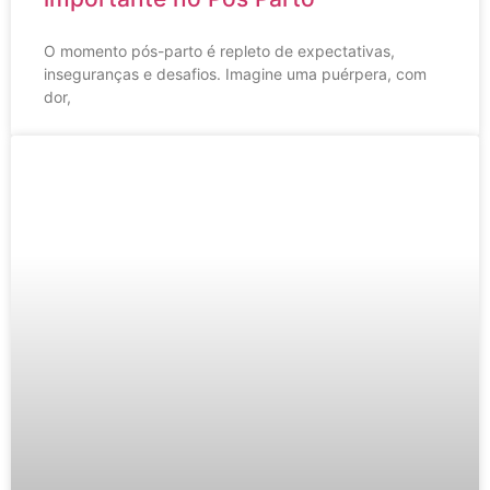
O momento pós-parto é repleto de expectativas,
inseguranças e desafios. Imagine uma puérpera, com
dor,