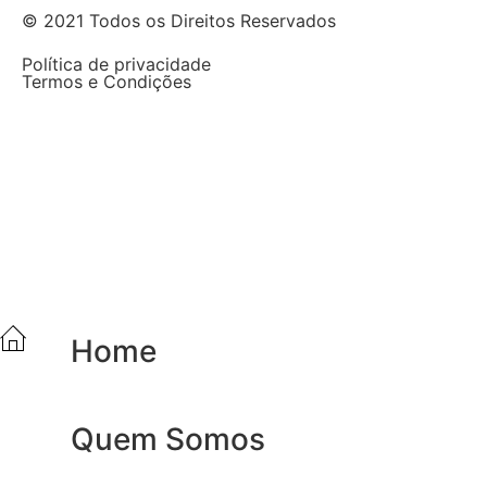
© 2021 Todos os Direitos Reservados
Política de privacidade
Termos e Condições
Home
Quem Somos