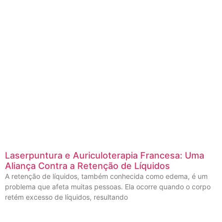
Laserpuntura e Auriculoterapia Francesa: Uma
Aliança Contra a Retenção de Líquidos
A retenção de líquidos, também conhecida como edema, é um
problema que afeta muitas pessoas. Ela ocorre quando o corpo
retém excesso de líquidos, resultando