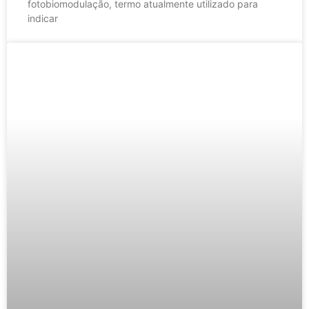
fotobiomodulação, termo atualmente utilizado para
indicar