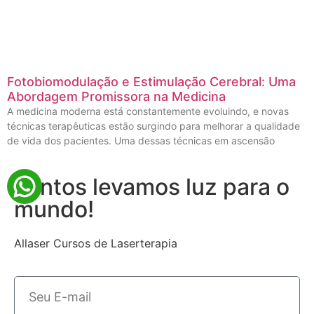
Fotobiomodulação e Estimulação Cerebral: Uma
Abordagem Promissora na Medicina
A medicina moderna está constantemente evoluindo, e novas
técnicas terapêuticas estão surgindo para melhorar a qualidade
de vida dos pacientes. Uma dessas técnicas em ascensão
Juntos levamos luz para o
mundo!
Allaser Cursos de Laserterapia