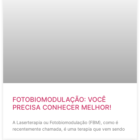
FOTOBIOMODULAÇÃO: VOCÊ
PRECISA CONHECER MELHOR!
A Laserterapia ou Fotobiomodulação (FBM), como é
recentemente chamada, é uma terapia que vem sendo