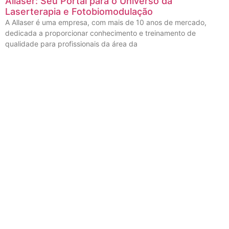
Allaser: Seu Portal para o Universo da
Laserterapia e Fotobiomodulação
A Allaser é uma empresa, com mais de 10 anos de mercado,
dedicada a proporcionar conhecimento e treinamento de
qualidade para profissionais da área da