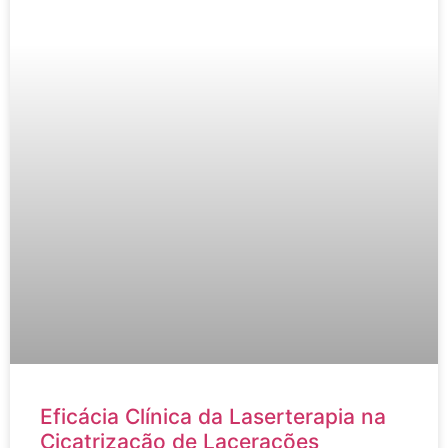
Eficácia Clínica da Laserterapia na
Cicatrização de Lacerações