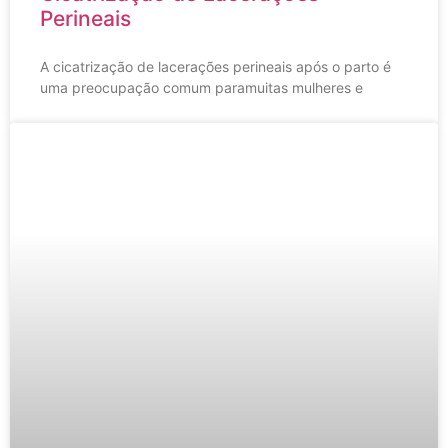
Perineais
A cicatrização de lacerações perineais após o parto é
uma preocupação comum paramuitas mulheres e